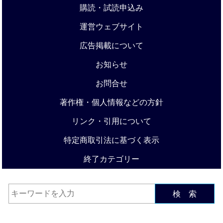
購読・試読申込み
運営ウェブサイト
広告掲載について
お知らせ
お問合せ
著作権・個人情報などの方針
リンク・引用について
特定商取引法に基づく表示
終了カテゴリー
検 索