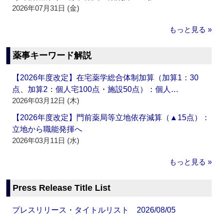
2026年07月31日 (金)
もっと見る »
薬事キーワード解説
【2026年度改定】在宅薬学総合体制加算（加算1：30
点、加算2：個人宅100点・施設50点）：個人…
2026年03月12日 (木)
【2026年度改定】門前薬局等立地依存減算（▲15点）：
立地から職能発揮へ
2026年03月11日 (水)
もっと見る »
Press Release Title List
プレスリリース・タイトルリスト 2026/08/05