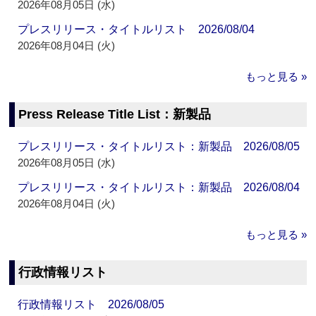
2026年08月05日 (水)
プレスリリース・タイトルリスト 2026/08/04
2026年08月04日 (火)
もっと見る »
Press Release Title List：新製品
プレスリリース・タイトルリスト：新製品 2026/08/05
2026年08月05日 (水)
プレスリリース・タイトルリスト：新製品 2026/08/04
2026年08月04日 (火)
もっと見る »
行政情報リスト
行政情報リスト 2026/08/05