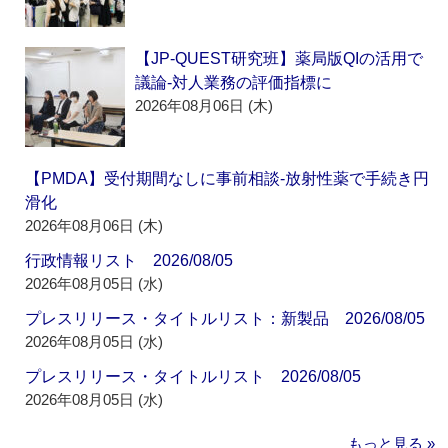
【JP-QUEST研究班】薬局版QIの活用で
議論‐対人業務の評価指標に
2026年08月06日 (木)
【PMDA】受付期間なしに事前相談‐放射性薬で手続き円
滑化
2026年08月06日 (木)
行政情報リスト 2026/08/05
2026年08月05日 (水)
プレスリリース・タイトルリスト：新製品 2026/08/05
2026年08月05日 (水)
プレスリリース・タイトルリスト 2026/08/05
2026年08月05日 (水)
もっと見る »