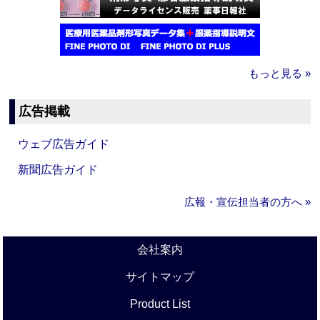
もっと見る »
広告掲載
ウェブ広告ガイド
新聞広告ガイド
広報・宣伝担当者の方へ »
会社案内
サイトマップ
Product List