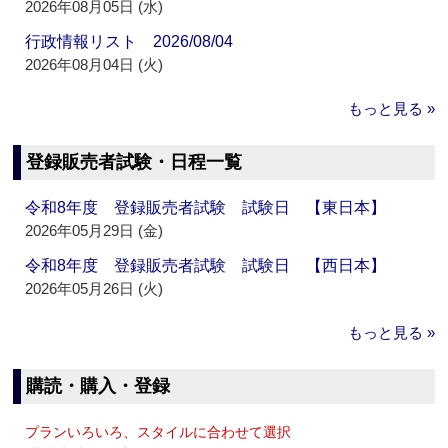
2026年08月05日 (水)
行政情報リスト 2026/08/04
2026年08月04日 (火)
もっと見る »
登録販売者試験・日程一覧
令和8年度 登録販売者試験 試験日 【東日本】
2026年05月29日 (金)
令和8年度 登録販売者試験 試験日 【西日本】
2026年05月26日 (火)
もっと見る »
購読・購入・登録
プランいろいろ、スタイルに合わせて選択