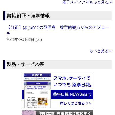
電子メディアをもっと見る »
書籍 訂正・追加情報
【訂正】はじめての獣医療 薬学的観点からのアプロー
チ
2026年08月06日 (木)
もっと見る »
製品・サービス等