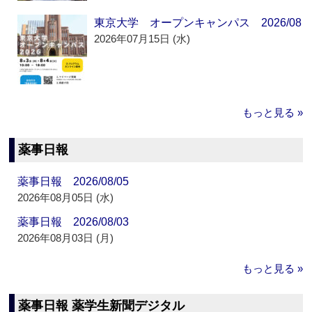
東京大学 オープンキャンパス 2026/08
2026年07月15日 (水)
もっと見る »
薬事日報
薬事日報 2026/08/05
2026年08月05日 (水)
薬事日報 2026/08/03
2026年08月03日 (月)
もっと見る »
薬事日報 薬学生新聞デジタル