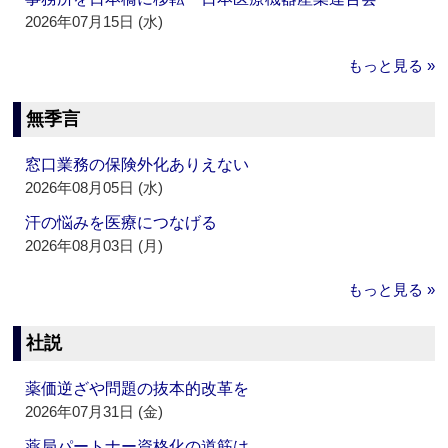
2026年07月15日 (水)
もっと見る »
無季言
窓口業務の保険外化ありえない
2026年08月05日 (水)
汗の悩みを医療につなげる
2026年08月03日 (月)
もっと見る »
社説
薬価逆ざや問題の抜本的改革を
2026年07月31日 (金)
薬局パートナー資格化の道筋は