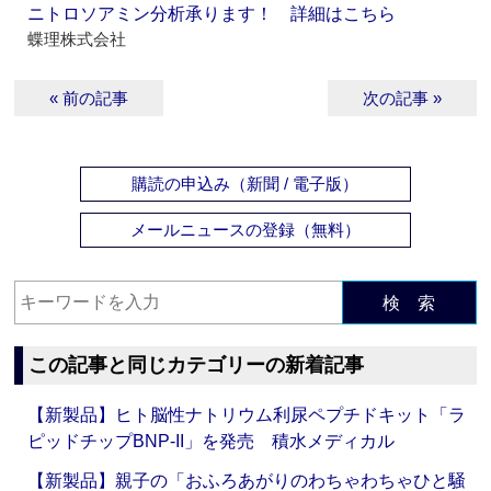
ニトロソアミン分析承ります！ 詳細はこちら
蝶理株式会社
« 前の記事
次の記事 »
購読の申込み（新聞 / 電子版）
メールニュースの登録（無料）
検 索
この記事と同じカテゴリーの新着記事
【新製品】ヒト脳性ナトリウム利尿ペプチドキット「ラ
ピッドチップBNP-II」を発売 積水メディカル
【新製品】親子の「おふろあがりのわちゃわちゃひと騒