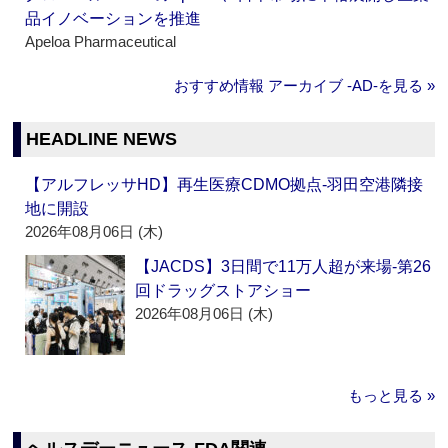
品イノベーションを推進
Apeloa Pharmaceutical
おすすめ情報 アーカイブ ‐AD‐を見る »
HEADLINE NEWS
【アルフレッサHD】再生医療CDMO拠点‐羽田空港隣接
地に開設
2026年08月06日 (木)
【JACDS】3日間で11万人超が来場‐第26
回ドラッグストアショー
2026年08月06日 (木)
もっと見る »