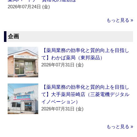
2026年07月24日 (金)
もっと見る »
企画
【薬局業務の効率化と質的向上を目指し
て】わかば薬局（東邦薬品）
2026年07月31日 (金)
【薬局業務の効率化と質的向上を目指し
て】大手薬局笹崎店（三菱電機デジタル
イノベーション）
2026年07月31日 (金)
もっと見る »