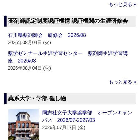
もっと見る »
薬剤師認定制度認証機構 認証機関の生涯研修会
石川県薬剤師会 研修会 2026/08
2026年08月04日 (火)
薬学ゼミナール生涯学習センター 薬剤師生涯学習講
座 2026/08
2026年08月04日 (火)
もっと見る »
薬系大学・学部 催し物
同志社女子大学薬学部 オープンキャン
パス 2026/07-2027/03
2026年07月17日 (金)