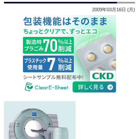
2009年03月16日 (月)