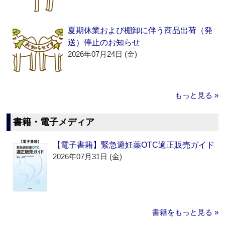
夏期休業および棚卸に伴う商品出荷（発
送）停止のお知らせ
2026年07月24日 (金)
もっと見る »
書籍・電子メディア
【電子書籍】緊急避妊薬OTC適正販売ガイド
2026年07月31日 (金)
書籍をもっと見る »