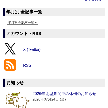
年月別 全記事一覧
アカウント・RSS
X (Twitter)
RSS
お知らせ
2026年 お盆期間中の休刊のお知らせ
2026年07月24日 (金)