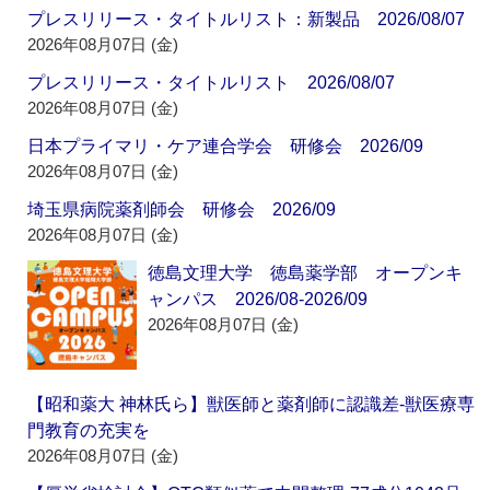
プレスリリース・タイトルリスト：新製品 2026/08/07
2026年08月07日 (金)
プレスリリース・タイトルリスト 2026/08/07
2026年08月07日 (金)
日本プライマリ・ケア連合学会 研修会 2026/09
2026年08月07日 (金)
埼玉県病院薬剤師会 研修会 2026/09
2026年08月07日 (金)
徳島文理大学 徳島薬学部 オープンキ
ャンパス 2026/08-2026/09
2026年08月07日 (金)
【昭和薬大 神林氏ら】獣医師と薬剤師に認識差‐獣医療専
門教育の充実を
2026年08月07日 (金)