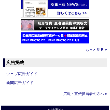
もっと見る »
広告掲載
ウェブ広告ガイド
新聞広告ガイド
広報・宣伝担当者の方へ »