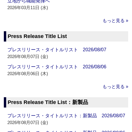
立地から職能発揮へ
2026年03月11日 (水)
もっと見る »
Press Release Title List
プレスリリース・タイトルリスト 2026/08/07
2026年08月07日 (金)
プレスリリース・タイトルリスト 2026/08/06
2026年08月06日 (木)
もっと見る »
Press Release Title List：新製品
プレスリリース・タイトルリスト：新製品 2026/08/07
2026年08月07日 (金)