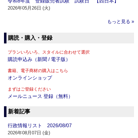
令和8年度 登録販売者試験 試験日 【西日本】
2026年05月26日 (火)
もっと見る »
購読・購入・登録
プランいろいろ、スタイルに合わせて選択
購読申込み（新聞 / 電子版）
書籍、電子商材の購入はこちら
オンラインショップ
まずはご登録ください
メールニュース 登録（無料）
新着記事
行政情報リスト 2026/08/07
2026年08月07日 (金)