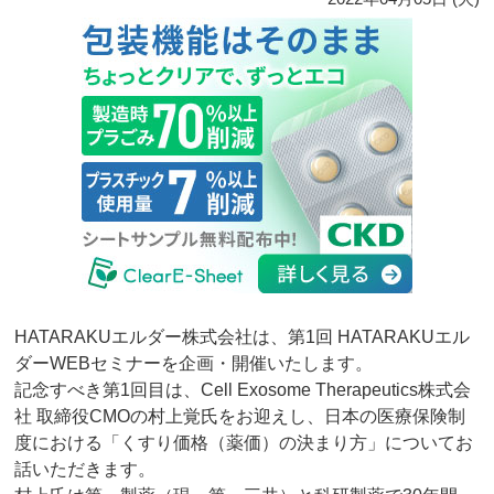
HATARAKUエルダー株式会社は、第1回 HATARAKUエル
ダーWEBセミナーを企画・開催いたします。
記念すべき第1回目は、Cell Exosome Therapeutics株式会
社 取締役CMOの村上覚氏をお迎えし、日本の医療保険制
度における「くすり価格（薬価）の決まり方」についてお
話いただきます。