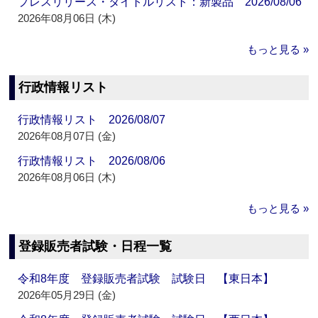
プレスリリース・タイトルリスト：新製品 2026/08/06
2026年08月06日 (木)
もっと見る »
行政情報リスト
行政情報リスト 2026/08/07
2026年08月07日 (金)
行政情報リスト 2026/08/06
2026年08月06日 (木)
もっと見る »
登録販売者試験・日程一覧
令和8年度 登録販売者試験 試験日 【東日本】
2026年05月29日 (金)