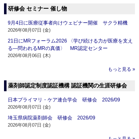
研修会 セミナー 催し物
9月4日に医療従事者向けウェビナー開催 サクラ精機
2026年08月07日 (金)
21日にMRフォーラム2026 〈学び続ける力が医療を支え
る―問われるMRの真価〉 MR認定センター
2026年08月06日 (木)
もっと見る »
薬剤師認定制度認証機構 認証機関の生涯研修会
日本プライマリ・ケア連合学会 研修会 2026/09
2026年08月07日 (金)
埼玉県病院薬剤師会 研修会 2026/09
2026年08月07日 (金)
もっと見る »