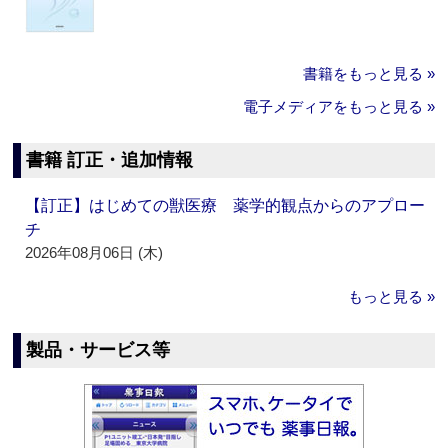
書籍をもっと見る »
電子メディアをもっと見る »
書籍 訂正・追加情報
【訂正】はじめての獣医療 薬学的観点からのアプロー
チ
2026年08月06日 (木)
もっと見る »
製品・サービス等