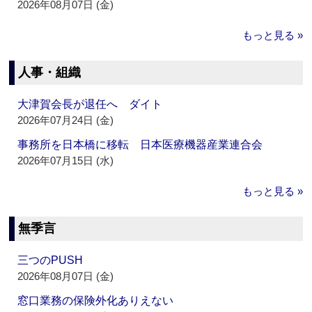
2026年08月07日 (金)
もっと見る »
人事・組織
大津賀会長が退任へ ダイト
2026年07月24日 (金)
事務所を日本橋に移転 日本医療機器産業連合会
2026年07月15日 (水)
もっと見る »
無季言
三つのPUSH
2026年08月07日 (金)
窓口業務の保険外化ありえない