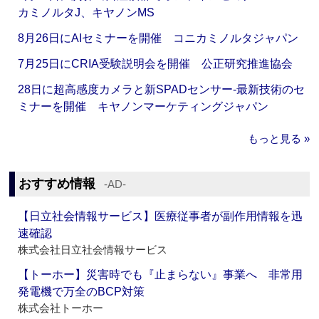
カミノルタJ、キヤノンMS
8月26日にAIセミナーを開催 コニカミノルタジャパン
7月25日にCRIA受験説明会を開催 公正研究推進協会
28日に超高感度カメラと新SPADセンサー‐最新技術のセ
ミナーを開催 キヤノンマーケティングジャパン
もっと見る »
おすすめ情報
‐AD‐
【日立社会情報サービス】医療従事者が副作用情報を迅
速確認
株式会社日立社会情報サービス
【トーホー】災害時でも『止まらない』事業へ 非常用
発電機で万全のBCP対策
株式会社トーホー