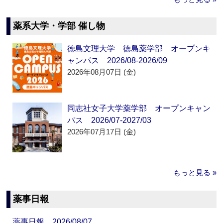
薬系大学・学部 催し物
徳島文理大学 徳島薬学部 オープンキ
ャンパス 2026/08-2026/09
2026年08月07日 (金)
同志社女子大学薬学部 オープンキャン
パス 2026/07-2027/03
2026年07月17日 (金)
もっと見る »
薬事日報
薬事日報 2026/08/07