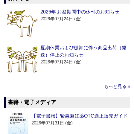
2026年 お盆期間中の休刊のお知らせ
2026年07月24日 (金)
夏期休業および棚卸に伴う商品出荷（発
送）停止のお知らせ
2026年07月24日 (金)
もっと見る »
書籍・電子メディア
【電子書籍】緊急避妊薬OTC適正販売ガイド
2026年07月31日 (金)