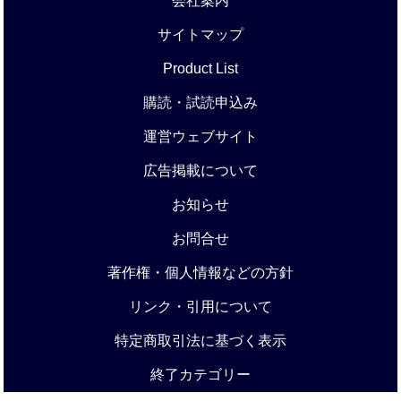
会社案内
サイトマップ
Product List
購読・試読申込み
運営ウェブサイト
広告掲載について
お知らせ
お問合せ
著作権・個人情報などの方針
リンク・引用について
特定商取引法に基づく表示
終了カテゴリー