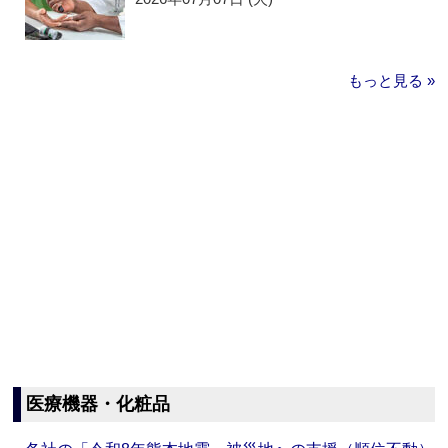
もっと見る »
医療機器・化粧品