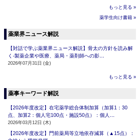
もっと見る »
薬学生向け書籍 »
薬業界ニュース解説
【対話で学ぶ薬業界ニュース解説】骨太の方針を読み解
く‐製薬企業や医療、薬局・薬剤師への影…
2026年07月31日 (金)
もっと見る »
薬事キーワード解説
【2026年度改定】在宅薬学総合体制加算（加算1：30
点、加算2：個人宅100点・施設50点）：個人…
2026年03月12日 (木)
【2026年度改定】門前薬局等立地依存減算（▲15点）：