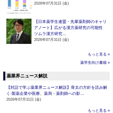
2026年07月31日 (金)
【日本薬学生連盟・先輩薬剤師のキャリ
アノート】広がる漢方薬研究の可能性
ツムラ漢方研究…
2026年07月31日 (金)
もっと見る »
薬学生向け書籍 »
薬業界ニュース解説
【対話で学ぶ薬業界ニュース解説】骨太の方針を読み解
く‐製薬企業や医療、薬局・薬剤師への影…
2026年07月31日 (金)
もっと見る »