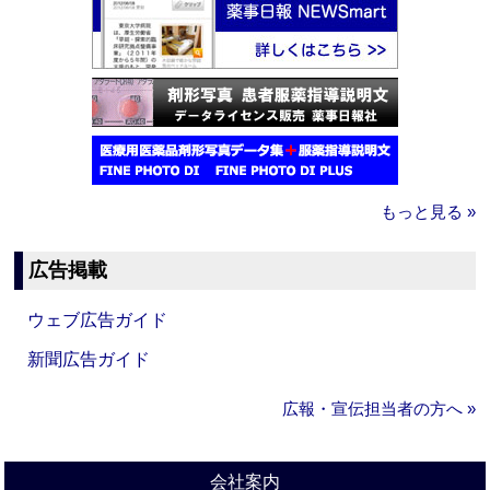
もっと見る »
広告掲載
ウェブ広告ガイド
新聞広告ガイド
広報・宣伝担当者の方へ »
会社案内