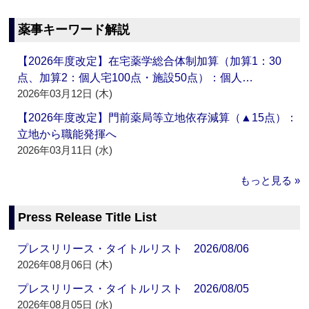
薬事キーワード解説
【2026年度改定】在宅薬学総合体制加算（加算1：30
点、加算2：個人宅100点・施設50点）：個人…
2026年03月12日 (木)
【2026年度改定】門前薬局等立地依存減算（▲15点）：
立地から職能発揮へ
2026年03月11日 (水)
もっと見る »
Press Release Title List
プレスリリース・タイトルリスト 2026/08/06
2026年08月06日 (木)
プレスリリース・タイトルリスト 2026/08/05
2026年08月05日 (水)