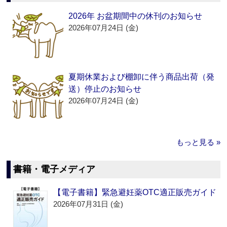
2026年 お盆期間中の休刊のお知らせ
2026年07月24日 (金)
夏期休業および棚卸に伴う商品出荷（発
送）停止のお知らせ
2026年07月24日 (金)
もっと見る »
書籍・電子メディア
【電子書籍】緊急避妊薬OTC適正販売ガイド
2026年07月31日 (金)