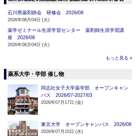
石川県薬剤師会 研修会 2026/08
2026年08月04日 (火)
薬学ゼミナール生涯学習センター 薬剤師生涯学習講
座 2026/08
2026年08月04日 (火)
もっと見る »
薬系大学・学部 催し物
同志社女子大学薬学部 オープンキャン
パス 2026/07-2027/03
2026年07月17日 (金)
東京大学 オープンキャンパス 2026/08
2026年07月15日 (水)