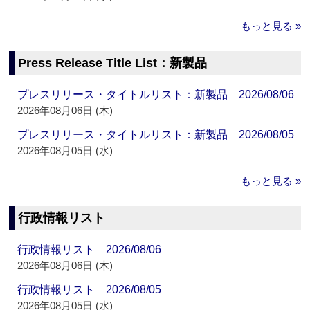
もっと見る »
Press Release Title List：新製品
プレスリリース・タイトルリスト：新製品 2026/08/06
2026年08月06日 (木)
プレスリリース・タイトルリスト：新製品 2026/08/05
2026年08月05日 (水)
もっと見る »
行政情報リスト
行政情報リスト 2026/08/06
2026年08月06日 (木)
行政情報リスト 2026/08/05
2026年08月05日 (水)