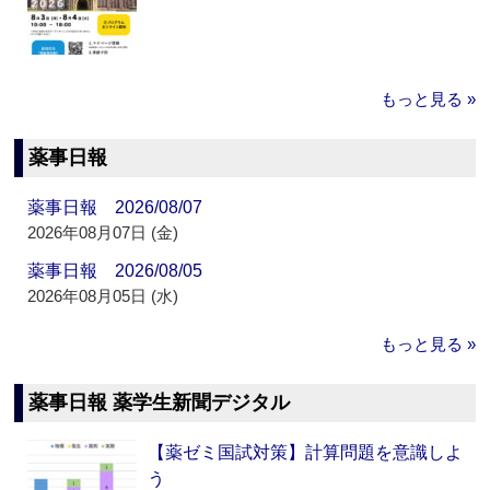
もっと見る »
薬事日報
薬事日報 2026/08/07
2026年08月07日 (金)
薬事日報 2026/08/05
2026年08月05日 (水)
もっと見る »
薬事日報 薬学生新聞デジタル
【薬ゼミ国試対策】計算問題を意識しよ
う