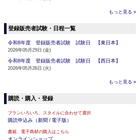
もっと見る »
登録販売者試験・日程一覧
令和8年度 登録販売者試験 試験日 【東日本】
2026年05月29日 (金)
令和8年度 登録販売者試験 試験日 【西日本】
2026年05月26日 (火)
もっと見る »
購読・購入・登録
プランいろいろ、スタイルに合わせて選択
購読申込み（新聞 / 電子版）
書籍、電子商材の購入はこちら
オンラインショップ