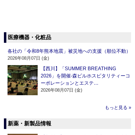
医療機器・化粧品
各社の「令和8年熊本地震」被災地への支援（順位不動）
2026年08月07日 (金)
【西川】「SUMMER BREATHING
2026」を開催‐森ビルホスピタリティーコ
ーポレーションとエステ…
2026年08月07日 (金)
もっと見る »
新薬・新製品情報