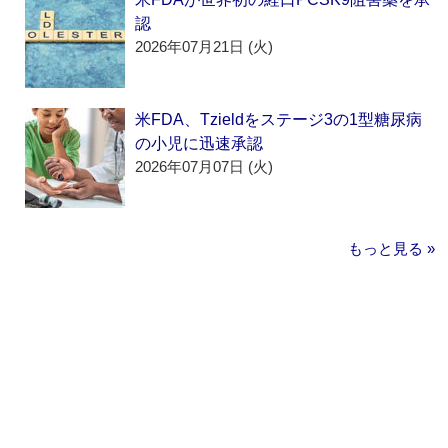
認
2026年07月21日 (火)
米FDA、Tzieldをステージ3の1型糖尿病
の小児に迅速承認
2026年07月07日 (火)
もっと見る »