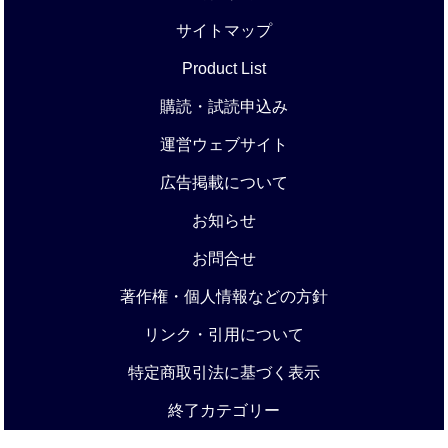
サイトマップ
Product List
購読・試読申込み
運営ウェブサイト
広告掲載について
お知らせ
お問合せ
著作権・個人情報などの方針
リンク・引用について
特定商取引法に基づく表示
終了カテゴリー