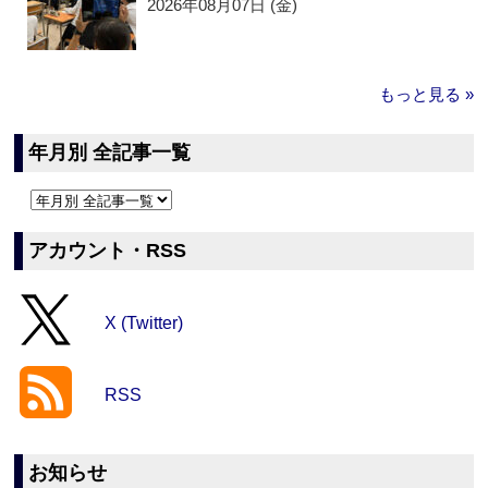
2026年08月07日 (金)
もっと見る »
年月別 全記事一覧
アカウント・RSS
X (Twitter)
RSS
お知らせ