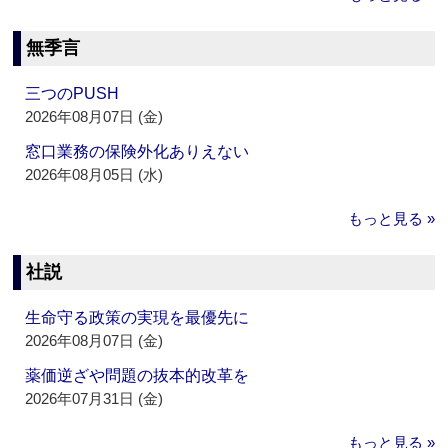
無季言
三つのPUSH
2026年08月07日 (金)
窓口業務の保険外化ありえない
2026年08月05日 (水)
もっと見る »
社説
生命守る政策の実現を最優先に
2026年08月07日 (金)
薬価逆ざや問題の抜本的改革を
2026年07月31日 (金)
もっと見る »