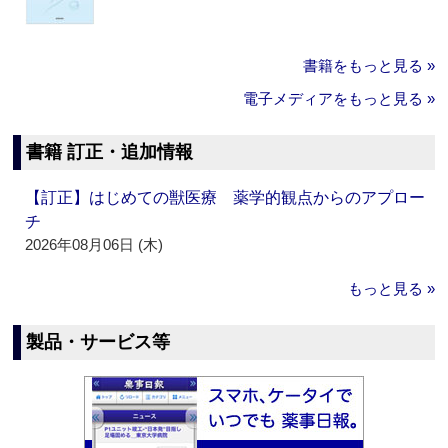
書籍をもっと見る »
電子メディアをもっと見る »
書籍 訂正・追加情報
【訂正】はじめての獣医療 薬学的観点からのアプロー
チ
2026年08月06日 (木)
もっと見る »
製品・サービス等