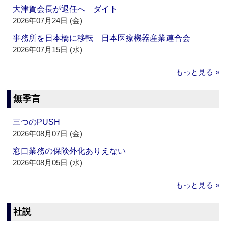
大津賀会長が退任へ ダイト
2026年07月24日 (金)
事務所を日本橋に移転 日本医療機器産業連合会
2026年07月15日 (水)
もっと見る »
無季言
三つのPUSH
2026年08月07日 (金)
窓口業務の保険外化ありえない
2026年08月05日 (水)
もっと見る »
社説