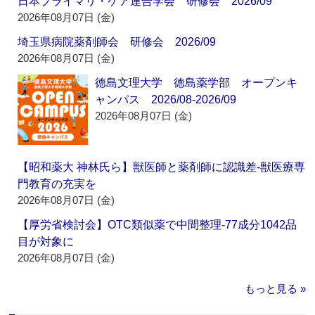
日本プライマリ・ケア連合学会 研修会 2026/09
2026年08月07日 (金)
埼玉県病院薬剤師会 研修会 2026/09
2026年08月07日 (金)
徳島文理大学 徳島薬学部 オープンキ
ャンパス 2026/08-2026/09
2026年08月07日 (金)
【昭和薬大 神林氏ら】獣医師と薬剤師に認識差‐獣医療専
門教育の充実を
2026年08月07日 (金)
【厚労省検討会】OTC類似薬で中間整理‐77成分1042品
目が対象に
2026年08月07日 (金)
もっと見る »