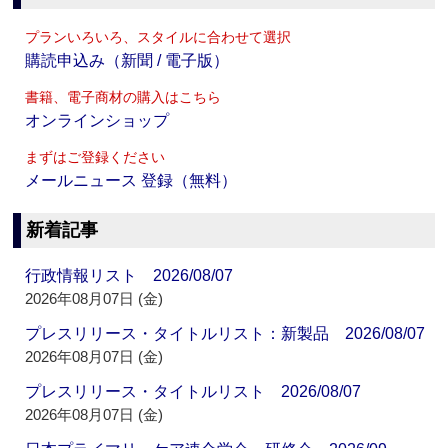
プランいろいろ、スタイルに合わせて選択
購読申込み（新聞 / 電子版）
書籍、電子商材の購入はこちら
オンラインショップ
まずはご登録ください
メールニュース 登録（無料）
新着記事
行政情報リスト 2026/08/07
2026年08月07日 (金)
プレスリリース・タイトルリスト：新製品 2026/08/07
2026年08月07日 (金)
プレスリリース・タイトルリスト 2026/08/07
2026年08月07日 (金)