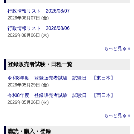
行政情報リスト 2026/08/07
2026年08月07日 (金)
行政情報リスト 2026/08/06
2026年08月06日 (木)
もっと見る »
登録販売者試験・日程一覧
令和8年度 登録販売者試験 試験日 【東日本】
2026年05月29日 (金)
令和8年度 登録販売者試験 試験日 【西日本】
2026年05月26日 (火)
もっと見る »
購読・購入・登録