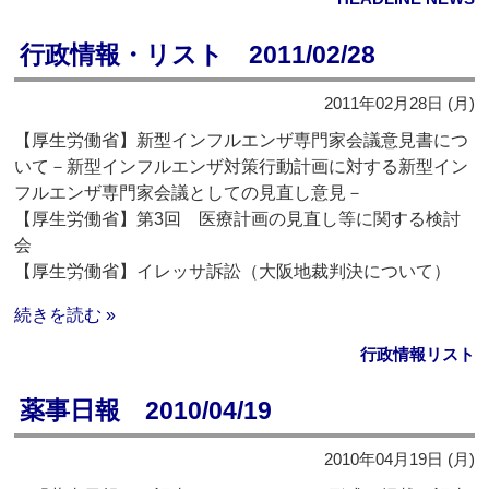
行政情報・リスト 2011/02/28
2011年02月28日 (月)
【厚生労働省】新型インフルエンザ専門家会議意見書につ
いて－新型インフルエンザ対策行動計画に対する新型イン
フルエンザ専門家会議としての見直し意見－
【厚生労働省】第3回 医療計画の見直し等に関する検討
会
【厚生労働省】イレッサ訴訟（大阪地裁判決について）
続きを読む »
行政情報リスト
薬事日報 2010/04/19
2010年04月19日 (月)