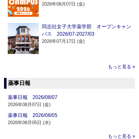
2026年08月07日 (金)
同志社女子大学薬学部 オープンキャン
パス 2026/07-2027/03
2026年07月17日 (金)
もっと見る »
薬事日報
薬事日報 2026/08/07
2026年08月07日 (金)
薬事日報 2026/08/05
2026年08月05日 (水)
もっと見る »