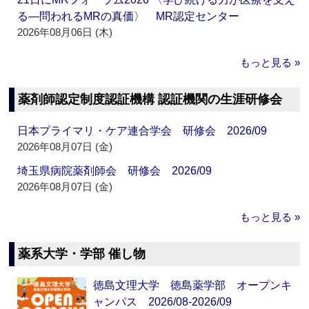
る―問われるMRの真価〉 MR認定センター
2026年08月06日 (木)
もっと見る »
薬剤師認定制度認証機構 認証機関の生涯研修会
日本プライマリ・ケア連合学会 研修会 2026/09
2026年08月07日 (金)
埼玉県病院薬剤師会 研修会 2026/09
2026年08月07日 (金)
もっと見る »
薬系大学・学部 催し物
徳島文理大学 徳島薬学部 オープンキ
ャンパス 2026/08-2026/09