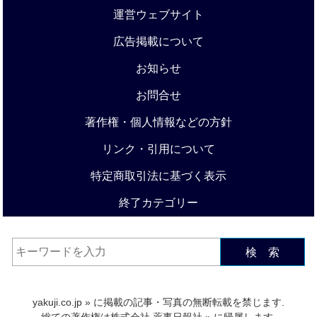
運営ウェブサイト
広告掲載について
お知らせ
お問合せ
著作権・個人情報などの方針
リンク・引用について
特定商取引法に基づく表示
終了カテゴリー
検 索
yakuji.co.jp
» に掲載の記事・写真の無断転載を禁じます.