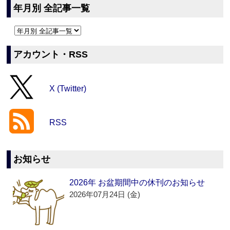
年月別 全記事一覧
アカウント・RSS
X (Twitter)
RSS
お知らせ
2026年 お盆期間中の休刊のお知らせ
2026年07月24日 (金)