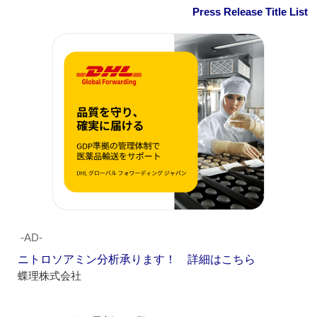
Press Release Title List
‐AD‐
ニトロソアミン分析承ります！ 詳細はこちら
蝶理株式会社