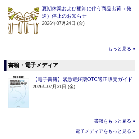
夏期休業および棚卸に伴う商品出荷（発
送）停止のお知らせ
2026年07月24日 (金)
もっと見る »
書籍・電子メディア
【電子書籍】緊急避妊薬OTC適正販売ガイド
2026年07月31日 (金)
書籍をもっと見る »
電子メディアをもっと見る »