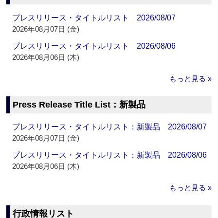
プレスリリース・タイトルリスト 2026/08/07
2026年08月07日 (金)
プレスリリース・タイトルリスト 2026/08/06
2026年08月06日 (木)
もっと見る »
Press Release Title List：新製品
プレスリリース・タイトルリスト：新製品 2026/08/07
2026年08月07日 (金)
プレスリリース・タイトルリスト：新製品 2026/08/06
2026年08月06日 (木)
もっと見る »
行政情報リスト