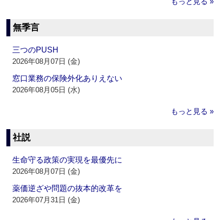
もっと見る »
無季言
三つのPUSH
2026年08月07日 (金)
窓口業務の保険外化ありえない
2026年08月05日 (水)
もっと見る »
社説
生命守る政策の実現を最優先に
2026年08月07日 (金)
薬価逆ざや問題の抜本的改革を
2026年07月31日 (金)