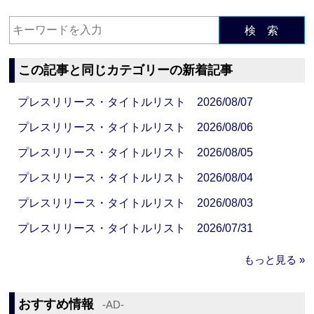
検 索
この記事と同じカテゴリーの新着記事
プレスリリース・タイトルリスト 2026/08/07
プレスリリース・タイトルリスト 2026/08/06
プレスリリース・タイトルリスト 2026/08/05
プレスリリース・タイトルリスト 2026/08/04
プレスリリース・タイトルリスト 2026/08/03
プレスリリース・タイトルリスト 2026/07/31
もっと見る »
おすすめ情報
‐AD‐