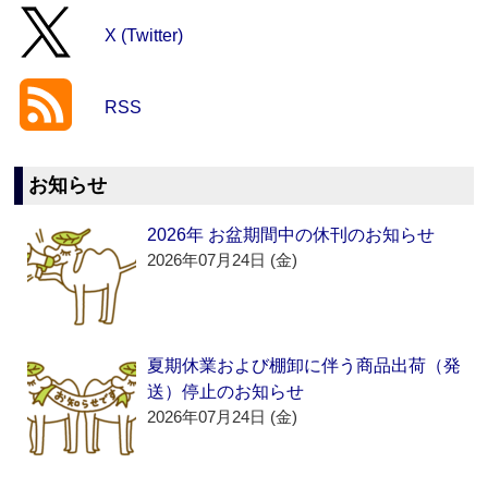
X (Twitter)
RSS
お知らせ
2026年 お盆期間中の休刊のお知らせ
2026年07月24日 (金)
夏期休業および棚卸に伴う商品出荷（発
送）停止のお知らせ
2026年07月24日 (金)