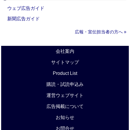
ウェブ広告ガイド
新聞広告ガイド
広報・宣伝担当者の方へ »
会社案内
サイトマップ
Product List
購読・試読申込み
運営ウェブサイト
広告掲載について
お知らせ
お問合せ