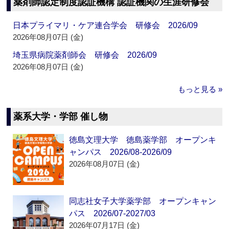
薬剤師認定制度認証機構 認証機関の生涯研修会
日本プライマリ・ケア連合学会 研修会 2026/09
2026年08月07日 (金)
埼玉県病院薬剤師会 研修会 2026/09
2026年08月07日 (金)
もっと見る »
薬系大学・学部 催し物
徳島文理大学 徳島薬学部 オープンキ
ャンパス 2026/08-2026/09
2026年08月07日 (金)
同志社女子大学薬学部 オープンキャン
パス 2026/07-2027/03
2026年07月17日 (金)