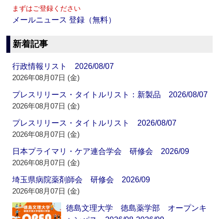
まずはご登録ください
メールニュース 登録（無料）
新着記事
行政情報リスト 2026/08/07
2026年08月07日 (金)
プレスリリース・タイトルリスト：新製品 2026/08/07
2026年08月07日 (金)
プレスリリース・タイトルリスト 2026/08/07
2026年08月07日 (金)
日本プライマリ・ケア連合学会 研修会 2026/09
2026年08月07日 (金)
埼玉県病院薬剤師会 研修会 2026/09
2026年08月07日 (金)
徳島文理大学 徳島薬学部 オープンキ