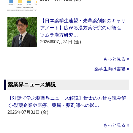
【日本薬学生連盟・先輩薬剤師のキャリ
アノート】広がる漢方薬研究の可能性
ツムラ漢方研究…
2026年07月31日 (金)
もっと見る »
薬学生向け書籍 »
薬業界ニュース解説
【対話で学ぶ薬業界ニュース解説】骨太の方針を読み解
く‐製薬企業や医療、薬局・薬剤師への影…
2026年07月31日 (金)
もっと見る »