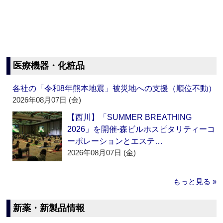
医療機器・化粧品
各社の「令和8年熊本地震」被災地への支援（順位不動）
2026年08月07日 (金)
【西川】「SUMMER BREATHING
2026」を開催‐森ビルホスピタリティーコ
ーポレーションとエステ…
2026年08月07日 (金)
もっと見る »
新薬・新製品情報