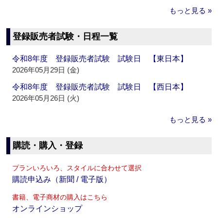
もっと見る »
登録販売者試験・日程一覧
令和8年度 登録販売者試験 試験日 【東日本】
2026年05月29日 (金)
令和8年度 登録販売者試験 試験日 【西日本】
2026年05月26日 (火)
もっと見る »
購読・購入・登録
プランいろいろ、スタイルに合わせて選択
購読申込み（新聞 / 電子版）
書籍、電子商材の購入はこちら
オンラインショップ