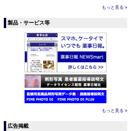
もっと見る »
製品・サービス等
もっと見る »
広告掲載