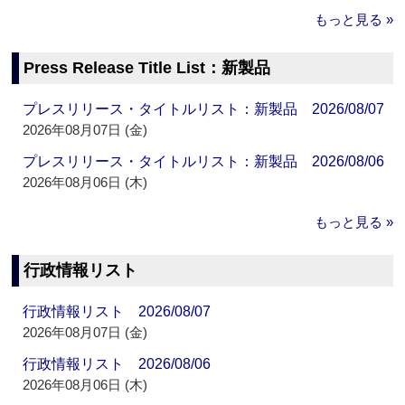
もっと見る »
Press Release Title List：新製品
プレスリリース・タイトルリスト：新製品 2026/08/07
2026年08月07日 (金)
プレスリリース・タイトルリスト：新製品 2026/08/06
2026年08月06日 (木)
もっと見る »
行政情報リスト
行政情報リスト 2026/08/07
2026年08月07日 (金)
行政情報リスト 2026/08/06
2026年08月06日 (木)