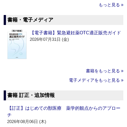
もっと見る »
書籍・電子メディア
【電子書籍】緊急避妊薬OTC適正販売ガイド
2026年07月31日 (金)
書籍をもっと見る »
電子メディアをもっと見る »
書籍 訂正・追加情報
【訂正】はじめての獣医療 薬学的観点からのアプロー
チ
2026年08月06日 (木)