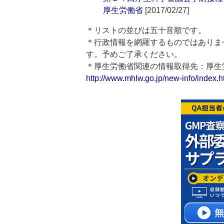
厚生労働省
[2017/02/27]
＊リストの並びは五十音順です。
＊行政情報を網羅するものではありま
す。予めご了承ください。
＊厚生労働省関連の情報取得先：厚
http://www.mhlw.go.jp/new-info/index.h