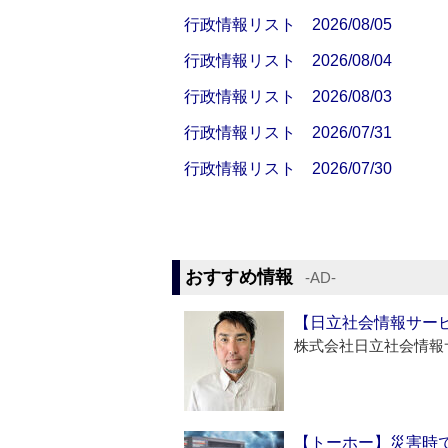
行政情報リスト 2026/08/05
行政情報リスト 2026/08/04
行政情報リスト 2026/08/03
行政情報リスト 2026/07/31
行政情報リスト 2026/07/30
おすすめ情報
‐AD‐
【日立社会情報サー
株式会社日立社会情報
【トーホー】災害時