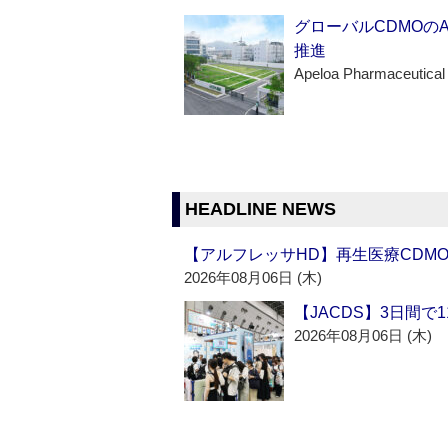
グローバルCDMOの
推進
Apeloa Pharmaceutical
HEADLINE NEWS
【アルフレッサHD】再生医療CDM
2026年08月06日 (木)
【JACDS】3日間で
2026年08月06日 (木)