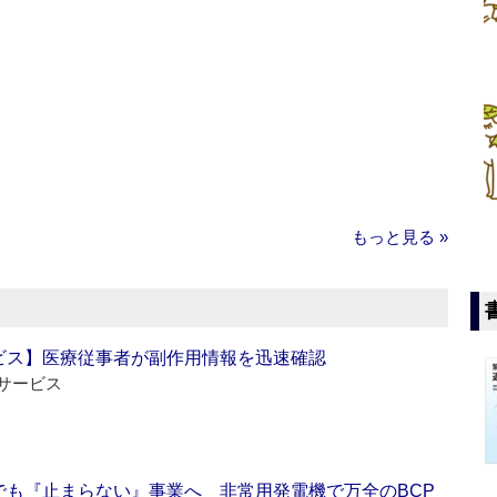
もっと見る »
ビス】医療従事者が副作用情報を迅速確認
サービス
でも『止まらない』事業へ 非常用発電機で万全のBCP