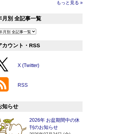
もっと見る »
年月別 全記事一覧
アカウント・RSS
X (Twitter)
RSS
お知らせ
2026年 お盆期間中の休
刊のお知らせ