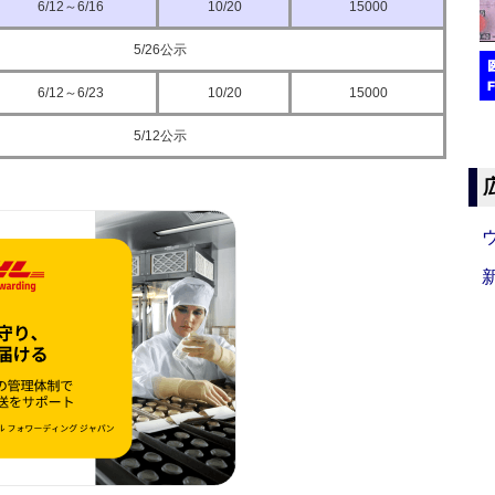
6/12～6/16
10/20
15000
5/26公示
6/12～6/23
10/20
15000
5/12公示