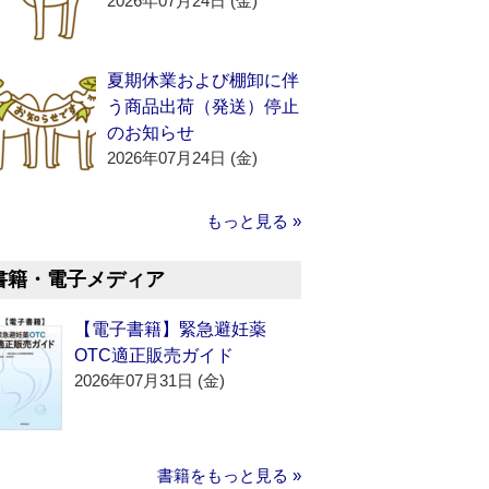
2026年07月24日 (金)
夏期休業および棚卸に伴
う商品出荷（発送）停止
のお知らせ
2026年07月24日 (金)
もっと見る »
書籍・電子メディア
【電子書籍】緊急避妊薬
OTC適正販売ガイド
2026年07月31日 (金)
書籍をもっと見る »