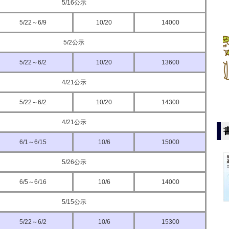
5/16公示
5/22～6/9
10/20
14000
5/2公示
5/22～6/2
10/20
13600
4/21公示
5/22～6/2
10/20
14300
4/21公示
6/1～6/15
10/6
15000
5/26公示
6/5～6/16
10/6
14000
5/15公示
5/22～6/2
10/6
15300