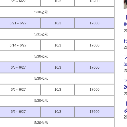
6/6～6/27
10/3
18200
5/30公示
6/21～6/27
10/3
17600
2
5/31公示
行
6/14～6/27
10/3
17600
2
5/30公示
品
6/5～6/27
10/3
17600
2
5/30公示
2
6/6～6/27
10/3
17600
2
5/30公示
6/6～6/27
10/3
17600
2
5/30公示