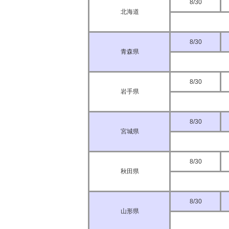
8/30
北海道
8/30
青森県
8/30
岩手県
8/30
宮城県
8/30
秋田県
8/30
山形県