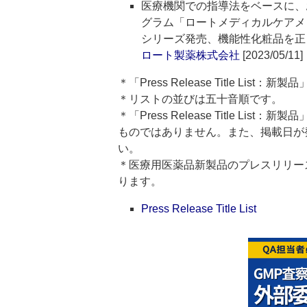
医療機関での指導法をベースに、
グラム「ロートメディカルケアメソ
シリーズ発売、機能性化粧品を正
ロート製薬株式会社
[2023/05/11]
＊「Press Release Title Lis
＊リストの並びは五十音順です。
＊「Press Release Title 
ものではありません。また、掲載日が
い。
＊医療用医薬品新製品のプレスリリースのタイト
ります。
Press Release Title List