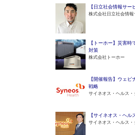
【日立社会情報サー
株式会社日立社会情報
【トーホー】災害時
対策
株式会社トーホー
【開催報告】ウェビナ
戦略
サイネオス・ヘルス・
【サイネオス・ヘル
サイネオス・ヘルス・