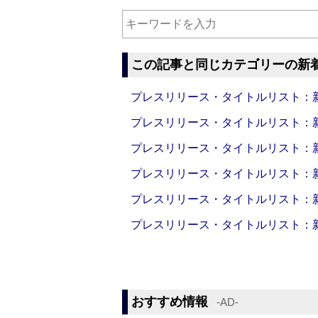
この記事と同じカテゴリーの新
プレスリリース・タイトルリスト：新製品
プレスリリース・タイトルリスト：新製品
プレスリリース・タイトルリスト：新製品
プレスリリース・タイトルリスト：新製品
プレスリリース・タイトルリスト：新製品
プレスリリース・タイトルリスト：新製品
おすすめ情報
‐AD‐