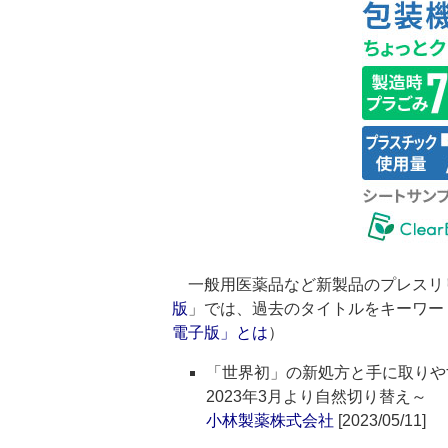
一般用医薬品など新製品のプレスリ
版
」では、過去のタイトルをキーワー
電子版」とは
）
「世界初」の新処方と手に取りや
2023年3月より自然切り替え～
小林製薬株式会社
[2023/05/11]