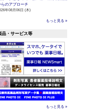
からのアプローチ
026年08月06日 (木)
もっと見る »
製品・サービス等
もっと見る »