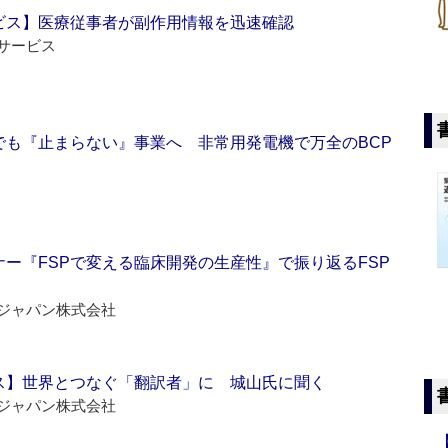
ビス】医療従事者が副作用情報を迅速確認
サービス
でも『止まらない』事業へ 非常用発電機で万全のBCP
ー『FSPで変える臨床開発の生産性』で振り返るFSP
ジャパン株式会社
ス】世界とつなぐ「翻訳者」に 城山氏に聞く
ジャパン株式会社