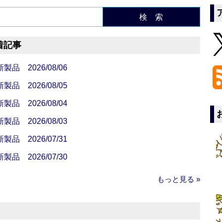
検 索
着記事
 2026/08/06
 2026/08/05
 2026/08/04
 2026/08/03
 2026/07/31
 2026/07/30
もっと見る »