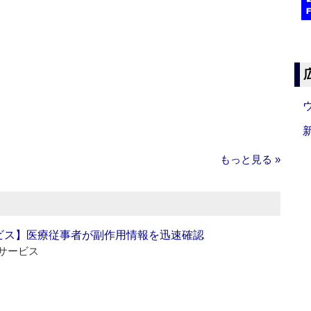
もっと見る »
ビス】医療従事者が副作用情報を迅速確認
サービス