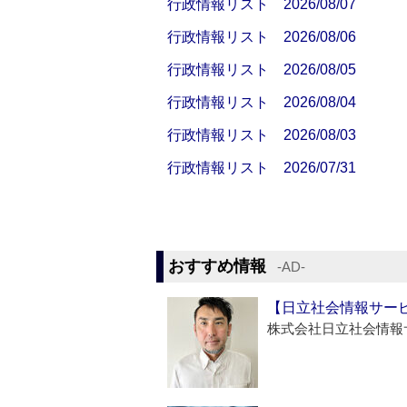
行政情報リスト 2026/08/07
行政情報リスト 2026/08/06
行政情報リスト 2026/08/05
行政情報リスト 2026/08/04
行政情報リスト 2026/08/03
行政情報リスト 2026/07/31
おすすめ情報
‐AD‐
【日立社会情報サー
株式会社日立社会情報