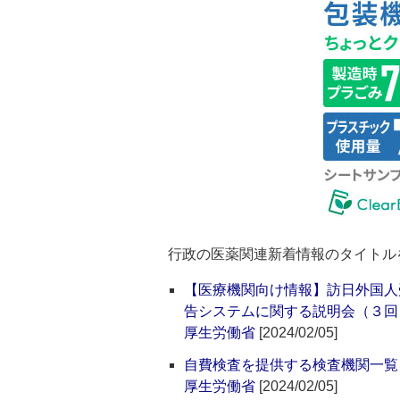
行政の医薬関連新着情報のタイトル
【医療機関向け情報】訪日外国人
告システムに関する説明会（３回
厚生労働省
[2024/02/05]
自費検査を提供する検査機関一覧
厚生労働省
[2024/02/05]