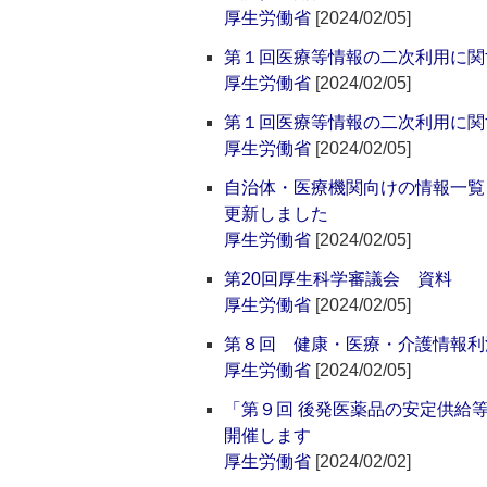
厚生労働省
[2024/02/05]
第１回医療等情報の二次利用に関
厚生労働省
[2024/02/05]
第１回医療等情報の二次利用に関
厚生労働省
[2024/02/05]
自治体・医療機関向けの情報一覧
更新しました
厚生労働省
[2024/02/05]
第20回厚生科学審議会 資料
厚生労働省
[2024/02/05]
第８回 健康・医療・介護情報利
厚生労働省
[2024/02/05]
「第９回 後発医薬品の安定供給
開催します
厚生労働省
[2024/02/02]