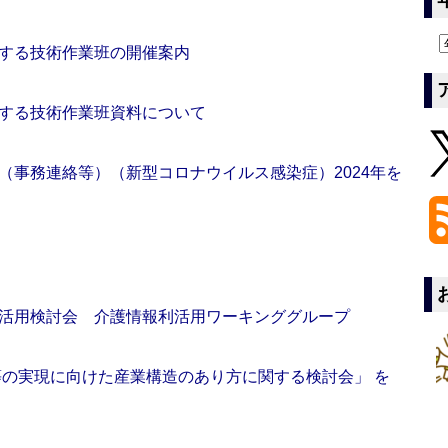
する技術作業班の開催案内
する技術作業班資料について
（事務連絡等）（新型コロナウイルス感染症）2024年を
活用検討会 介護情報利活用ワーキンググループ
等の実現に向けた産業構造のあり方に関する検討会」 を