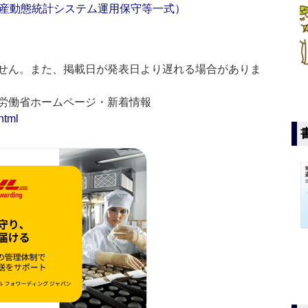
産動態統計システム運用保守等一式）
せん。また、掲載日が発表日より遅れる場合がありま
生労働省ホームページ・新着情報
html