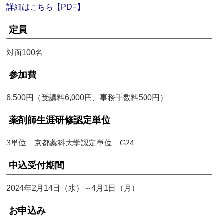
詳細はこちら【PDF】
定員
対面100名
参加費
6,500円（受講料6,000円、事務手数料500円）
薬剤師生涯研修認定単位
3単位 京都薬科大学認定単位 G24
申込受付期間
2024年2月14日（水）～4月1日（月）
お申込み