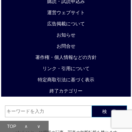
購読・試読申込み
運営ウェブサイト
広告掲載について
お知らせ
お問合せ
著作権・個人情報などの方針
リンク・引用について
特定商取引法に基づく表示
終了カテゴリー
検 索
TOP
∧
∨