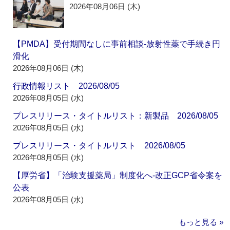
2026年08月06日 (木)
【PMDA】受付期間なしに事前相談‐放射性薬で手続き円
滑化
2026年08月06日 (木)
行政情報リスト 2026/08/05
2026年08月05日 (水)
プレスリリース・タイトルリスト：新製品 2026/08/05
2026年08月05日 (水)
プレスリリース・タイトルリスト 2026/08/05
2026年08月05日 (水)
【厚労省】「治験支援薬局」制度化へ‐改正GCP省令案を
公表
2026年08月05日 (水)
もっと見る »