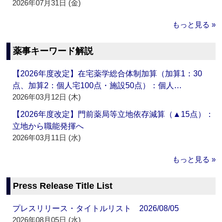
2026年07月31日 (金)
もっと見る »
薬事キーワード解説
【2026年度改定】在宅薬学総合体制加算（加算1：30
点、加算2：個人宅100点・施設50点）：個人…
2026年03月12日 (木)
【2026年度改定】門前薬局等立地依存減算（▲15点）：
立地から職能発揮へ
2026年03月11日 (水)
もっと見る »
Press Release Title List
プレスリリース・タイトルリスト 2026/08/05
2026年08月05日 (水)