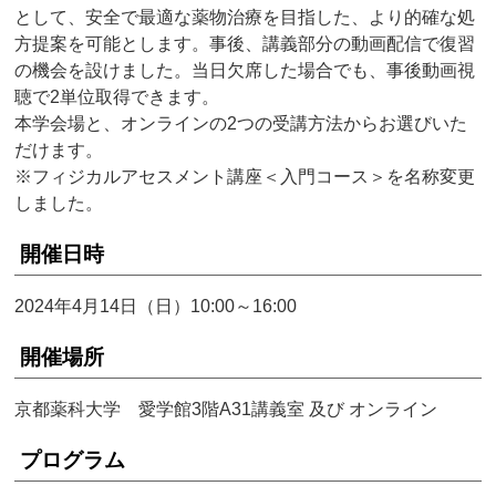
として、安全で最適な薬物治療を目指した、より的確な処
方提案を可能とします。事後、講義部分の動画配信で復習
の機会を設けました。当日欠席した場合でも、事後動画視
聴で2単位取得できます。
本学会場と、オンラインの2つの受講方法からお選びいた
だけます。
※フィジカルアセスメント講座＜入門コース＞を名称変更
しました。
開催日時
2024年4月14日（日）10:00～16:00
開催場所
京都薬科大学 愛学館3階A31講義室 及び オンライン
プログラム