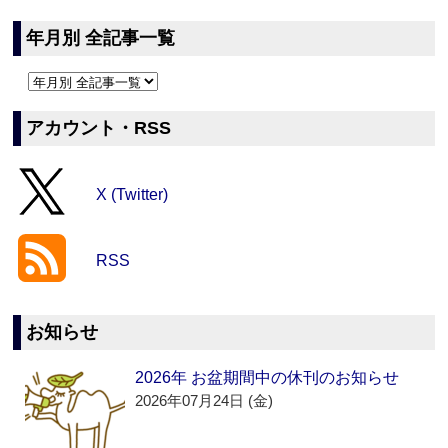
年月別 全記事一覧
アカウント・RSS
X (Twitter)
RSS
お知らせ
2026年 お盆期間中の休刊のお知らせ
2026年07月24日 (金)