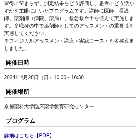
習得に留まらず、測定結果をどう評価し、患者にどう活か
すかを主眼においたプログラムです。講師に医師、看護
師、薬剤師（病院、薬局）、救急救命士を迎えて実施しま
す。多職種の中で薬剤師としてのアセスメントの重要性を
実感してください。
※フィジカルアセスメント講座＜実践コース＞を名称変更
しました。
開催日時
2024年4月28日（日）10:00～16:30
開催場所
京都薬科大学臨床薬学教育研究センター
プログラム
詳細はこちら【PDF】