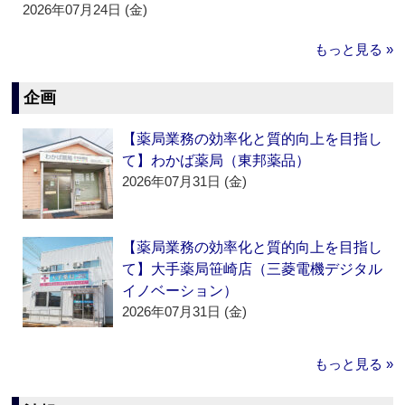
2026年07月24日 (金)
もっと見る »
企画
【薬局業務の効率化と質的向上を目指し
て】わかば薬局（東邦薬品）
2026年07月31日 (金)
【薬局業務の効率化と質的向上を目指し
て】大手薬局笹崎店（三菱電機デジタル
イノベーション）
2026年07月31日 (金)
もっと見る »