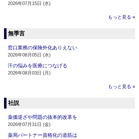
2026年07月15日 (水)
もっと見る »
無季言
窓口業務の保険外化ありえない
2026年08月05日 (水)
汗の悩みを医療につなげる
2026年08月03日 (月)
もっと見る »
社説
薬価逆ざや問題の抜本的改革を
2026年07月31日 (金)
薬局パートナー資格化の道筋は