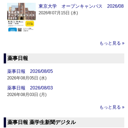
東京大学 オープンキャンパス 2026/08
2026年07月15日 (水)
もっと見る »
薬事日報
薬事日報 2026/08/05
2026年08月05日 (水)
薬事日報 2026/08/03
2026年08月03日 (月)
もっと見る »
薬事日報 薬学生新聞デジタル