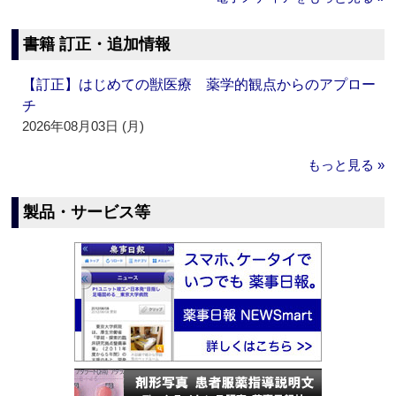
書籍 訂正・追加情報
【訂正】はじめての獣医療 薬学的観点からのアプロー
チ
2026年08月03日 (月)
もっと見る »
製品・サービス等