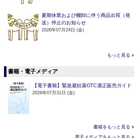
夏期休業および棚卸に伴う商品出荷（発
送）停止のお知らせ
2026年07月24日 (金)
もっと見る »
書籍・電子メディア
【電子書籍】緊急避妊薬OTC適正販売ガイド
2026年07月31日 (金)
書籍をもっと見る »
電子メディアをもっと見る »