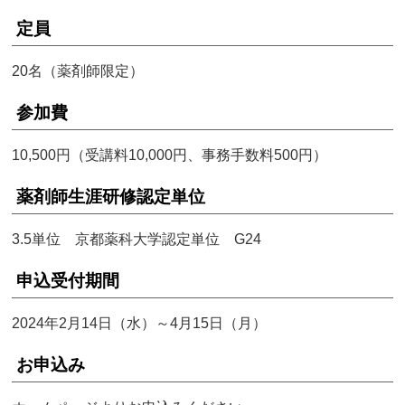
定員
20名（薬剤師限定）
参加費
10,500円（受講料10,000円、事務手数料500円）
薬剤師生涯研修認定単位
3.5単位 京都薬科大学認定単位 G24
申込受付期間
2024年2月14日（水）～4月15日（月）
お申込み