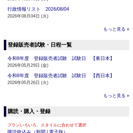
行政情報リスト 2026/08/04
2026年08月04日 (火)
もっと見る »
登録販売者試験・日程一覧
令和8年度 登録販売者試験 試験日 【東日本】
2026年05月29日 (金)
令和8年度 登録販売者試験 試験日 【西日本】
2026年05月26日 (火)
もっと見る »
購読・購入・登録
プランいろいろ、スタイルに合わせて選択
購読申込み（新聞 / 電子版）