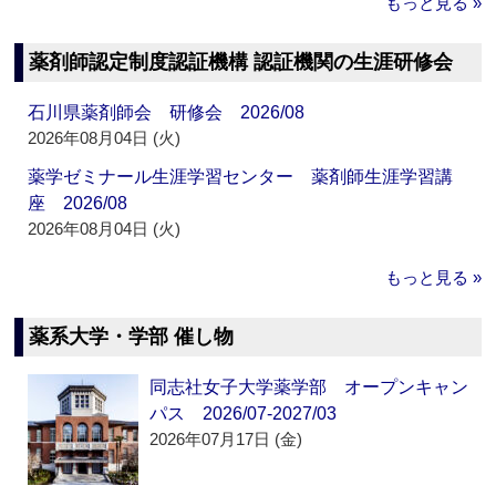
もっと見る »
薬剤師認定制度認証機構 認証機関の生涯研修会
石川県薬剤師会 研修会 2026/08
2026年08月04日 (火)
薬学ゼミナール生涯学習センター 薬剤師生涯学習講
座 2026/08
2026年08月04日 (火)
もっと見る »
薬系大学・学部 催し物
同志社女子大学薬学部 オープンキャン
パス 2026/07-2027/03
2026年07月17日 (金)