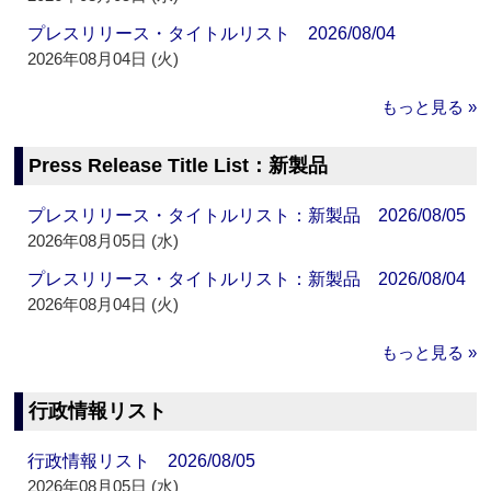
プレスリリース・タイトルリスト 2026/08/04
2026年08月04日 (火)
もっと見る »
Press Release Title List：新製品
プレスリリース・タイトルリスト：新製品 2026/08/05
2026年08月05日 (水)
プレスリリース・タイトルリスト：新製品 2026/08/04
2026年08月04日 (火)
もっと見る »
行政情報リスト
行政情報リスト 2026/08/05
2026年08月05日 (水)