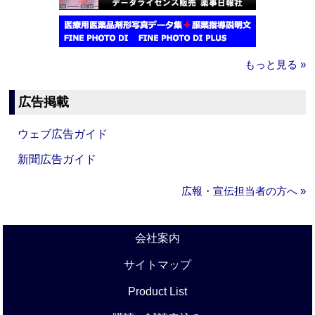
もっと見る »
広告掲載
ウェブ広告ガイド
新聞広告ガイド
広報・宣伝担当者の方へ »
会社案内
サイトマップ
Product List