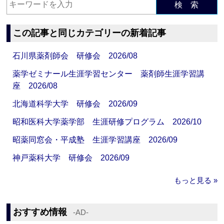
検 索
この記事と同じカテゴリーの新着記事
石川県薬剤師会 研修会 2026/08
薬学ゼミナール生涯学習センター 薬剤師生涯学習講
座 2026/08
北海道科学大学 研修会 2026/09
昭和医科大学薬学部 生涯研修プログラム 2026/10
昭薬同窓会・平成塾 生涯学習講座 2026/09
神戸薬科大学 研修会 2026/09
もっと見る »
おすすめ情報
‐AD‐