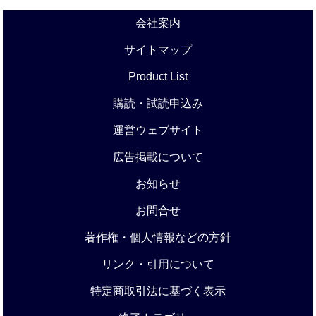
会社案内
サイトマップ
Product List
購読・試読申込み
運営ウェブサイト
広告掲載について
お知らせ
お問合せ
著作権・個人情報などの方針
リンク・引用について
特定商取引法に基づく表示