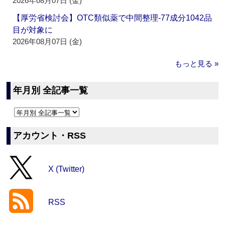
2026年08月07日 (金)
【厚労省検討会】OTC類似薬で中間整理‐77成分1042品
目が対象に
2026年08月07日 (金)
もっと見る »
年月別 全記事一覧
アカウント・RSS
X (Twitter)
RSS