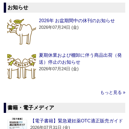
お知らせ
2026年 お盆期間中の休刊のお知らせ
2026年07月24日 (金)
夏期休業および棚卸に伴う商品出荷（発
送）停止のお知らせ
2026年07月24日 (金)
もっと見る »
書籍・電子メディア
【電子書籍】緊急避妊薬OTC適正販売ガイド
2026年07月31日 (金)