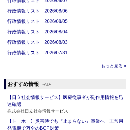
行政情報リスト 2026/08/07
行政情報リスト 2026/08/06
行政情報リスト 2026/08/05
行政情報リスト 2026/08/04
行政情報リスト 2026/08/03
行政情報リスト 2026/07/31
もっと見る »
おすすめ情報
‐AD‐
【日立社会情報サービス】医療従事者が副作用情報を迅
速確認
株式会社日立社会情報サービス
【トーホー】災害時でも『止まらない』事業へ 非常用
発電機で万全のBCP対策