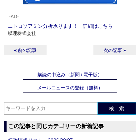
‐AD‐
ニトロソアミン分析承ります！ 詳細はこちら
蝶理株式会社
« 前の記事
次の記事 »
購読の申込み（新聞 / 電子版）
メールニュースの登録（無料）
検 索
この記事と同じカテゴリーの新着記事