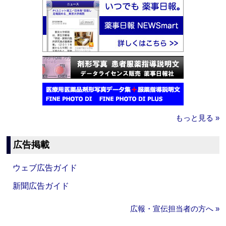
もっと見る »
広告掲載
ウェブ広告ガイド
新聞広告ガイド
広報・宣伝担当者の方へ »