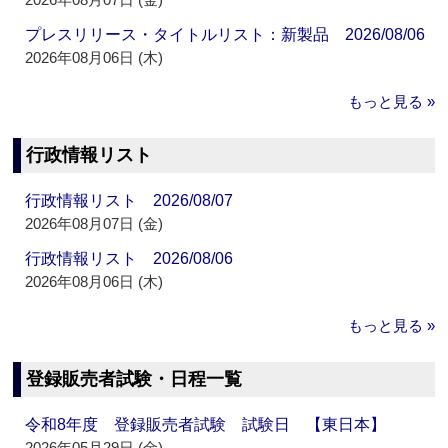
プレスリリース・タイトルリスト：新製品 2026/08/06
2026年08月06日 (木)
もっと見る »
行政情報リスト
行政情報リスト 2026/08/07
2026年08月07日 (金)
行政情報リスト 2026/08/06
2026年08月06日 (木)
もっと見る »
登録販売者試験・日程一覧
令和8年度 登録販売者試験 試験日 【東日本】
2026年05月29日 (金)