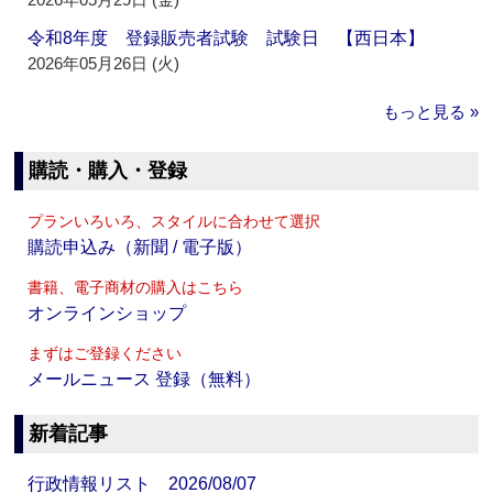
令和8年度 登録販売者試験 試験日 【西日本】
2026年05月26日 (火)
もっと見る »
購読・購入・登録
プランいろいろ、スタイルに合わせて選択
購読申込み（新聞 / 電子版）
書籍、電子商材の購入はこちら
オンラインショップ
まずはご登録ください
メールニュース 登録（無料）
新着記事
行政情報リスト 2026/08/07