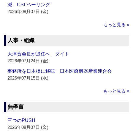
減 CSLベーリング
2026年08月07日 (金)
もっと見る »
人事・組織
大津賀会長が退任へ ダイト
2026年07月24日 (金)
事務所を日本橋に移転 日本医療機器産業連合会
2026年07月15日 (水)
もっと見る »
無季言
三つのPUSH
2026年08月07日 (金)