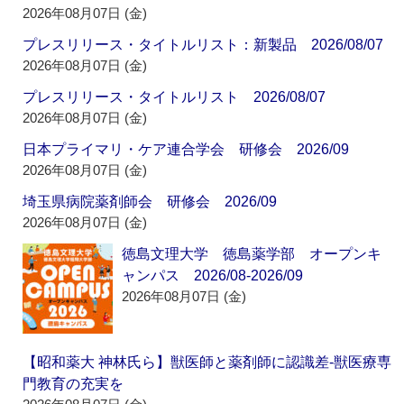
2026年08月07日 (金)
プレスリリース・タイトルリスト：新製品 2026/08/07
2026年08月07日 (金)
プレスリリース・タイトルリスト 2026/08/07
2026年08月07日 (金)
日本プライマリ・ケア連合学会 研修会 2026/09
2026年08月07日 (金)
埼玉県病院薬剤師会 研修会 2026/09
2026年08月07日 (金)
徳島文理大学 徳島薬学部 オープンキ
ャンパス 2026/08-2026/09
2026年08月07日 (金)
【昭和薬大 神林氏ら】獣医師と薬剤師に認識差‐獣医療専
門教育の充実を