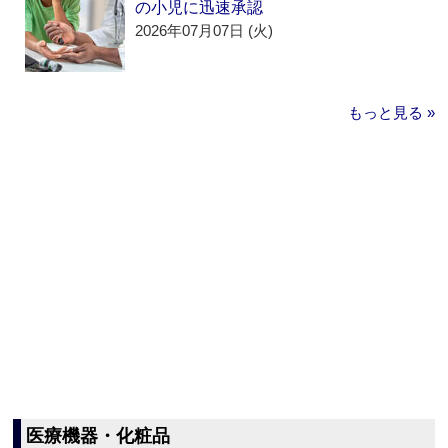
の小児に迅速承認
2026年07月07日 (火)
もっと見る »
医療機器・化粧品