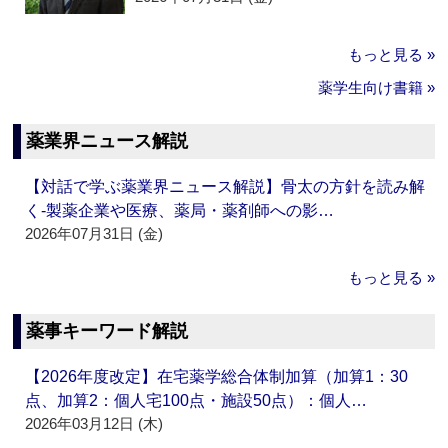
もっと見る »
薬学生向け書籍 »
薬業界ニュース解説
【対話で学ぶ薬業界ニュース解説】骨太の方針を読み解
く‐製薬企業や医療、薬局・薬剤師への影…
2026年07月31日 (金)
もっと見る »
薬事キーワード解説
【2026年度改定】在宅薬学総合体制加算（加算1：30
点、加算2：個人宅100点・施設50点）：個人…
2026年03月12日 (木)