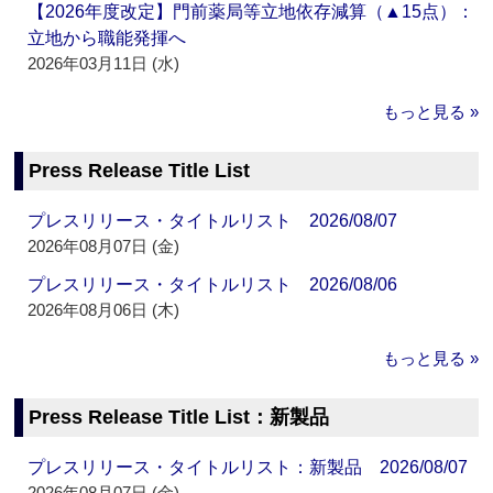
【2026年度改定】門前薬局等立地依存減算（▲15点）：
立地から職能発揮へ
2026年03月11日 (水)
もっと見る »
Press Release Title List
プレスリリース・タイトルリスト 2026/08/07
2026年08月07日 (金)
プレスリリース・タイトルリスト 2026/08/06
2026年08月06日 (木)
もっと見る »
Press Release Title List：新製品
プレスリリース・タイトルリスト：新製品 2026/08/07
2026年08月07日 (金)