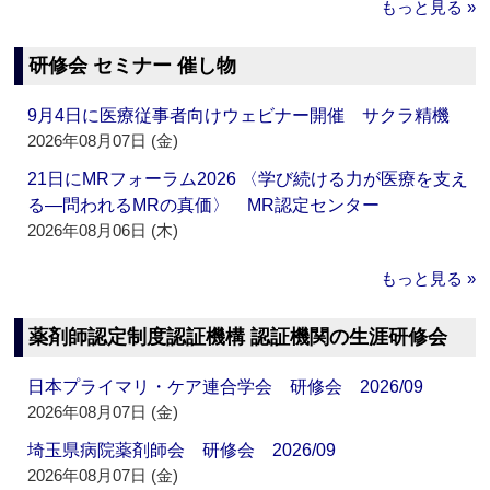
もっと見る »
研修会 セミナー 催し物
9月4日に医療従事者向けウェビナー開催 サクラ精機
2026年08月07日 (金)
21日にMRフォーラム2026 〈学び続ける力が医療を支え
る―問われるMRの真価〉 MR認定センター
2026年08月06日 (木)
もっと見る »
薬剤師認定制度認証機構 認証機関の生涯研修会
日本プライマリ・ケア連合学会 研修会 2026/09
2026年08月07日 (金)
埼玉県病院薬剤師会 研修会 2026/09
2026年08月07日 (金)