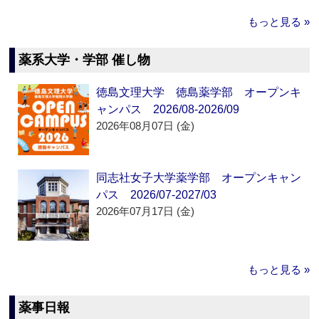
もっと見る »
薬系大学・学部 催し物
徳島文理大学 徳島薬学部 オープンキ
ャンパス 2026/08-2026/09
2026年08月07日 (金)
同志社女子大学薬学部 オープンキャン
パス 2026/07-2027/03
2026年07月17日 (金)
もっと見る »
薬事日報