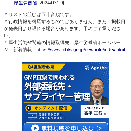
厚生労働省
[2024/03/19]
＊リストの並びは五十音順です。
＊行政情報を網羅するものではありません。また、掲載日
が発表日より遅れる場合があります。予めご了承くださ
い。
＊厚生労働省関連の情報取得先：厚生労働省ホームペー
ジ・新着情報
https://www.mhlw.go.jp/new-info/index.html