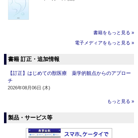
書籍をもっと見る »
電子メディアをもっと見る »
書籍 訂正・追加情報
【訂正】はじめての獣医療 薬学的観点からのアプロー
チ
2026年08月06日 (木)
もっと見る »
製品・サービス等