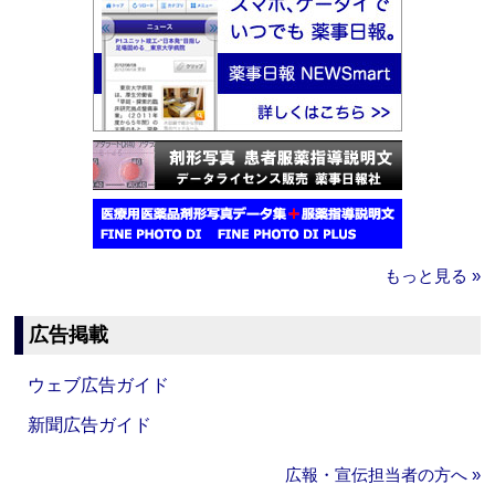
もっと見る »
広告掲載
ウェブ広告ガイド
新聞広告ガイド
広報・宣伝担当者の方へ »