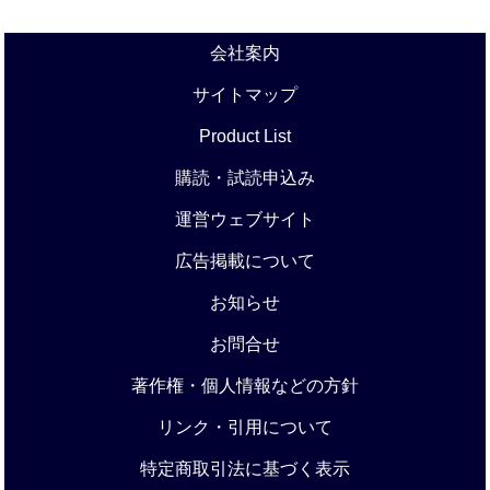
会社案内
サイトマップ
Product List
購読・試読申込み
運営ウェブサイト
広告掲載について
お知らせ
お問合せ
著作権・個人情報などの方針
リンク・引用について
特定商取引法に基づく表示