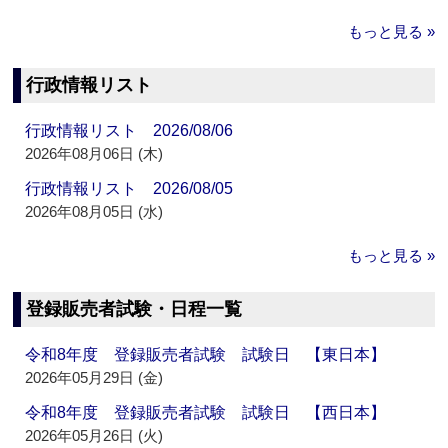
もっと見る »
行政情報リスト
行政情報リスト 2026/08/06
2026年08月06日 (木)
行政情報リスト 2026/08/05
2026年08月05日 (水)
もっと見る »
登録販売者試験・日程一覧
令和8年度 登録販売者試験 試験日 【東日本】
2026年05月29日 (金)
令和8年度 登録販売者試験 試験日 【西日本】
2026年05月26日 (火)