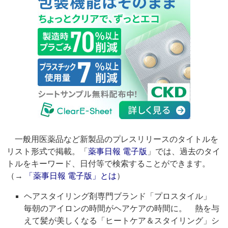
一般用医薬品など新製品のプレスリリースのタイトルを
リスト形式で掲載。「
薬事日報 電子版
」では、過去のタイ
トルをキーワード、日付等で検索することができます。
（→
「薬事日報 電子版」とは
）
ヘアスタイリング剤専門ブランド「プロスタイル」
毎朝のアイロンの時間がヘアケアの時間に。 熱を与
えて髪が美しくなる「ヒートケア＆スタイリング」シ