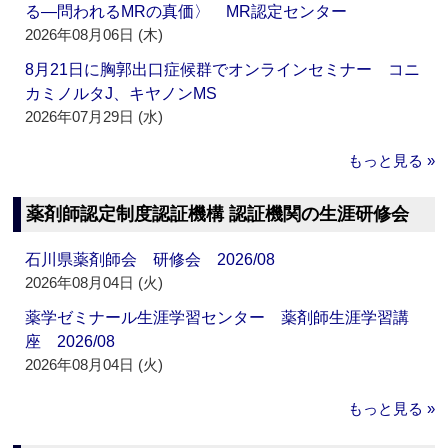
る―問われるMRの真価〉 MR認定センター
2026年08月06日 (木)
8月21日に胸郭出口症候群でオンラインセミナー コニ
カミノルタJ、キヤノンMS
2026年07月29日 (水)
もっと見る »
薬剤師認定制度認証機構 認証機関の生涯研修会
石川県薬剤師会 研修会 2026/08
2026年08月04日 (火)
薬学ゼミナール生涯学習センター 薬剤師生涯学習講
座 2026/08
2026年08月04日 (火)
もっと見る »