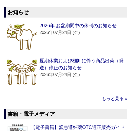
お知らせ
2026年 お盆期間中の休刊のお知らせ
2026年07月24日 (金)
夏期休業および棚卸に伴う商品出荷（発
送）停止のお知らせ
2026年07月24日 (金)
もっと見る »
書籍・電子メディア
【電子書籍】緊急避妊薬OTC適正販売ガイド