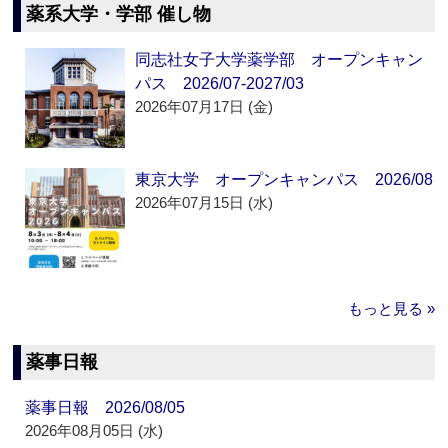
薬系大学・学部 催し物
同志社女子大学薬学部 オープンキャン
パス 2026/07-2027/03
2026年07月17日 (金)
東京大学 オープンキャンパス 2026/08
2026年07月15日 (水)
もっと見る »
薬事日報
薬事日報 2026/08/05
2026年08月05日 (水)