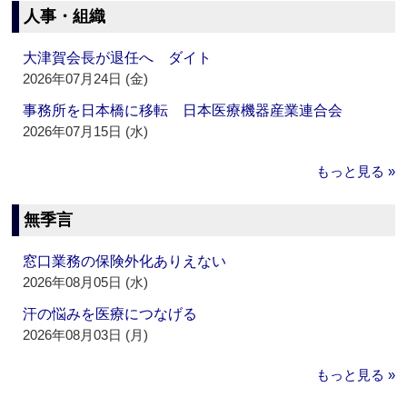
人事・組織
大津賀会長が退任へ ダイト
2026年07月24日 (金)
事務所を日本橋に移転 日本医療機器産業連合会
2026年07月15日 (水)
もっと見る »
無季言
窓口業務の保険外化ありえない
2026年08月05日 (水)
汗の悩みを医療につなげる
2026年08月03日 (月)
もっと見る »