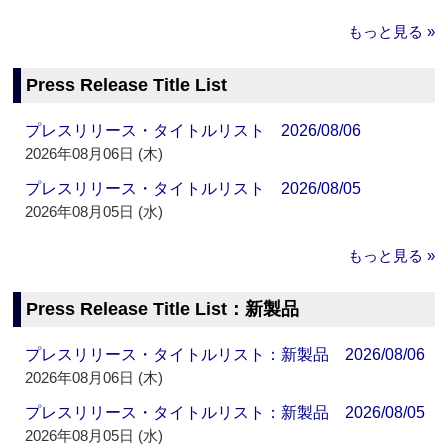
もっと見る »
Press Release Title List
プレスリリース・タイトルリスト 2026/08/06
2026年08月06日 (木)
プレスリリース・タイトルリスト 2026/08/05
2026年08月05日 (水)
もっと見る »
Press Release Title List：新製品
プレスリリース・タイトルリスト：新製品 2026/08/06
2026年08月06日 (木)
プレスリリース・タイトルリスト：新製品 2026/08/05
2026年08月05日 (水)