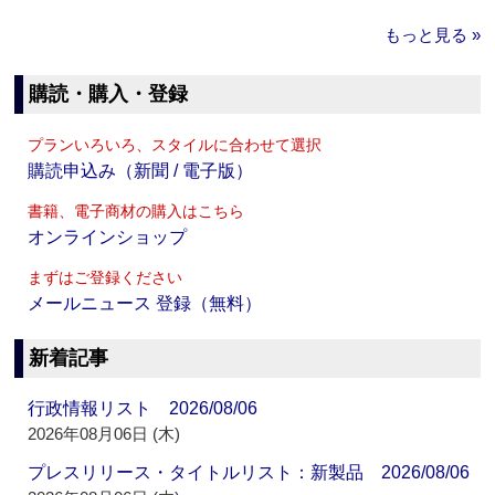
もっと見る »
購読・購入・登録
プランいろいろ、スタイルに合わせて選択
購読申込み（新聞 / 電子版）
書籍、電子商材の購入はこちら
オンラインショップ
まずはご登録ください
メールニュース 登録（無料）
新着記事
行政情報リスト 2026/08/06
2026年08月06日 (木)
プレスリリース・タイトルリスト：新製品 2026/08/06