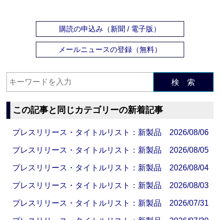
購読の申込み（新聞 / 電子版）
メールニュースの登録（無料）
検 索
この記事と同じカテゴリーの新着記事
プレスリリース・タイトルリスト：新製品 2026/08/06
プレスリリース・タイトルリスト：新製品 2026/08/05
プレスリリース・タイトルリスト：新製品 2026/08/04
プレスリリース・タイトルリスト：新製品 2026/08/03
プレスリリース・タイトルリスト：新製品 2026/07/31