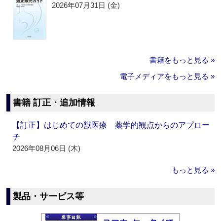
2026年07月31日 (金)
書籍をもっと見る »
電子メディアをもっと見る »
書籍 訂正・追加情報
【訂正】はじめての獣医療 薬学的観点からのアプロー
チ
2026年08月06日 (木)
もっと見る »
製品・サービス等