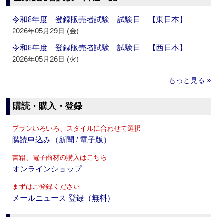
令和8年度 登録販売者試験 試験日 【東日本】
2026年05月29日 (金)
令和8年度 登録販売者試験 試験日 【西日本】
2026年05月26日 (火)
もっと見る »
購読・購入・登録
プランいろいろ、スタイルに合わせて選択
購読申込み（新聞 / 電子版）
書籍、電子商材の購入はこちら
オンラインショップ
まずはご登録ください
メールニュース 登録（無料）