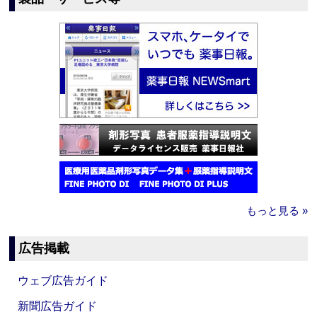
もっと見る »
広告掲載
ウェブ広告ガイド
新聞広告ガイド