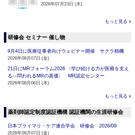
2026年07月23日 (木)
もっと見る »
研修会 セミナー 催し物
9月4日に医療従事者向けウェビナー開催 サクラ精機
2026年08月07日 (金)
21日にMRフォーラム2026 〈学び続ける力が医療を支え
る―問われるMRの真価〉 MR認定センター
2026年08月06日 (木)
もっと見る »
薬剤師認定制度認証機構 認証機関の生涯研修会
日本プライマリ・ケア連合学会 研修会 2026/09
2026年08月07日 (金)