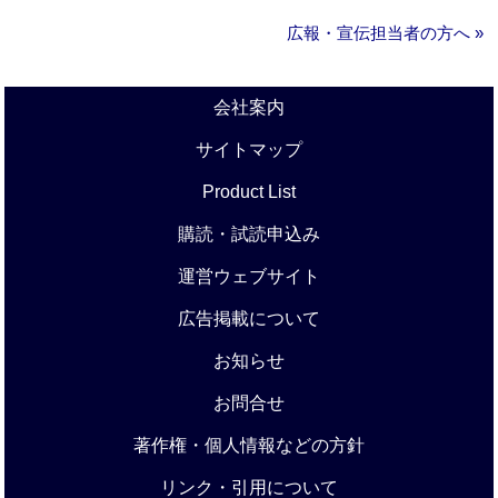
広報・宣伝担当者の方へ »
会社案内
サイトマップ
Product List
購読・試読申込み
運営ウェブサイト
広告掲載について
お知らせ
お問合せ
著作権・個人情報などの方針
リンク・引用について