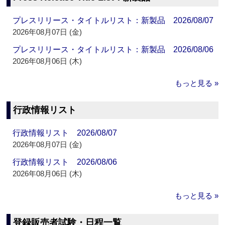
プレスリリース・タイトルリスト：新製品 2026/08/07
2026年08月07日 (金)
プレスリリース・タイトルリスト：新製品 2026/08/06
2026年08月06日 (木)
もっと見る »
行政情報リスト
行政情報リスト 2026/08/07
2026年08月07日 (金)
行政情報リスト 2026/08/06
2026年08月06日 (木)
もっと見る »
登録販売者試験・日程一覧