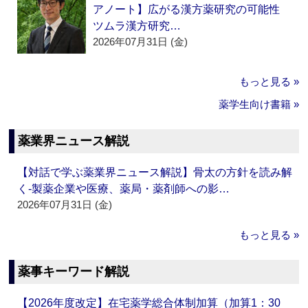
アノート】広がる漢方薬研究の可能性
ツムラ漢方研究…
2026年07月31日 (金)
もっと見る »
薬学生向け書籍 »
薬業界ニュース解説
【対話で学ぶ薬業界ニュース解説】骨太の方針を読み解
く‐製薬企業や医療、薬局・薬剤師への影…
2026年07月31日 (金)
もっと見る »
薬事キーワード解説
【2026年度改定】在宅薬学総合体制加算（加算1：30