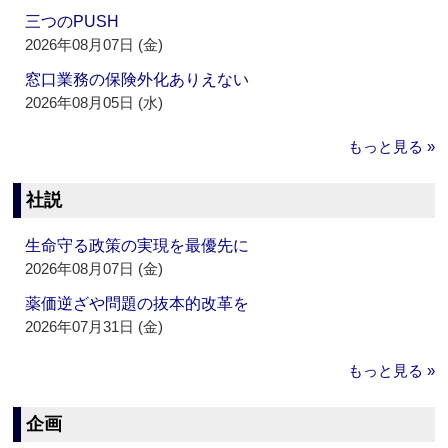
三つのPUSH
2026年08月07日 (金)
窓口業務の保険外化ありえない
2026年08月05日 (水)
もっと見る »
社説
生命守る政策の実現を最優先に
2026年08月07日 (金)
薬価逆ざや問題の抜本的改革を
2026年07月31日 (金)
もっと見る »
企画