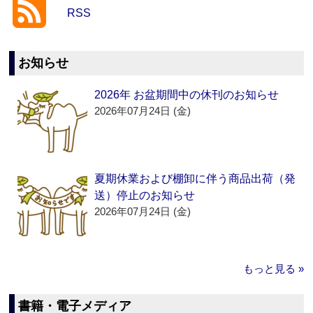
RSS
お知らせ
2026年 お盆期間中の休刊のお知らせ
2026年07月24日 (金)
夏期休業および棚卸に伴う商品出荷（発
送）停止のお知らせ
2026年07月24日 (金)
もっと見る »
書籍・電子メディア