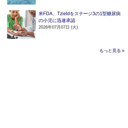
米FDA、Tzieldをステージ3の1型糖尿病
の小児に迅速承認
2026年07月07日 (火)
もっと見る »