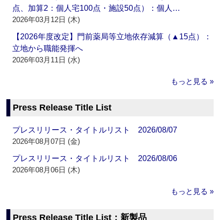
点、加算2：個人宅100点・施設50点）：個人…
2026年03月12日 (木)
【2026年度改定】門前薬局等立地依存減算（▲15点）：
立地から職能発揮へ
2026年03月11日 (水)
もっと見る »
Press Release Title List
プレスリリース・タイトルリスト 2026/08/07
2026年08月07日 (金)
プレスリリース・タイトルリスト 2026/08/06
2026年08月06日 (木)
もっと見る »
Press Release Title List：新製品