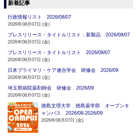
新着記事
行政情報リスト 2026/08/07
2026年08月07日 (金)
プレスリリース・タイトルリスト：新製品 2026/08/07
2026年08月07日 (金)
プレスリリース・タイトルリスト 2026/08/07
2026年08月07日 (金)
日本プライマリ・ケア連合学会 研修会 2026/09
2026年08月07日 (金)
埼玉県病院薬剤師会 研修会 2026/09
2026年08月07日 (金)
徳島文理大学 徳島薬学部 オープンキ
ャンパス 2026/08-2026/09
2026年08月07日 (金)