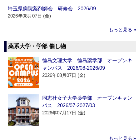
埼玉県病院薬剤師会 研修会 2026/09
2026年08月07日 (金)
もっと見る »
薬系大学・学部 催し物
徳島文理大学 徳島薬学部 オープンキ
ャンパス 2026/08-2026/09
2026年08月07日 (金)
同志社女子大学薬学部 オープンキャン
パス 2026/07-2027/03
2026年07月17日 (金)
もっと見る »