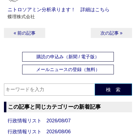
‐AD‐
ニトロソアミン分析承ります！ 詳細はこちら
蝶理株式会社
« 前の記事
次の記事 »
購読の申込み（新聞 / 電子版）
メールニュースの登録（無料）
検 索
この記事と同じカテゴリーの新着記事
行政情報リスト 2026/08/07
行政情報リスト 2026/08/06