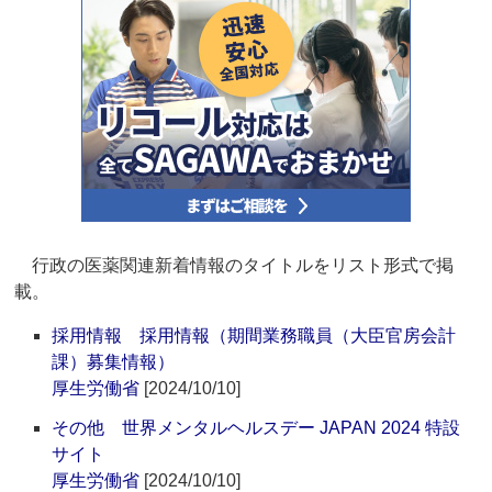
行政の医薬関連新着情報のタイトルをリスト形式で掲
載。
採用情報 採用情報（期間業務職員（大臣官房会計
課）募集情報）
厚生労働省
[2024/10/10]
その他 世界メンタルヘルスデー JAPAN 2024 特設
サイト
厚生労働省
[2024/10/10]