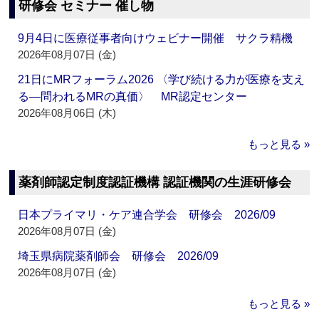
研修会 セミナー 催し物
9月4日に医療従事者向けウェビナー開催 サクラ精機
2026年08月07日 (金)
21日にMRフォーラム2026 〈学び続ける力が医療を支え
る―問われるMRの真価〉 MR認定センター
2026年08月06日 (木)
もっと見る »
薬剤師認定制度認証機構 認証機関の生涯研修会
日本プライマリ・ケア連合学会 研修会 2026/09
2026年08月07日 (金)
埼玉県病院薬剤師会 研修会 2026/09
2026年08月07日 (金)
もっと見る »