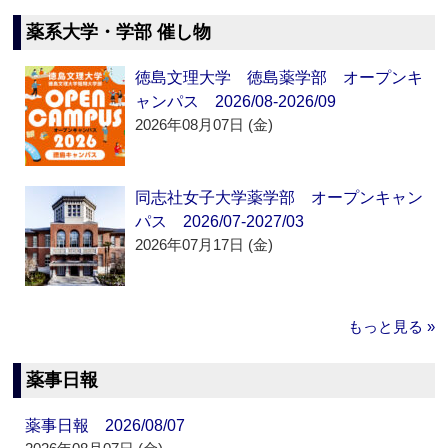
薬系大学・学部 催し物
徳島文理大学 徳島薬学部 オープンキ
ャンパス 2026/08-2026/09
2026年08月07日 (金)
同志社女子大学薬学部 オープンキャン
パス 2026/07-2027/03
2026年07月17日 (金)
もっと見る »
薬事日報
薬事日報 2026/08/07