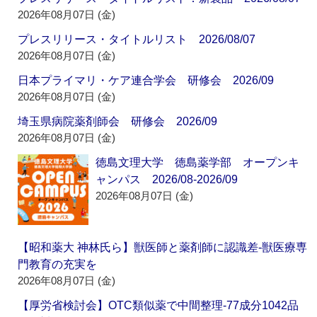
2026年08月07日 (金)
プレスリリース・タイトルリスト 2026/08/07
2026年08月07日 (金)
日本プライマリ・ケア連合学会 研修会 2026/09
2026年08月07日 (金)
埼玉県病院薬剤師会 研修会 2026/09
2026年08月07日 (金)
徳島文理大学 徳島薬学部 オープンキ
ャンパス 2026/08-2026/09
2026年08月07日 (金)
【昭和薬大 神林氏ら】獣医師と薬剤師に認識差‐獣医療専
門教育の充実を
2026年08月07日 (金)
【厚労省検討会】OTC類似薬で中間整理‐77成分1042品