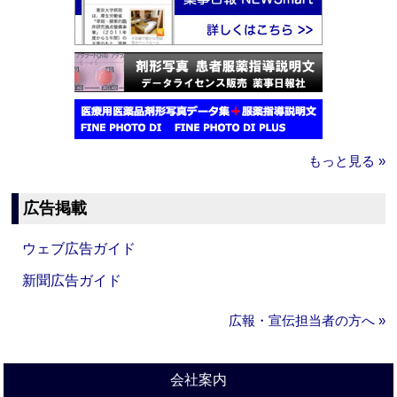
もっと見る »
広告掲載
ウェブ広告ガイド
新聞広告ガイド
広報・宣伝担当者の方へ »
会社案内