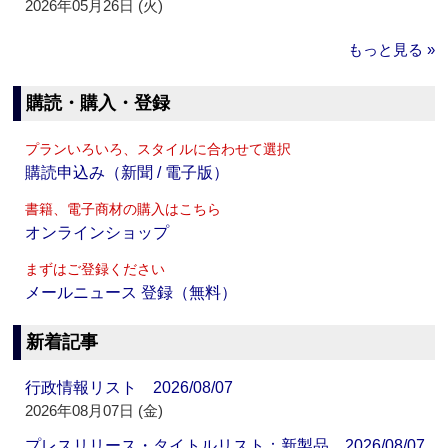
2026年05月26日 (火)
もっと見る »
購読・購入・登録
プランいろいろ、スタイルに合わせて選択
購読申込み（新聞 / 電子版）
書籍、電子商材の購入はこちら
オンラインショップ
まずはご登録ください
メールニュース 登録（無料）
新着記事
行政情報リスト 2026/08/07
2026年08月07日 (金)
プレスリリース・タイトルリスト：新製品 2026/08/07