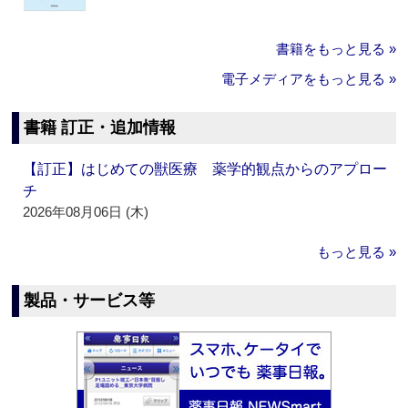
書籍をもっと見る »
電子メディアをもっと見る »
書籍 訂正・追加情報
【訂正】はじめての獣医療 薬学的観点からのアプロー
チ
2026年08月06日 (木)
もっと見る »
製品・サービス等