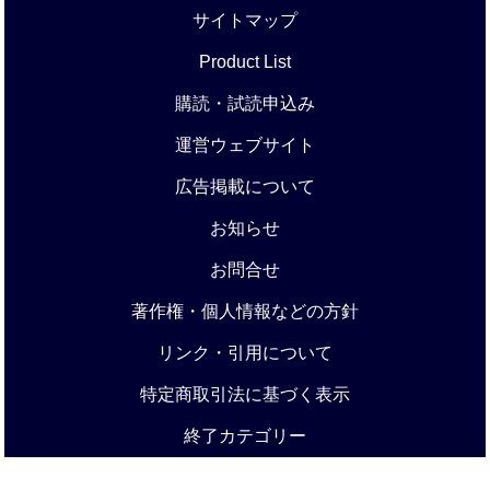
サイトマップ
Product List
購読・試読申込み
運営ウェブサイト
広告掲載について
お知らせ
お問合せ
著作権・個人情報などの方針
リンク・引用について
特定商取引法に基づく表示
終了カテゴリー