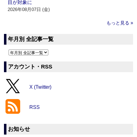
目が対象に
2026年08月07日 (金)
もっと見る »
年月別 全記事一覧
アカウント・RSS
X (Twitter)
RSS
お知らせ