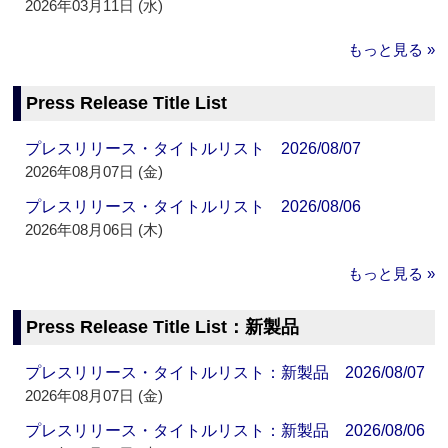
2026年03月11日 (水)
もっと見る »
Press Release Title List
プレスリリース・タイトルリスト 2026/08/07
2026年08月07日 (金)
プレスリリース・タイトルリスト 2026/08/06
2026年08月06日 (木)
もっと見る »
Press Release Title List：新製品
プレスリリース・タイトルリスト：新製品 2026/08/07
2026年08月07日 (金)
プレスリリース・タイトルリスト：新製品 2026/08/06