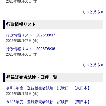
2026年08月06日 (木)
もっと見る »
行政情報リスト
行政情報リスト 2026/08/07
2026年08月07日 (金)
行政情報リスト 2026/08/06
2026年08月06日 (木)
もっと見る »
登録販売者試験・日程一覧
令和8年度 登録販売者試験 試験日 【東日本】
2026年05月29日 (金)
令和8年度 登録販売者試験 試験日 【西日本】