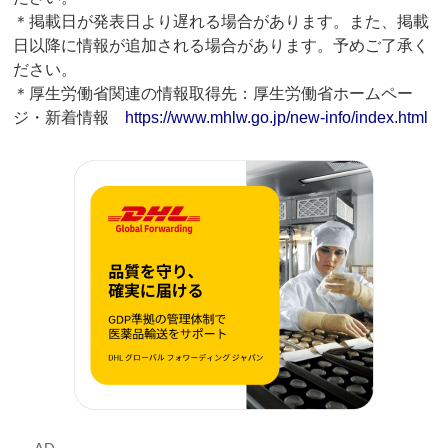
＊掲載日が発表日より遅れる場合があります。また、掲載
日以降に情報が追加される場合があります。予めご了承く
ださい。
＊厚生労働省関連の情報取得先：厚生労働省ホームペー
ジ・新着情報
https://www.mhlw.go.jp/new-info/index.html