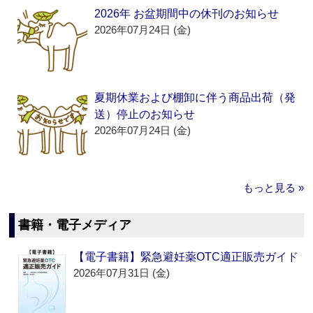
2026年 お盆期間中の休刊のお知らせ
2026年07月24日 (金)
夏期休業および棚卸に伴う商品出荷（発
送）停止のお知らせ
2026年07月24日 (金)
もっと見る »
書籍・電子メディア
【電子書籍】緊急避妊薬OTC適正販売ガイド
2026年07月31日 (金)