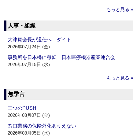
もっと見る »
人事・組織
大津賀会長が退任へ ダイト
2026年07月24日 (金)
事務所を日本橋に移転 日本医療機器産業連合会
2026年07月15日 (水)
もっと見る »
無季言
三つのPUSH
2026年08月07日 (金)
窓口業務の保険外化ありえない
2026年08月05日 (水)