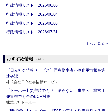
行政情報リスト 2026/08/05
行政情報リスト 2026/08/04
行政情報リスト 2026/08/03
行政情報リスト 2026/07/31
もっと見る »
おすすめ情報
‐AD‐
【日立社会情報サービス】医療従事者が副作用情報を迅
速確認
株式会社日立社会情報サービス
【トーホー】災害時でも『止まらない』事業へ 非常用
発電機で万全のBCP対策
株式会社トーホー
【開催報告】ウェビナー『FSPで変える臨床開発の生産