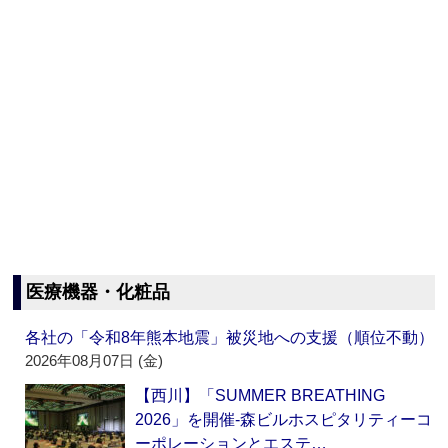
医療機器・化粧品
各社の「令和8年熊本地震」被災地への支援（順位不動）
2026年08月07日 (金)
【西川】「SUMMER BREATHING
2026」を開催‐森ビルホスピタリティーコ
ーポレーションとエステ…