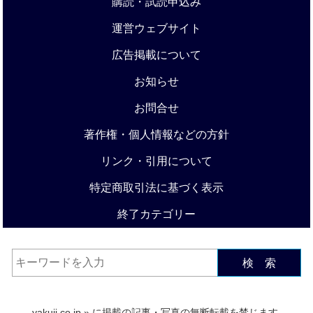
購読・試読申込み
運営ウェブサイト
広告掲載について
お知らせ
お問合せ
著作権・個人情報などの方針
リンク・引用について
特定商取引法に基づく表示
終了カテゴリー
検 索
yakuji.co.jp
» に掲載の記事・写真の無断転載を禁じます.