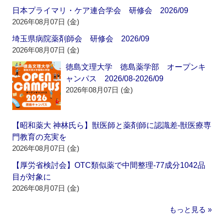
日本プライマリ・ケア連合学会 研修会 2026/09
2026年08月07日 (金)
埼玉県病院薬剤師会 研修会 2026/09
2026年08月07日 (金)
徳島文理大学 徳島薬学部 オープンキ
ャンパス 2026/08-2026/09
2026年08月07日 (金)
【昭和薬大 神林氏ら】獣医師と薬剤師に認識差‐獣医療専
門教育の充実を
2026年08月07日 (金)
【厚労省検討会】OTC類似薬で中間整理‐77成分1042品
目が対象に
2026年08月07日 (金)
もっと見る »