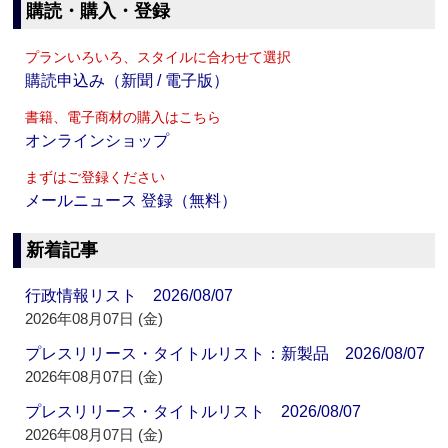
購読・購入・登録
プランいろいろ、スタイルに合わせて選択
購読申込み（新聞 / 電子版）
書籍、電子商材の購入はこちら
オンラインショップ
まずはご登録ください
メールニュース 登録（無料）
新着記事
行政情報リスト 2026/08/07
2026年08月07日 (金)
プレスリリース・タイトルリスト：新製品 2026/08/07
2026年08月07日 (金)
プレスリリース・タイトルリスト 2026/08/07
2026年08月07日 (金)