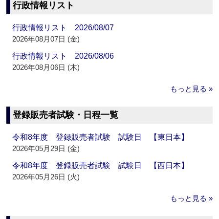
行政情報リスト
行政情報リスト 2026/08/07
2026年08月07日 (金)
行政情報リスト 2026/08/06
2026年08月06日 (木)
もっと見る »
登録販売者試験・日程一覧
令和8年度 登録販売者試験 試験日 【東日本】
2026年05月29日 (金)
令和8年度 登録販売者試験 試験日 【西日本】
2026年05月26日 (火)
もっと見る »