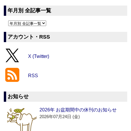
年月別 全記事一覧
アカウント・RSS
X (Twitter)
RSS
お知らせ
2026年 お盆期間中の休刊のお知らせ
2026年07月24日 (金)