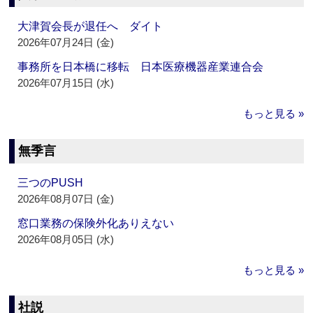
大津賀会長が退任へ ダイト
2026年07月24日 (金)
事務所を日本橋に移転 日本医療機器産業連合会
2026年07月15日 (水)
もっと見る »
無季言
三つのPUSH
2026年08月07日 (金)
窓口業務の保険外化ありえない
2026年08月05日 (水)
もっと見る »
社説