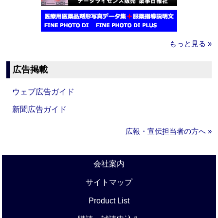
もっと見る »
広告掲載
ウェブ広告ガイド
新聞広告ガイド
広報・宣伝担当者の方へ »
会社案内
サイトマップ
Product List