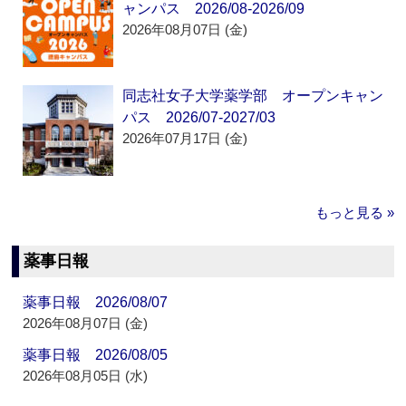
ャンパス 2026/08-2026/09
2026年08月07日 (金)
同志社女子大学薬学部 オープンキャン
パス 2026/07-2027/03
2026年07月17日 (金)
もっと見る »
薬事日報
薬事日報 2026/08/07
2026年08月07日 (金)
薬事日報 2026/08/05
2026年08月05日 (水)