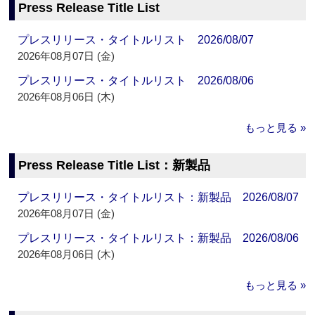
Press Release Title List
プレスリリース・タイトルリスト 2026/08/07
2026年08月07日 (金)
プレスリリース・タイトルリスト 2026/08/06
2026年08月06日 (木)
もっと見る »
Press Release Title List：新製品
プレスリリース・タイトルリスト：新製品 2026/08/07
2026年08月07日 (金)
プレスリリース・タイトルリスト：新製品 2026/08/06
2026年08月06日 (木)
もっと見る »