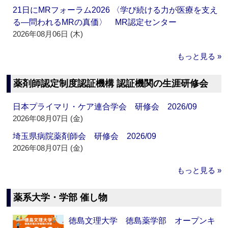
21日にMRフォーラム2026 〈学び続ける力が医療を支え
る―問われるMRの真価〉 MR認定センター
2026年08月06日 (木)
もっと見る »
薬剤師認定制度認証機構 認証機関の生涯研修会
日本プライマリ・ケア連合学会 研修会 2026/09
2026年08月07日 (金)
埼玉県病院薬剤師会 研修会 2026/09
2026年08月07日 (金)
もっと見る »
薬系大学・学部 催し物
徳島文理大学 徳島薬学部 オープンキ