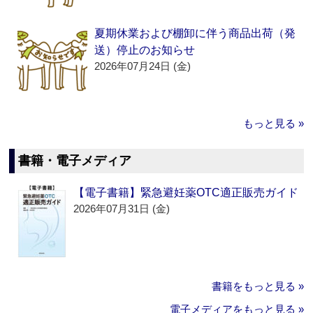
夏期休業および棚卸に伴う商品出荷（発
送）停止のお知らせ
2026年07月24日 (金)
もっと見る »
書籍・電子メディア
【電子書籍】緊急避妊薬OTC適正販売ガイド
2026年07月31日 (金)
書籍をもっと見る »
電子メディアをもっと見る »