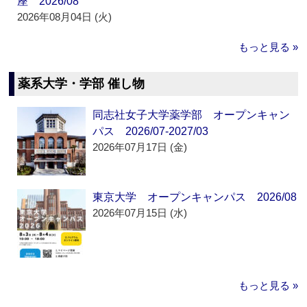
座 2026/08
2026年08月04日 (火)
もっと見る »
薬系大学・学部 催し物
同志社女子大学薬学部 オープンキャン
パス 2026/07-2027/03
2026年07月17日 (金)
東京大学 オープンキャンパス 2026/08
2026年07月15日 (水)
もっと見る »