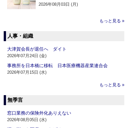
2026年08月03日 (月)
もっと見る »
人事・組織
大津賀会長が退任へ ダイト
2026年07月24日 (金)
事務所を日本橋に移転 日本医療機器産業連合会
2026年07月15日 (水)
もっと見る »
無季言
窓口業務の保険外化ありえない
2026年08月05日 (水)