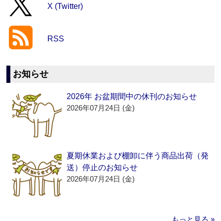
X (Twitter)
RSS
お知らせ
2026年 お盆期間中の休刊のお知らせ
2026年07月24日 (金)
夏期休業および棚卸に伴う商品出荷（発
送）停止のお知らせ
2026年07月24日 (金)
もっと見る »