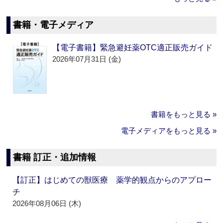
書籍・電子メディア
【電子書籍】緊急避妊薬OTC適正販売ガイド
2026年07月31日 (金)
書籍をもっと見る »
電子メディアをもっと見る »
書籍 訂正・追加情報
【訂正】はじめての獣医療 薬学的観点からのアプロー
チ
2026年08月06日 (木)