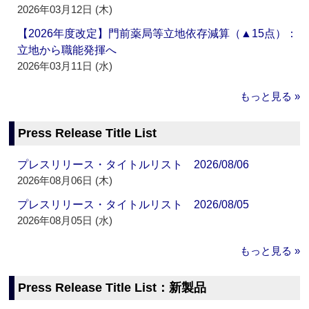
2026年03月12日 (木)
【2026年度改定】門前薬局等立地依存減算（▲15点）：
立地から職能発揮へ
2026年03月11日 (水)
もっと見る »
Press Release Title List
プレスリリース・タイトルリスト 2026/08/06
2026年08月06日 (木)
プレスリリース・タイトルリスト 2026/08/05
2026年08月05日 (水)
もっと見る »
Press Release Title List：新製品