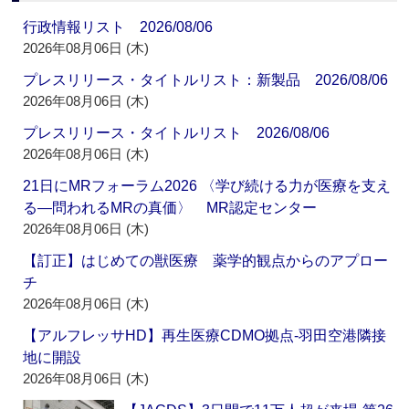
行政情報リスト 2026/08/06
2026年08月06日 (木)
プレスリリース・タイトルリスト：新製品 2026/08/06
2026年08月06日 (木)
プレスリリース・タイトルリスト 2026/08/06
2026年08月06日 (木)
21日にMRフォーラム2026 〈学び続ける力が医療を支え
る―問われるMRの真価〉 MR認定センター
2026年08月06日 (木)
【訂正】はじめての獣医療 薬学的観点からのアプロー
チ
2026年08月06日 (木)
【アルフレッサHD】再生医療CDMO拠点‐羽田空港隣接
地に開設
2026年08月06日 (木)