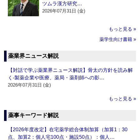
ツムラ漢方研究…
2026年07月31日 (金)
もっと見る »
薬学生向け書籍 »
薬業界ニュース解説
【対話で学ぶ薬業界ニュース解説】骨太の方針を読み解
く‐製薬企業や医療、薬局・薬剤師への影…
2026年07月31日 (金)
もっと見る »
薬事キーワード解説
【2026年度改定】在宅薬学総合体制加算（加算1：30
点、加算2：個人宅100点・施設50点）：個人…