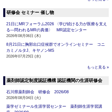
研修会 セミナー 催し物
21日にMRフォーラム2026 〈学び続ける力が医療を支え
る―問われるMRの真価〉 MR認定センター
2026年08月06日 (木)
8月21日に胸郭出口症候群でオンラインセミナー コニ
カミノルタJ、キヤノンMS
2026年07月29日 (水)
もっと見る »
薬剤師認定制度認証機構 認証機関の生涯研修会
石川県薬剤師会 研修会 2026/08
2026年08月04日 (火)
薬学ゼミナール生涯学習センター 薬剤師生涯学習講