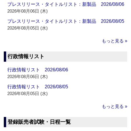
プレスリリース・タイトルリスト：新製品 2026/08/06
2026年08月06日 (木)
プレスリリース・タイトルリスト：新製品 2026/08/05
2026年08月05日 (水)
もっと見る »
行政情報リスト
行政情報リスト 2026/08/06
2026年08月06日 (木)
行政情報リスト 2026/08/05
2026年08月05日 (水)
もっと見る »
登録販売者試験・日程一覧