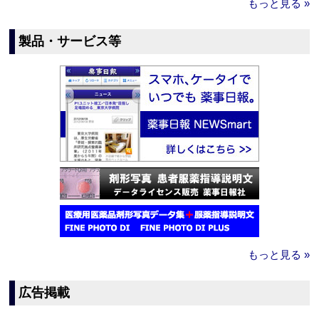
もっと見る »
製品・サービス等
もっと見る »
広告掲載