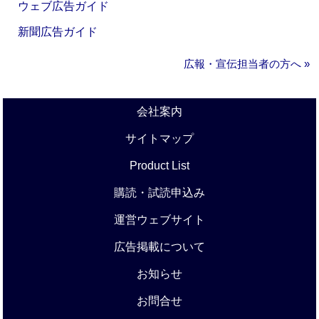
ウェブ広告ガイド
新聞広告ガイド
広報・宣伝担当者の方へ »
会社案内
サイトマップ
Product List
購読・試読申込み
運営ウェブサイト
広告掲載について
お知らせ
お問合せ