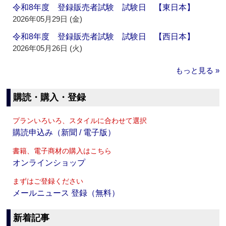
令和8年度 登録販売者試験 試験日 【東日本】
2026年05月29日 (金)
令和8年度 登録販売者試験 試験日 【西日本】
2026年05月26日 (火)
もっと見る »
購読・購入・登録
プランいろいろ、スタイルに合わせて選択
購読申込み（新聞 / 電子版）
書籍、電子商材の購入はこちら
オンラインショップ
まずはご登録ください
メールニュース 登録（無料）
新着記事