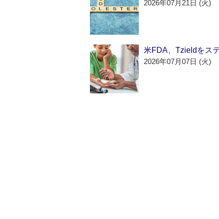
2026年07月21日 (火)
米FDA、Tzield
2026年07月07日 (火)