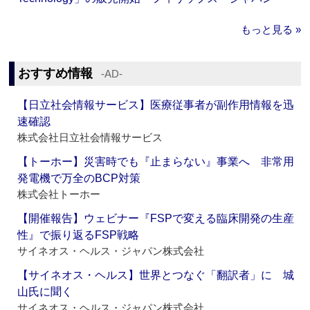
もっと見る »
おすすめ情報
‐AD‐
【日立社会情報サービス】医療従事者が副作用情報を迅
速確認
株式会社日立社会情報サービス
【トーホー】災害時でも『止まらない』事業へ 非常用
発電機で万全のBCP対策
株式会社トーホー
【開催報告】ウェビナー『FSPで変える臨床開発の生産
性』で振り返るFSP戦略
サイネオス・ヘルス・ジャパン株式会社
【サイネオス・ヘルス】世界とつなぐ「翻訳者」に 城
山氏に聞く
サイネオス・ヘルス・ジャパン株式会社