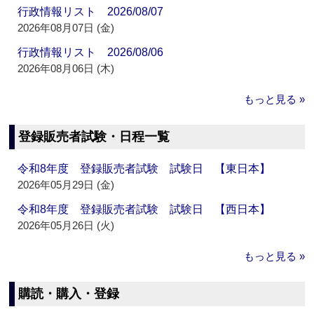
行政情報リスト 2026/08/07
2026年08月07日 (金)
行政情報リスト 2026/08/06
2026年08月06日 (木)
もっと見る »
登録販売者試験・日程一覧
令和8年度 登録販売者試験 試験日 【東日本】
2026年05月29日 (金)
令和8年度 登録販売者試験 試験日 【西日本】
2026年05月26日 (火)
もっと見る »
購読・購入・登録