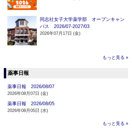
同志社女子大学薬学部 オープンキャン
パス 2026/07-2027/03
2026年07月17日 (金)
もっと見る »
薬事日報
薬事日報 2026/08/07
2026年08月07日 (金)
薬事日報 2026/08/05
2026年08月05日 (水)
もっと見る »