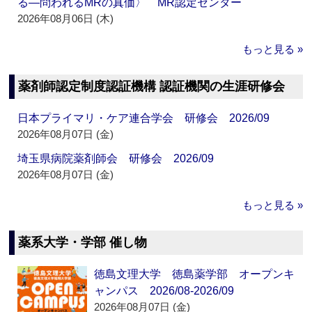
る―問われるMRの真価〉 MR認定センター
2026年08月06日 (木)
もっと見る »
薬剤師認定制度認証機構 認証機関の生涯研修会
日本プライマリ・ケア連合学会 研修会 2026/09
2026年08月07日 (金)
埼玉県病院薬剤師会 研修会 2026/09
2026年08月07日 (金)
もっと見る »
薬系大学・学部 催し物
徳島文理大学 徳島薬学部 オープンキ
ャンパス 2026/08-2026/09
2026年08月07日 (金)