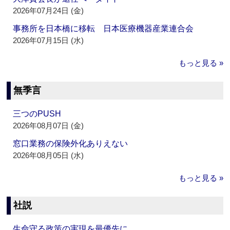
2026年07月24日 (金)
事務所を日本橋に移転 日本医療機器産業連合会
2026年07月15日 (水)
もっと見る »
無季言
三つのPUSH
2026年08月07日 (金)
窓口業務の保険外化ありえない
2026年08月05日 (水)
もっと見る »
社説
生命守る政策の実現を最優先に