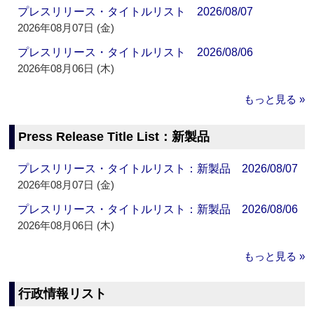
プレスリリース・タイトルリスト 2026/08/07
2026年08月07日 (金)
プレスリリース・タイトルリスト 2026/08/06
2026年08月06日 (木)
もっと見る »
Press Release Title List：新製品
プレスリリース・タイトルリスト：新製品 2026/08/07
2026年08月07日 (金)
プレスリリース・タイトルリスト：新製品 2026/08/06
2026年08月06日 (木)
もっと見る »
行政情報リスト