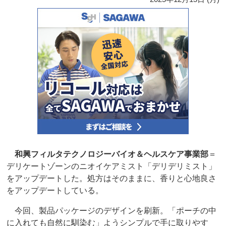
和興フィルタテクノロジーバイオ＆ヘルスケア事業部
＝
デリケートゾーンのニオイケアミスト「デリデリミスト」
をアップデートした。処方はそのままに、香りと心地良さ
をアップデートしている。
今回、製品パッケージのデザインを刷新。「ポーチの中
に入れても自然に馴染む」ようシンプルで手に取りやす