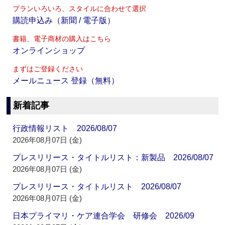
プランいろいろ、スタイルに合わせて選択
購読申込み（新聞 / 電子版）
書籍、電子商材の購入はこちら
オンラインショップ
まずはご登録ください
メールニュース 登録（無料）
新着記事
行政情報リスト 2026/08/07
2026年08月07日 (金)
プレスリリース・タイトルリスト：新製品 2026/08/07
2026年08月07日 (金)
プレスリリース・タイトルリスト 2026/08/07
2026年08月07日 (金)
日本プライマリ・ケア連合学会 研修会 2026/09