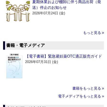
夏期休業および棚卸に伴う商品出荷（発
送）停止のお知らせ
2026年07月24日 (金)
もっと見る »
書籍・電子メディア
【電子書籍】緊急避妊薬OTC適正販売ガイド
2026年07月31日 (金)
書籍をもっと見る »
電子メディアをもっと見る »