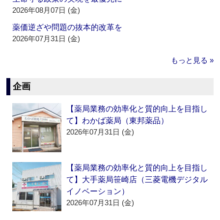
2026年08月07日 (金)
薬価逆ざや問題の抜本的改革を
2026年07月31日 (金)
もっと見る »
企画
【薬局業務の効率化と質的向上を目指し
て】わかば薬局（東邦薬品）
2026年07月31日 (金)
【薬局業務の効率化と質的向上を目指し
て】大手薬局笹崎店（三菱電機デジタル
イノベーション）
2026年07月31日 (金)