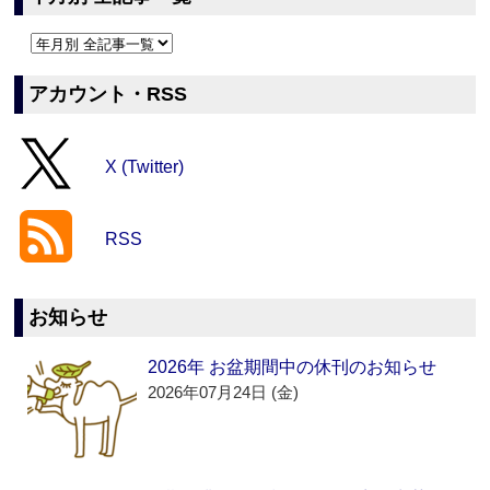
アカウント・RSS
X (Twitter)
RSS
お知らせ
2026年 お盆期間中の休刊のお知らせ
2026年07月24日 (金)