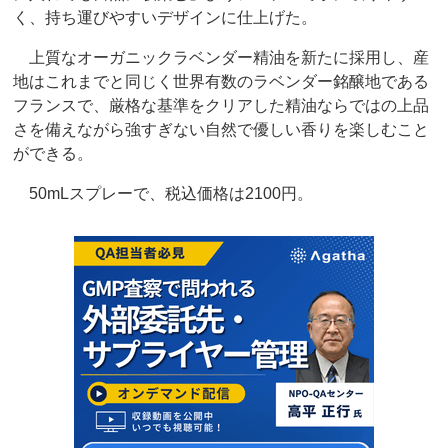
く、持ち運びやすいデザインに仕上げた。
上質なオーガニックラベンダー精油を新たに採用し、産
地はこれまでと同じく世界有数のラベンダー銘醸地である
フランスで、厳格な基準をクリアした精油ならではの上品
さを備えながら強すぎない自然で優しい香りを楽しむこと
ができる。
50mLスプレーで、税込価格は2100円。