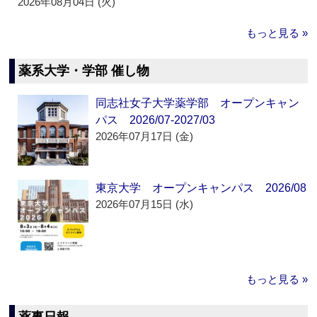
2026年08月04日 (火)
もっと見る »
薬系大学・学部 催し物
同志社女子大学薬学部 オープンキャン
パス 2026/07-2027/03
2026年07月17日 (金)
東京大学 オープンキャンパス 2026/08
2026年07月15日 (水)
もっと見る »