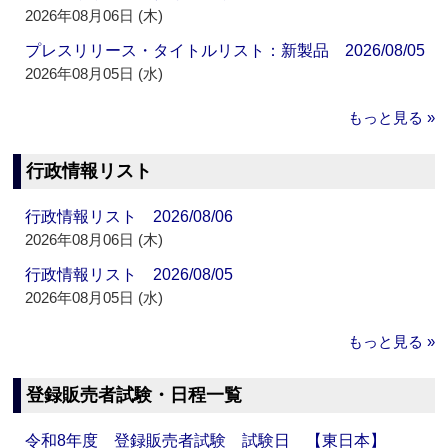
2026年08月06日 (木)
プレスリリース・タイトルリスト：新製品 2026/08/05
2026年08月05日 (水)
もっと見る »
行政情報リスト
行政情報リスト 2026/08/06
2026年08月06日 (木)
行政情報リスト 2026/08/05
2026年08月05日 (水)
もっと見る »
登録販売者試験・日程一覧
令和8年度 登録販売者試験 試験日 【東日本】