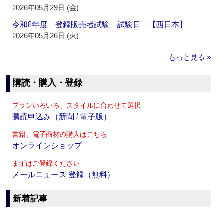
2026年05月29日 (金)
令和8年度 登録販売者試験 試験日 【西日本】
2026年05月26日 (火)
もっと見る »
購読・購入・登録
プランいろいろ、スタイルに合わせて選択
購読申込み（新聞 / 電子版）
書籍、電子商材の購入はこちら
オンラインショップ
まずはご登録ください
メールニュース 登録（無料）
新着記事