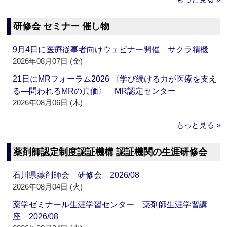
研修会 セミナー 催し物
9月4日に医療従事者向けウェビナー開催 サクラ精機
2026年08月07日 (金)
21日にMRフォーラム2026 〈学び続ける力が医療を支え
る―問われるMRの真価〉 MR認定センター
2026年08月06日 (木)
もっと見る »
薬剤師認定制度認証機構 認証機関の生涯研修会
石川県薬剤師会 研修会 2026/08
2026年08月04日 (火)
薬学ゼミナール生涯学習センター 薬剤師生涯学習講
座 2026/08