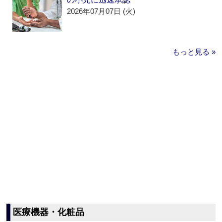
2026年07月07日 (火)
もっと見る »
医療機器・化粧品