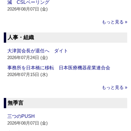
減 CSLベーリング
2026年08月07日 (金)
もっと見る »
人事・組織
大津賀会長が退任へ ダイト
2026年07月24日 (金)
事務所を日本橋に移転 日本医療機器産業連合会
2026年07月15日 (水)
もっと見る »
無季言
三つのPUSH
2026年08月07日 (金)