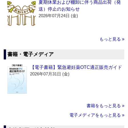
夏期休業および棚卸に伴う商品出荷（発
送）停止のお知らせ
2026年07月24日 (金)
もっと見る »
書籍・電子メディア
【電子書籍】緊急避妊薬OTC適正販売ガイド
2026年07月31日 (金)
書籍をもっと見る »
電子メディアをもっと見る »