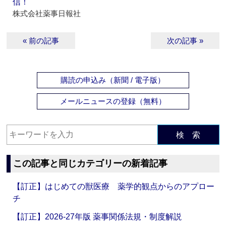
信！
株式会社薬事日報社
« 前の記事
次の記事 »
購読の申込み（新聞 / 電子版）
メールニュースの登録（無料）
検 索
この記事と同じカテゴリーの新着記事
【訂正】はじめての獣医療 薬学的観点からのアプロー
チ
【訂正】2026-27年版 薬事関係法規・制度解説