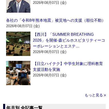
2026年08月07日 (金)
各社の「令和8年熊本地震」被災地への支援（順位不動）
2026年08月07日 (金)
【西川】「SUMMER BREATHING
2026」を開催‐森ビルホスピタリティーコ
ーポレーションとエステ…
2026年08月07日 (金)
【日立ハイテク】中学生対象に理科教育
支援活動を実施
2026年08月07日 (金)
もっと見る »
年月別 全記事一覧