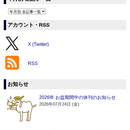
アカウント・RSS
X (Twitter)
RSS
お知らせ
2026年 お盆期間中の休刊のお知らせ
2026年07月24日 (金)