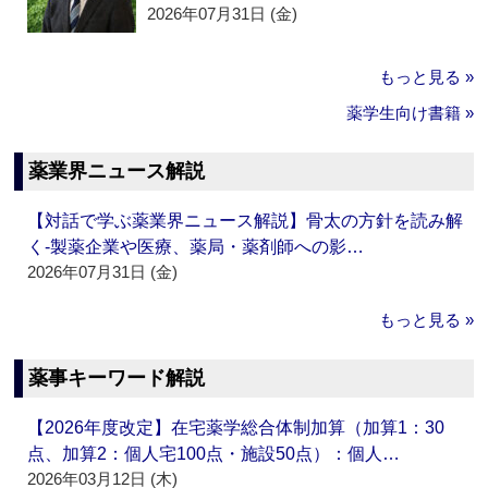
2026年07月31日 (金)
もっと見る »
薬学生向け書籍 »
薬業界ニュース解説
【対話で学ぶ薬業界ニュース解説】骨太の方針を読み解
く‐製薬企業や医療、薬局・薬剤師への影…
2026年07月31日 (金)
もっと見る »
薬事キーワード解説
【2026年度改定】在宅薬学総合体制加算（加算1：30
点、加算2：個人宅100点・施設50点）：個人…
2026年03月12日 (木)