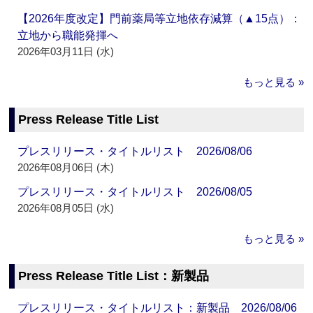
【2026年度改定】門前薬局等立地依存減算（▲15点）：
立地から職能発揮へ
2026年03月11日 (水)
もっと見る »
Press Release Title List
プレスリリース・タイトルリスト 2026/08/06
2026年08月06日 (木)
プレスリリース・タイトルリスト 2026/08/05
2026年08月05日 (水)
もっと見る »
Press Release Title List：新製品
プレスリリース・タイトルリスト：新製品 2026/08/06