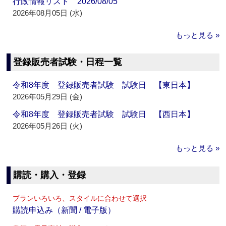
行政情報リスト 2026/08/05
2026年08月05日 (水)
もっと見る »
登録販売者試験・日程一覧
令和8年度 登録販売者試験 試験日 【東日本】
2026年05月29日 (金)
令和8年度 登録販売者試験 試験日 【西日本】
2026年05月26日 (火)
もっと見る »
購読・購入・登録
プランいろいろ、スタイルに合わせて選択
購読申込み（新聞 / 電子版）