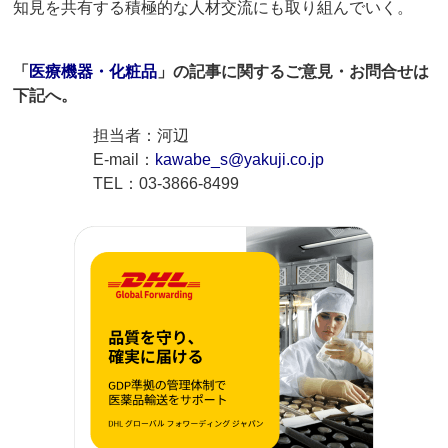
知見を共有する積極的な人材交流にも取り組んでいく。
「
医療機器・化粧品
」の記事に関するご意見・お問合せは
下記へ。
担当者：河辺
E-mail：
kawabe_s@yakuji.co.jp
TEL：03-3866-8499