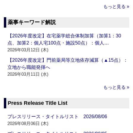
もっと見る »
薬事キーワード解説
【2026年度改定】在宅薬学総合体制加算（加算1：30
点、加算2：個人宅100点・施設50点）：個人…
2026年03月12日 (木)
【2026年度改定】門前薬局等立地依存減算（▲15点）：
立地から職能発揮へ
2026年03月11日 (水)
もっと見る »
Press Release Title List
プレスリリース・タイトルリスト 2026/08/06
2026年08月06日 (木)