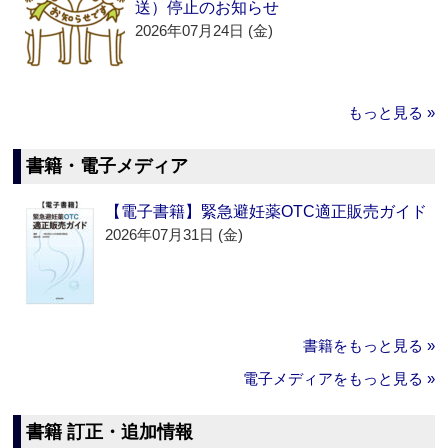
送）停止のお知らせ
2026年07月24日 (金)
もっと見る »
書籍・電子メディア
【電子書籍】緊急避妊薬OTC適正販売ガイド
2026年07月31日 (金)
書籍をもっと見る »
電子メディアをもっと見る »
書籍 訂正・追加情報