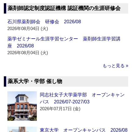
薬剤師認定制度認証機構 認証機関の生涯研修会
石川県薬剤師会 研修会 2026/08
2026年08月04日 (火)
薬学ゼミナール生涯学習センター 薬剤師生涯学習講
座 2026/08
2026年08月04日 (火)
もっと見る »
薬系大学・学部 催し物
同志社女子大学薬学部 オープンキャン
パス 2026/07-2027/03
2026年07月17日 (金)
東京大学 オープンキャンパス 2026/08