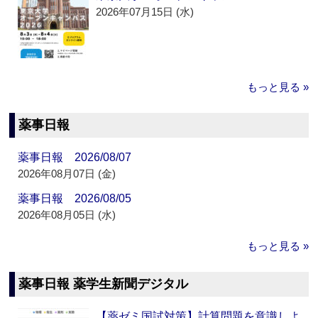
2026年07月15日 (水)
もっと見る »
薬事日報
薬事日報 2026/08/07
2026年08月07日 (金)
薬事日報 2026/08/05
2026年08月05日 (水)
もっと見る »
薬事日報 薬学生新聞デジタル
【薬ゼミ国試対策】計算問題を意識しよ