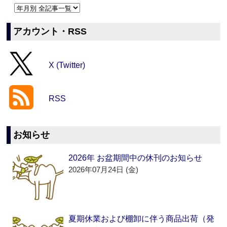
アカウント・RSS
X (Twitter)
RSS
お知らせ
2026年 お盆期間中の休刊のお知らせ
2026年07月24日 (金)
夏期休業および棚卸に伴う商品出荷（発