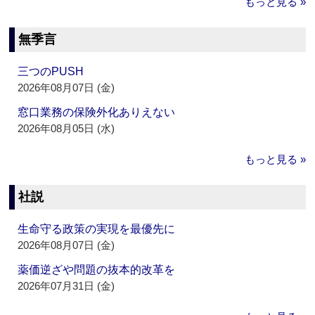
もっと見る »
無季言
三つのPUSH
2026年08月07日 (金)
窓口業務の保険外化ありえない
2026年08月05日 (水)
もっと見る »
社説
生命守る政策の実現を最優先に
2026年08月07日 (金)
薬価逆ざや問題の抜本的改革を
2026年07月31日 (金)