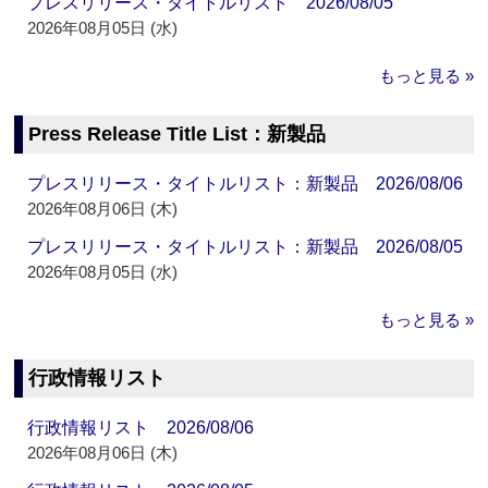
プレスリリース・タイトルリスト 2026/08/05
2026年08月05日 (水)
もっと見る »
Press Release Title List：新製品
プレスリリース・タイトルリスト：新製品 2026/08/06
2026年08月06日 (木)
プレスリリース・タイトルリスト：新製品 2026/08/05
2026年08月05日 (水)
もっと見る »
行政情報リスト
行政情報リスト 2026/08/06
2026年08月06日 (木)