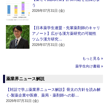
う
2026年07月31日 (金)
【日本薬学生連盟・先輩薬剤師のキャリ
アノート】広がる漢方薬研究の可能性
ツムラ漢方研究…
2026年07月31日 (金)
もっと見る »
薬学生向け書籍 »
薬業界ニュース解説
【対話で学ぶ薬業界ニュース解説】骨太の方針を読み解
く‐製薬企業や医療、薬局・薬剤師への影…
2026年07月31日 (金)