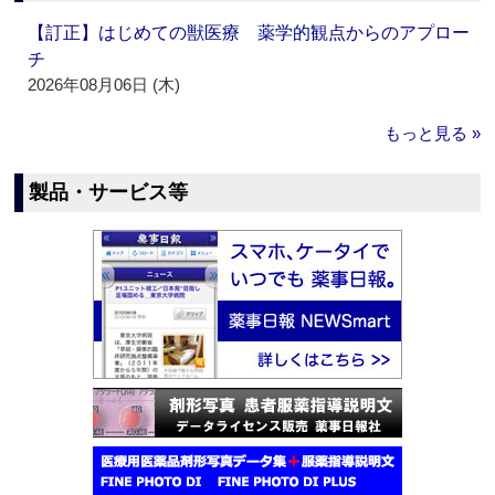
【訂正】はじめての獣医療 薬学的観点からのアプロー
チ
2026年08月06日 (木)
もっと見る »
製品・サービス等