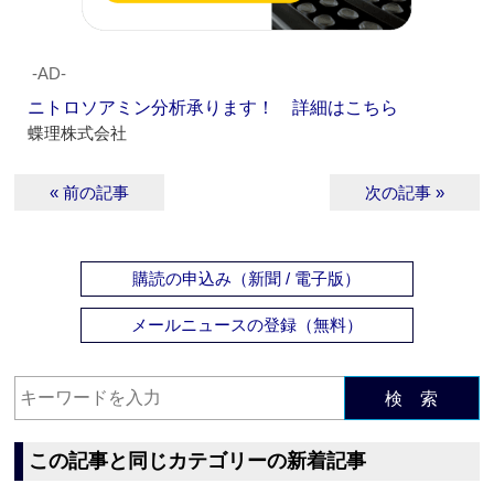
‐AD‐
ニトロソアミン分析承ります！ 詳細はこちら
蝶理株式会社
« 前の記事
次の記事 »
購読の申込み（新聞 / 電子版）
メールニュースの登録（無料）
検 索
この記事と同じカテゴリーの新着記事