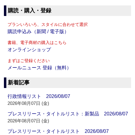
購読・購入・登録
プランいろいろ、スタイルに合わせて選択
購読申込み（新聞 / 電子版）
書籍、電子商材の購入はこちら
オンラインショップ
まずはご登録ください
メールニュース 登録（無料）
新着記事
行政情報リスト 2026/08/07
2026年08月07日 (金)
プレスリリース・タイトルリスト：新製品 2026/08/07
2026年08月07日 (金)
プレスリリース・タイトルリスト 2026/08/07