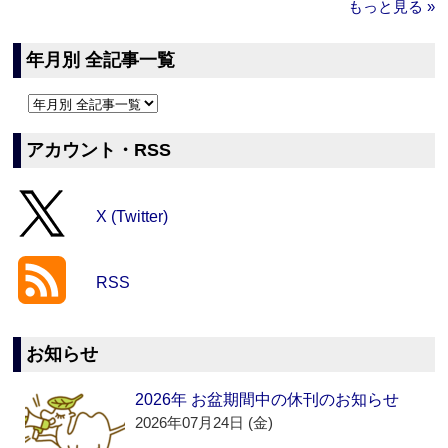
もっと見る »
年月別 全記事一覧
アカウント・RSS
X (Twitter)
RSS
お知らせ
2026年 お盆期間中の休刊のお知らせ
2026年07月24日 (金)