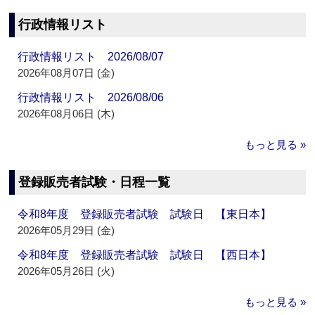
行政情報リスト
行政情報リスト 2026/08/07
2026年08月07日 (金)
行政情報リスト 2026/08/06
2026年08月06日 (木)
もっと見る »
登録販売者試験・日程一覧
令和8年度 登録販売者試験 試験日 【東日本】
2026年05月29日 (金)
令和8年度 登録販売者試験 試験日 【西日本】
2026年05月26日 (火)
もっと見る »