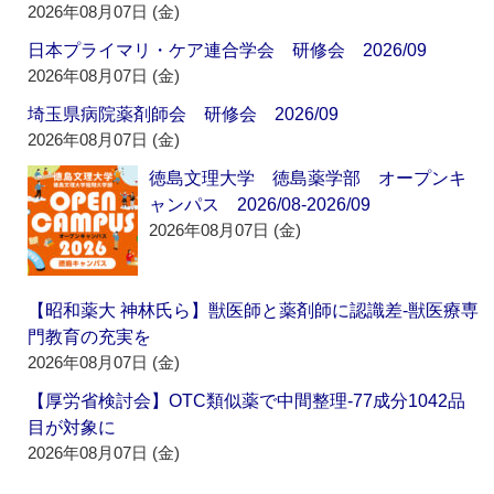
2026年08月07日 (金)
日本プライマリ・ケア連合学会 研修会 2026/09
2026年08月07日 (金)
埼玉県病院薬剤師会 研修会 2026/09
2026年08月07日 (金)
徳島文理大学 徳島薬学部 オープンキ
ャンパス 2026/08-2026/09
2026年08月07日 (金)
【昭和薬大 神林氏ら】獣医師と薬剤師に認識差‐獣医療専
門教育の充実を
2026年08月07日 (金)
【厚労省検討会】OTC類似薬で中間整理‐77成分1042品
目が対象に
2026年08月07日 (金)