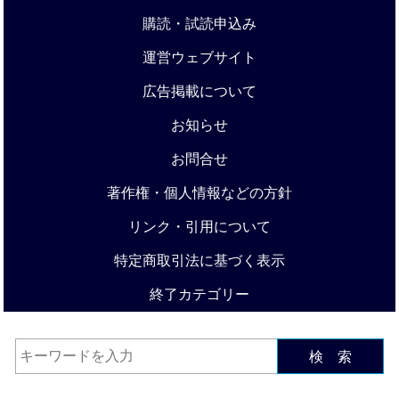
購読・試読申込み
運営ウェブサイト
広告掲載について
お知らせ
お問合せ
著作権・個人情報などの方針
リンク・引用について
特定商取引法に基づく表示
終了カテゴリー
検 索