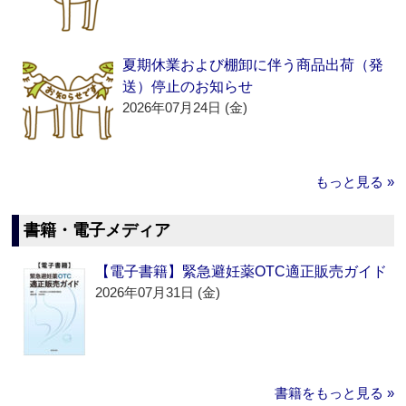
夏期休業および棚卸に伴う商品出荷（発
送）停止のお知らせ
2026年07月24日 (金)
もっと見る »
書籍・電子メディア
【電子書籍】緊急避妊薬OTC適正販売ガイド
2026年07月31日 (金)
書籍をもっと見る »