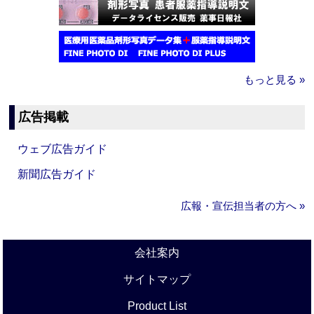
もっと見る »
広告掲載
ウェブ広告ガイド
新聞広告ガイド
広報・宣伝担当者の方へ »
会社案内
サイトマップ
Product List