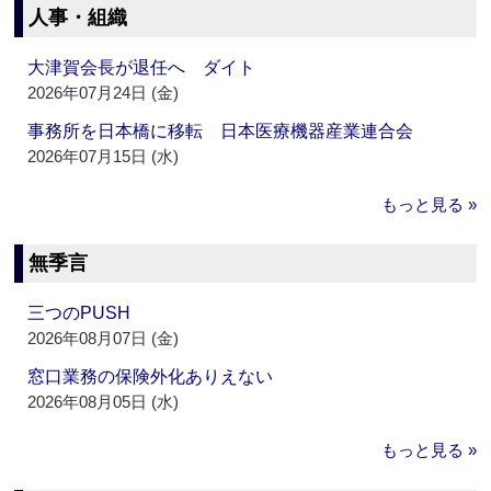
人事・組織
大津賀会長が退任へ ダイト
2026年07月24日 (金)
事務所を日本橋に移転 日本医療機器産業連合会
2026年07月15日 (水)
もっと見る »
無季言
三つのPUSH
2026年08月07日 (金)
窓口業務の保険外化ありえない
2026年08月05日 (水)
もっと見る »