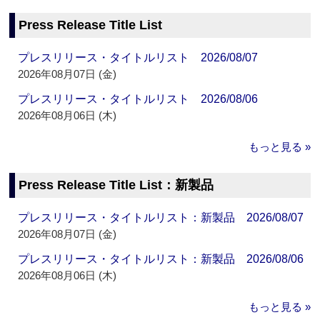
Press Release Title List
プレスリリース・タイトルリスト 2026/08/07
2026年08月07日 (金)
プレスリリース・タイトルリスト 2026/08/06
2026年08月06日 (木)
もっと見る »
Press Release Title List：新製品
プレスリリース・タイトルリスト：新製品 2026/08/07
2026年08月07日 (金)
プレスリリース・タイトルリスト：新製品 2026/08/06
2026年08月06日 (木)
もっと見る »