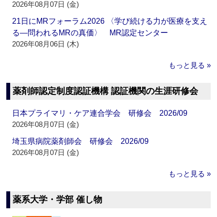
2026年08月07日 (金)
21日にMRフォーラム2026 〈学び続ける力が医療を支え
る―問われるMRの真価〉 MR認定センター
2026年08月06日 (木)
もっと見る »
薬剤師認定制度認証機構 認証機関の生涯研修会
日本プライマリ・ケア連合学会 研修会 2026/09
2026年08月07日 (金)
埼玉県病院薬剤師会 研修会 2026/09
2026年08月07日 (金)
もっと見る »
薬系大学・学部 催し物