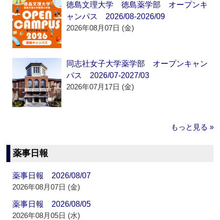
徳島文理大学 徳島薬学部 オープンキ
ャンパス 2026/08-2026/09
2026年08月07日 (金)
同志社女子大学薬学部 オープンキャン
パス 2026/07-2027/03
2026年07月17日 (金)
もっと見る »
薬事日報
薬事日報 2026/08/07
2026年08月07日 (金)
薬事日報 2026/08/05
2026年08月05日 (水)