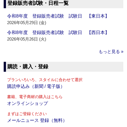
登録販売者試験・日程一覧
令和8年度 登録販売者試験 試験日 【東日本】
2026年05月29日 (金)
令和8年度 登録販売者試験 試験日 【西日本】
2026年05月26日 (火)
もっと見る »
購読・購入・登録
プランいろいろ、スタイルに合わせて選択
購読申込み（新聞 / 電子版）
書籍、電子商材の購入はこちら
オンラインショップ
まずはご登録ください
メールニュース 登録（無料）