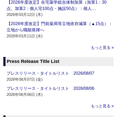
【2026年度改定】在宅薬学総合体制加算（加算1：30
点、加算2：個人宅100点・施設50点）：個人…
2026年03月12日 (木)
【2026年度改定】門前薬局等立地依存減算（▲15点）：
立地から職能発揮へ
2026年03月11日 (水)
もっと見る »
Press Release Title List
プレスリリース・タイトルリスト 2026/08/07
2026年08月07日 (金)
プレスリリース・タイトルリスト 2026/08/06
2026年08月06日 (木)
もっと見る »