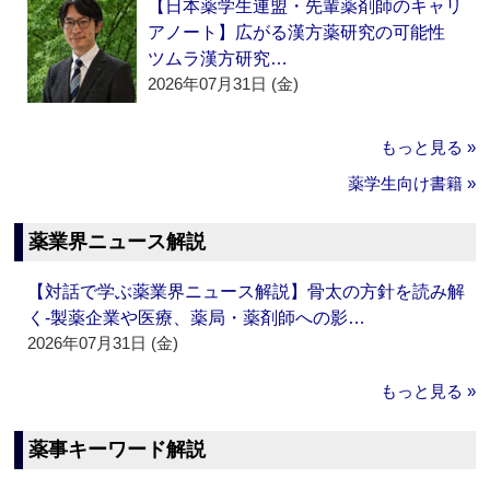
【日本薬学生連盟・先輩薬剤師のキャリ
アノート】広がる漢方薬研究の可能性
ツムラ漢方研究…
2026年07月31日 (金)
もっと見る »
薬学生向け書籍 »
薬業界ニュース解説
【対話で学ぶ薬業界ニュース解説】骨太の方針を読み解
く‐製薬企業や医療、薬局・薬剤師への影…
2026年07月31日 (金)
もっと見る »
薬事キーワード解説