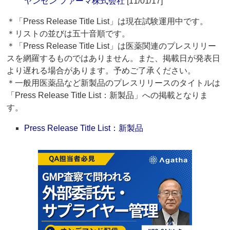
ヤンセン ファーマ株式会社
[11/01/17]
＊「Press Release Title List」は現在試験運用中です。
＊リストの並びは五十音順です。
＊「Press Release Title List」は医薬関連のプレスリリー
スを網羅するものではありません。また、掲載日が発表日
より遅れる場合があります。予めご了承ください。
＊一般用医薬品など新製品のプレスリリースのタイトルは
「Press Release Title List：新製品」への掲載となりま
す。
Press Release Title List：新製品