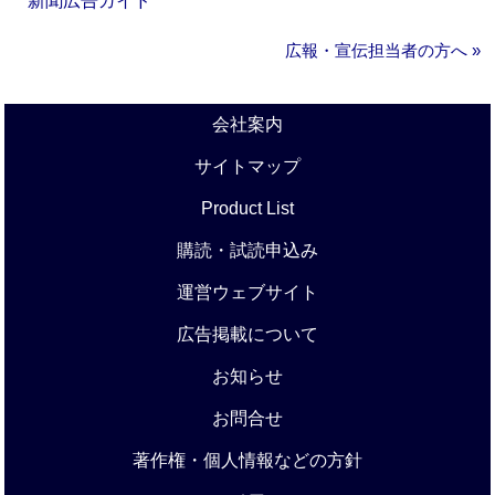
新聞広告ガイド
広報・宣伝担当者の方へ »
会社案内
サイトマップ
Product List
購読・試読申込み
運営ウェブサイト
広告掲載について
お知らせ
お問合せ
著作権・個人情報などの方針