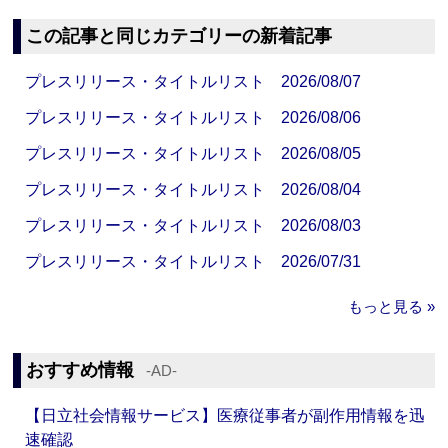
この記事と同じカテゴリーの新着記事
プレスリリース・タイトルリスト 2026/08/07
プレスリリース・タイトルリスト 2026/08/06
プレスリリース・タイトルリスト 2026/08/05
プレスリリース・タイトルリスト 2026/08/04
プレスリリース・タイトルリスト 2026/08/03
プレスリリース・タイトルリスト 2026/07/31
もっと見る »
おすすめ情報
‐AD‐
【日立社会情報サービス】医療従事者が副作用情報を迅
速確認