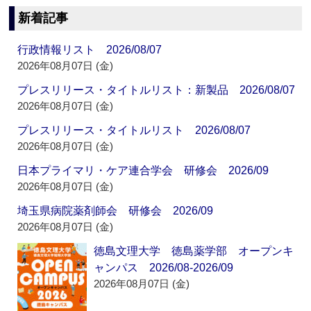
新着記事
行政情報リスト 2026/08/07
2026年08月07日 (金)
プレスリリース・タイトルリスト：新製品 2026/08/07
2026年08月07日 (金)
プレスリリース・タイトルリスト 2026/08/07
2026年08月07日 (金)
日本プライマリ・ケア連合学会 研修会 2026/09
2026年08月07日 (金)
埼玉県病院薬剤師会 研修会 2026/09
2026年08月07日 (金)
徳島文理大学 徳島薬学部 オープンキ
ャンパス 2026/08-2026/09
2026年08月07日 (金)