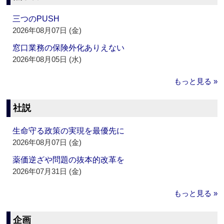
三つのPUSH
2026年08月07日 (金)
窓口業務の保険外化ありえない
2026年08月05日 (水)
もっと見る »
社説
生命守る政策の実現を最優先に
2026年08月07日 (金)
薬価逆ざや問題の抜本的改革を
2026年07月31日 (金)
もっと見る »
企画