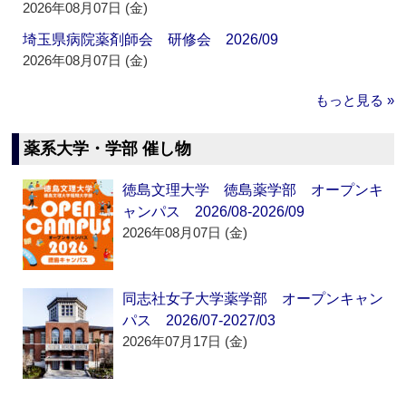
2026年08月07日 (金)
埼玉県病院薬剤師会 研修会 2026/09
2026年08月07日 (金)
もっと見る »
薬系大学・学部 催し物
徳島文理大学 徳島薬学部 オープンキ
ャンパス 2026/08-2026/09
2026年08月07日 (金)
同志社女子大学薬学部 オープンキャン
パス 2026/07-2027/03
2026年07月17日 (金)