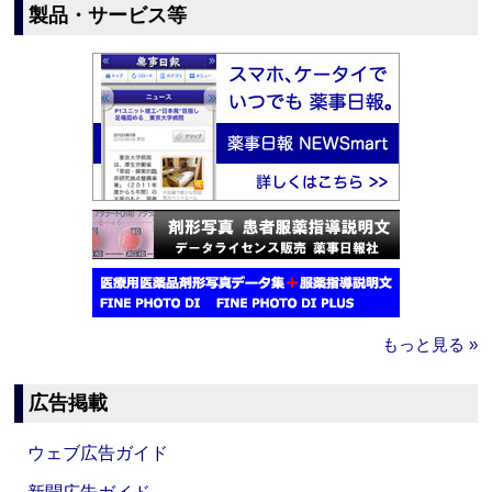
製品・サービス等
もっと見る »
広告掲載
ウェブ広告ガイド