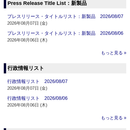
Press Release Title List：新製品
プレスリリース・タイトルリスト：新製品 2026/08/07
2026年08月07日 (金)
プレスリリース・タイトルリスト：新製品 2026/08/06
2026年08月06日 (木)
もっと見る »
行政情報リスト
行政情報リスト 2026/08/07
2026年08月07日 (金)
行政情報リスト 2026/08/06
2026年08月06日 (木)
もっと見る »