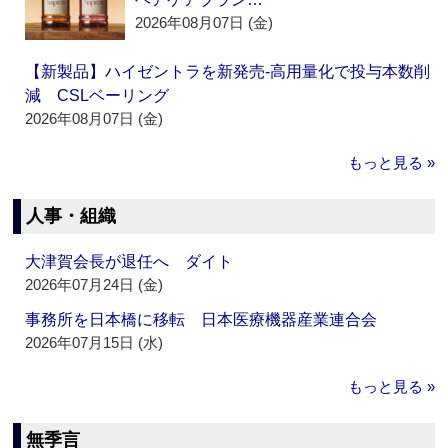
2026年08月07日 (金)
【新製品】ハイゼントラを新発売‐高用量化で投与本数削
減 CSLベーリング
2026年08月07日 (金)
もっと見る »
人事・組織
大津賀会長が退任へ ダイト
2026年07月24日 (金)
事務所を日本橋に移転 日本医療機器産業連合会
2026年07月15日 (水)
もっと見る »
無季言