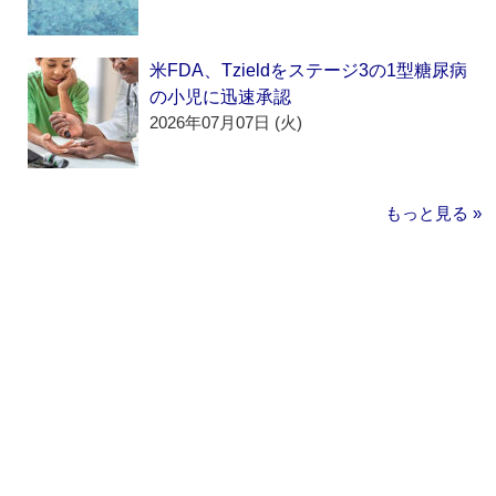
米FDA、Tzieldをステージ3の1型糖尿病
の小児に迅速承認
2026年07月07日 (火)
もっと見る »