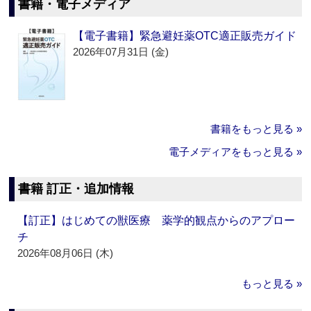
書籍・電子メディア
【電子書籍】緊急避妊薬OTC適正販売ガイド
2026年07月31日 (金)
書籍をもっと見る »
電子メディアをもっと見る »
書籍 訂正・追加情報
【訂正】はじめての獣医療 薬学的観点からのアプロー
チ
2026年08月06日 (木)
もっと見る »