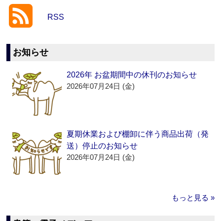
RSS
お知らせ
2026年 お盆期間中の休刊のお知らせ
2026年07月24日 (金)
夏期休業および棚卸に伴う商品出荷（発
送）停止のお知らせ
2026年07月24日 (金)
もっと見る »