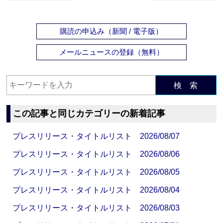
購読の申込み（新聞 / 電子版）
メールニュースの登録（無料）
検 索
この記事と同じカテゴリーの新着記事
プレスリリース・タイトルリスト 2026/08/07
プレスリリース・タイトルリスト 2026/08/06
プレスリリース・タイトルリスト 2026/08/05
プレスリリース・タイトルリスト 2026/08/04
プレスリリース・タイトルリスト 2026/08/03