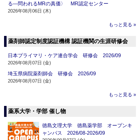
る―問われるMRの真価〉 MR認定センター
2026年08月06日 (木)
もっと見る »
薬剤師認定制度認証機構 認証機関の生涯研修会
日本プライマリ・ケア連合学会 研修会 2026/09
2026年08月07日 (金)
埼玉県病院薬剤師会 研修会 2026/09
2026年08月07日 (金)
もっと見る »
薬系大学・学部 催し物
徳島文理大学 徳島薬学部 オープンキ
ャンパス 2026/08-2026/09