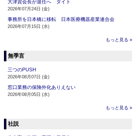
大津賀会長が退任へ ダイト
2026年07月24日 (金)
事務所を日本橋に移転 日本医療機器産業連合会
2026年07月15日 (水)
もっと見る »
無季言
三つのPUSH
2026年08月07日 (金)
窓口業務の保険外化ありえない
2026年08月05日 (水)
もっと見る »
社説