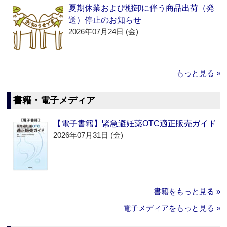
夏期休業および棚卸に伴う商品出荷（発
送）停止のお知らせ
2026年07月24日 (金)
もっと見る »
書籍・電子メディア
【電子書籍】緊急避妊薬OTC適正販売ガイド
2026年07月31日 (金)
書籍をもっと見る »
電子メディアをもっと見る »