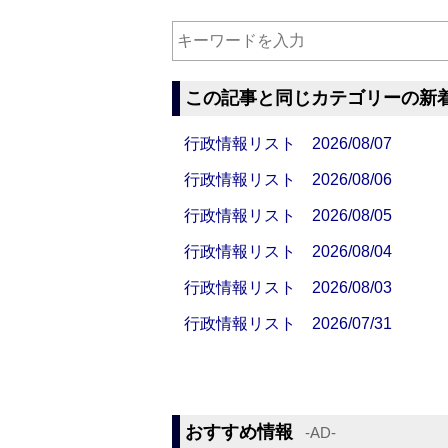
この記事と同じカテゴリーの新
行政情報リスト 2026/08/07
行政情報リスト 2026/08/06
行政情報リスト 2026/08/05
行政情報リスト 2026/08/04
行政情報リスト 2026/08/03
行政情報リスト 2026/07/31
おすすめ情報
‐AD‐