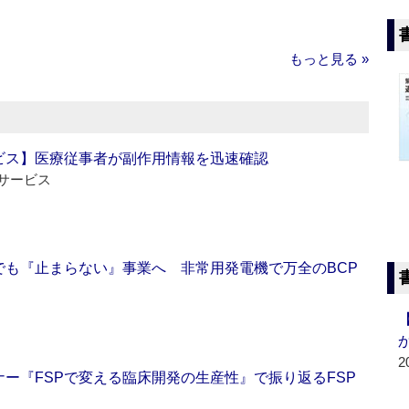
もっと見る »
ビス】医療従事者が副作用情報を迅速確認
サービス
でも『止まらない』事業へ 非常用発電機で万全のBCP
2
ー『FSPで変える臨床開発の生産性』で振り返るFSP