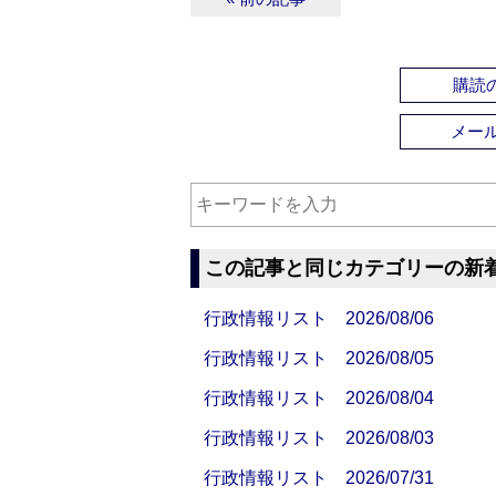
購読の
メー
この記事と同じカテゴリーの新
行政情報リスト 2026/08/06
行政情報リスト 2026/08/05
行政情報リスト 2026/08/04
行政情報リスト 2026/08/03
行政情報リスト 2026/07/31