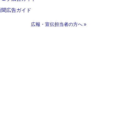
新聞広告ガイド
広報・宣伝担当者の方へ »