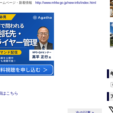
ホームページ・新着情報
http://www.mhlw.go.jp/new-info/index.html
細はこちら
次の記事 »