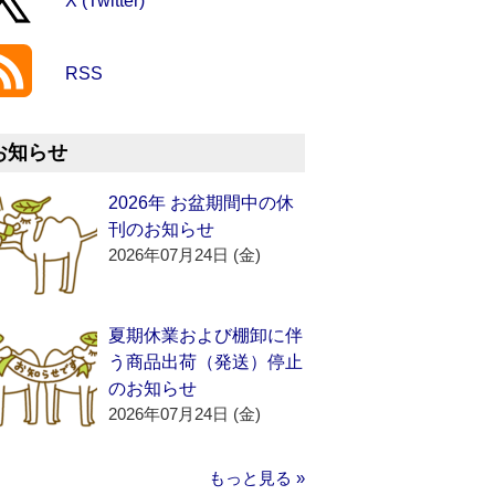
X (Twitter)
RSS
お知らせ
2026年 お盆期間中の休
刊のお知らせ
2026年07月24日 (金)
夏期休業および棚卸に伴
う商品出荷（発送）停止
のお知らせ
2026年07月24日 (金)
もっと見る »