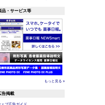
製品・サービス等
もっと見る »
広告掲載
ウェブ広告ガイド