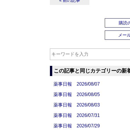
« 前の記事
購読の
メー
この記事と同じカテゴリーの新
薬事日報 2026/08/07
薬事日報 2026/08/05
薬事日報 2026/08/03
薬事日報 2026/07/31
薬事日報 2026/07/29