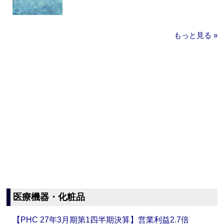
もっと見る »
医療機器・化粧品
【PHC 27年3月期第1四半期決算】営業利益2.7倍