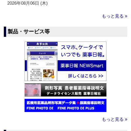
2026年08月06日 (木)
もっと見る »
製品・サービス等
もっと見る »