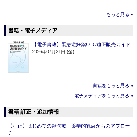
もっと見る »
書籍・電子メディア
【電子書籍】緊急避妊薬OTC適正販売ガイド
2026年07月31日 (金)
書籍をもっと見る »
電子メディアをもっと見る »
書籍 訂正・追加情報
【訂正】はじめての獣医療 薬学的観点からのアプロー
チ