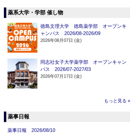
薬系大学・学部 催し物
徳島文理大学 徳島薬学部 オープンキ
ャンパス 2026/08-2026/09
2026年08月07日 (金)
同志社女子大学薬学部 オープンキャン
パス 2026/07-2027/03
2026年07月17日 (金)
もっと見る »
薬事日報
薬事日報 2026/08/10