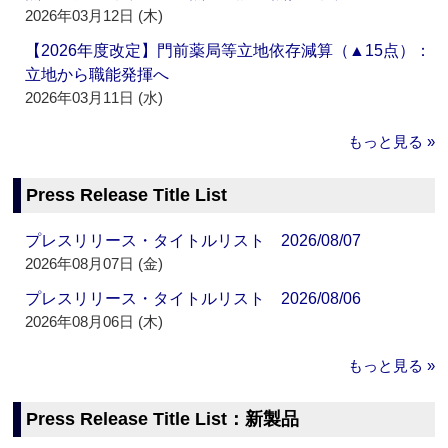
2026年03月12日 (木)
【2026年度改定】門前薬局等立地依存減算（▲15点）：
立地から職能発揮へ
2026年03月11日 (水)
もっと見る »
Press Release Title List
プレスリリース・タイトルリスト 2026/08/07
2026年08月07日 (金)
プレスリリース・タイトルリスト 2026/08/06
2026年08月06日 (木)
もっと見る »
Press Release Title List：新製品