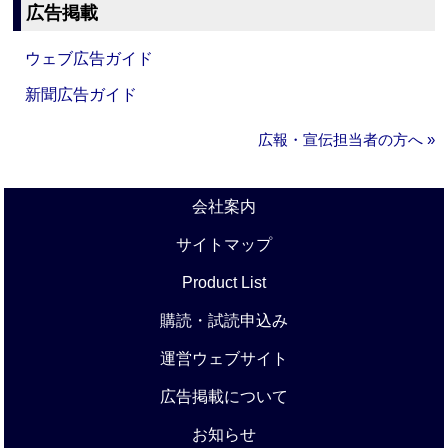
広告掲載
ウェブ広告ガイド
新聞広告ガイド
広報・宣伝担当者の方へ »
会社案内
サイトマップ
Product List
購読・試読申込み
運営ウェブサイト
広告掲載について
お知らせ