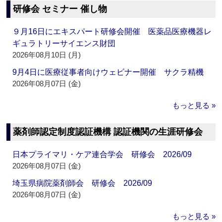
研修会 セミナー 催し物
９月16日にエキスパート研修会開催 医薬品医療機器レ
ギュラトリーサイエンス財団
2026年08月10日 (月)
9月4日に医療従事者向けウェビナー開催 サクラ精機
2026年08月07日 (金)
もっと見る »
薬剤師認定制度認証機構 認証機関の生涯研修会
日本プライマリ・ケア連合学会 研修会 2026/09
2026年08月07日 (金)
埼玉県病院薬剤師会 研修会 2026/09
2026年08月07日 (金)
もっと見る »