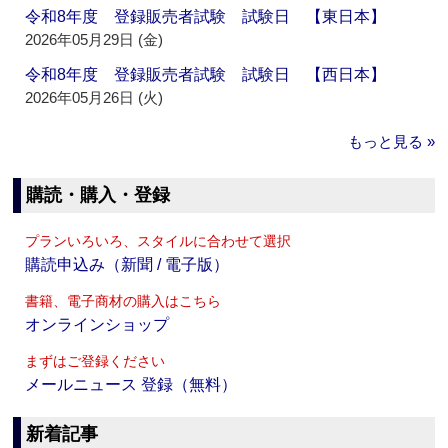
令和8年度 登録販売者試験 試験日 【東日本】
2026年05月29日 (金)
令和8年度 登録販売者試験 試験日 【西日本】
2026年05月26日 (火)
もっと見る »
購読・購入・登録
プランいろいろ、スタイルに合わせて選択
購読申込み（新聞 / 電子版）
書籍、電子商材の購入はこちら
オンラインショップ
まずはご登録ください
メールニュース 登録（無料）
新着記事