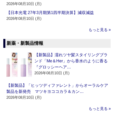
2026年08月10日 (月)
【日本光電 27年3月期第1四半期決算】減収減益
2026年08月10日 (月)
もっと見る »
新薬・新製品情報
【新製品】濡れツヤ髪スタイリングブラ
ンド「Me＆Her」から香水のように香る
『グロッシーヘア…
2026年08月10日 (月)
【新製品】「ヒッツディファレント」からオーラルケア
製品を新発売 マツキヨココカラ＆カン…
2026年08月10日 (月)
もっと見る »