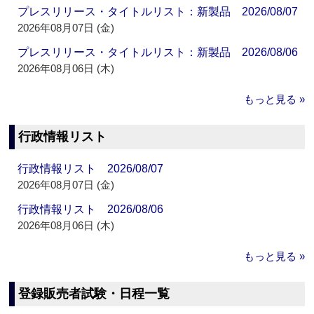
プレスリリース・タイトルリスト：新製品 2026/08/07
2026年08月07日 (金)
プレスリリース・タイトルリスト：新製品 2026/08/06
2026年08月06日 (木)
もっと見る »
行政情報リスト
行政情報リスト 2026/08/07
2026年08月07日 (金)
行政情報リスト 2026/08/06
2026年08月06日 (木)
もっと見る »
登録販売者試験・日程一覧