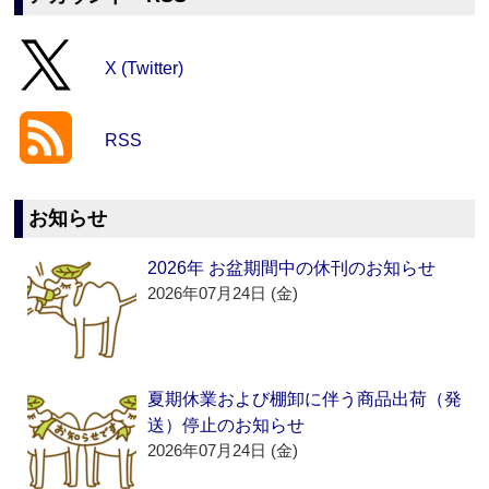
X (Twitter)
RSS
お知らせ
2026年 お盆期間中の休刊のお知らせ
2026年07月24日 (金)
夏期休業および棚卸に伴う商品出荷（発
送）停止のお知らせ
2026年07月24日 (金)