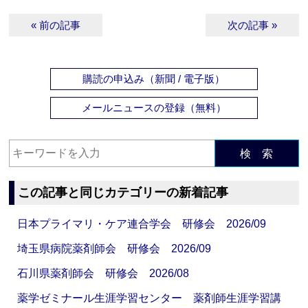
« 前の記事
次の記事 »
購読の申込み（新聞 / 電子版）
メールニュースの登録（無料）
検 索
この記事と同じカテゴリーの新着記事
日本プライマリ・ケア連合学会 研修会 2026/09
埼玉県病院薬剤師会 研修会 2026/09
石川県薬剤師会 研修会 2026/08
薬学ゼミナール生涯学習センター 薬剤師生涯学習講