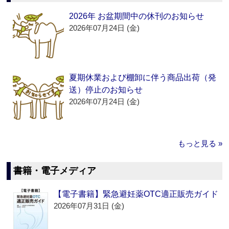
2026年 お盆期間中の休刊のお知らせ
2026年07月24日 (金)
夏期休業および棚卸に伴う商品出荷（発
送）停止のお知らせ
2026年07月24日 (金)
もっと見る »
書籍・電子メディア
【電子書籍】緊急避妊薬OTC適正販売ガイド
2026年07月31日 (金)