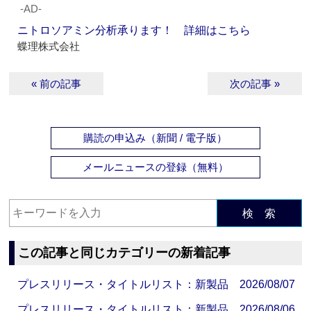
‐AD‐
ニトロソアミン分析承ります！ 詳細はこちら
蝶理株式会社
« 前の記事
次の記事 »
購読の申込み（新聞 / 電子版）
メールニュースの登録（無料）
検 索
この記事と同じカテゴリーの新着記事
プレスリリース・タイトルリスト：新製品 2026/08/07
プレスリリース・タイトルリスト：新製品 2026/08/06