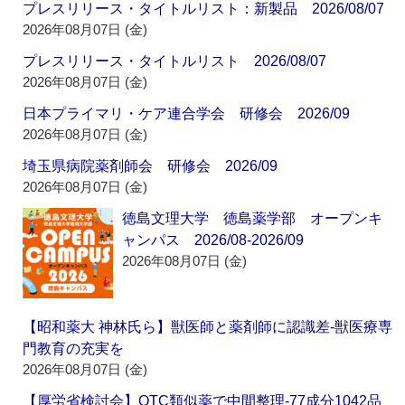
プレスリリース・タイトルリスト：新製品 2026/08/07
2026年08月07日 (金)
プレスリリース・タイトルリスト 2026/08/07
2026年08月07日 (金)
日本プライマリ・ケア連合学会 研修会 2026/09
2026年08月07日 (金)
埼玉県病院薬剤師会 研修会 2026/09
2026年08月07日 (金)
徳島文理大学 徳島薬学部 オープンキ
ャンパス 2026/08-2026/09
2026年08月07日 (金)
【昭和薬大 神林氏ら】獣医師と薬剤師に認識差‐獣医療専
門教育の充実を
2026年08月07日 (金)
【厚労省検討会】OTC類似薬で中間整理‐77成分1042品