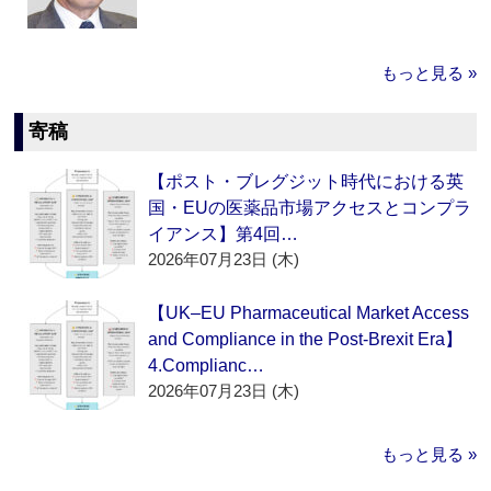
もっと見る »
寄稿
【ポスト・ブレグジット時代における英
国・EUの医薬品市場アクセスとコンプラ
イアンス】第4回…
2026年07月23日 (木)
【UK–EU Pharmaceutical Market Access
and Compliance in the Post-Brexit Era】
4.Complianc…
2026年07月23日 (木)
もっと見る »