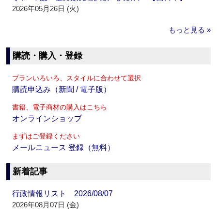
2026年05月26日 (火)
もっと見る »
購読・購入・登録
プランいろいろ、スタイルに合わせて選択
購読申込み（新聞 / 電子版）
書籍、電子商材の購入はこちら
オンラインショップ
まずはご登録ください
メールニュース 登録（無料）
新着記事
行政情報リスト 2026/08/07
2026年08月07日 (金)