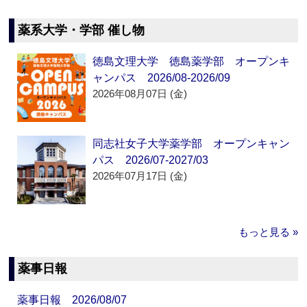
薬系大学・学部 催し物
徳島文理大学 徳島薬学部 オープンキ
ャンパス 2026/08-2026/09
2026年08月07日 (金)
同志社女子大学薬学部 オープンキャン
パス 2026/07-2027/03
2026年07月17日 (金)
もっと見る »
薬事日報
薬事日報 2026/08/07