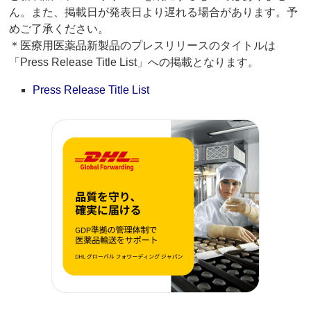
ん。また、掲載日が発表日より遅れる場合があります。予
めご了承ください。
＊医療用医薬品新製品のプレスリリースのタイトルは
「Press Release Title List」への掲載となります。
Press Release Title List