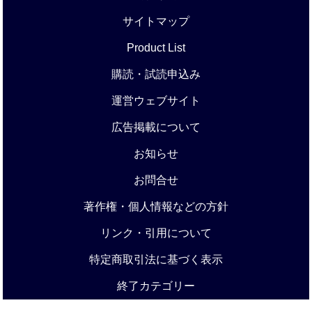
サイトマップ
Product List
購読・試読申込み
運営ウェブサイト
広告掲載について
お知らせ
お問合せ
著作権・個人情報などの方針
リンク・引用について
特定商取引法に基づく表示
終了カテゴリー