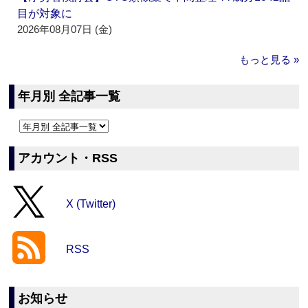
目が対象に
2026年08月07日 (金)
もっと見る »
年月別 全記事一覧
アカウント・RSS
X (Twitter)
RSS
お知らせ