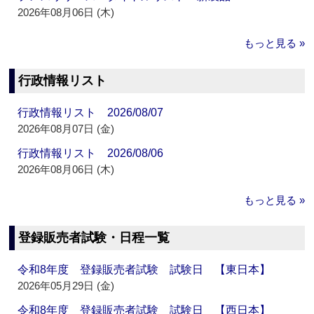
2026年08月06日 (木)
もっと見る »
行政情報リスト
行政情報リスト 2026/08/07
2026年08月07日 (金)
行政情報リスト 2026/08/06
2026年08月06日 (木)
もっと見る »
登録販売者試験・日程一覧
令和8年度 登録販売者試験 試験日 【東日本】
2026年05月29日 (金)
令和8年度 登録販売者試験 試験日 【西日本】