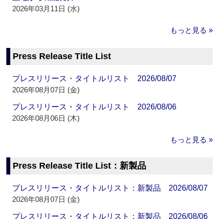
2026年03月11日 (水)
もっと見る »
Press Release Title List
プレスリリース・タイトルリスト 2026/08/07
2026年08月07日 (金)
プレスリリース・タイトルリスト 2026/08/06
2026年08月06日 (木)
もっと見る »
Press Release Title List：新製品
プレスリリース・タイトルリスト：新製品 2026/08/07
2026年08月07日 (金)
プレスリリース・タイトルリスト：新製品 2026/08/06