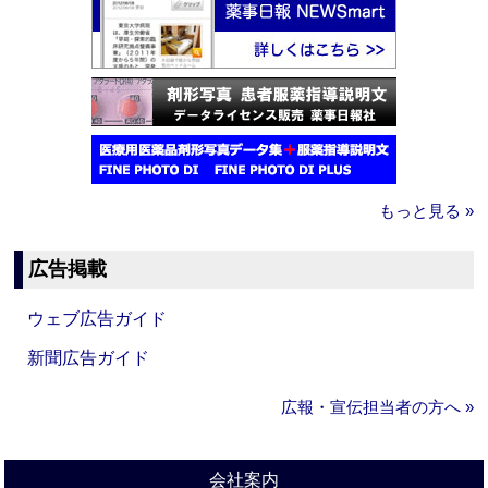
もっと見る »
広告掲載
ウェブ広告ガイド
新聞広告ガイド
広報・宣伝担当者の方へ »
会社案内