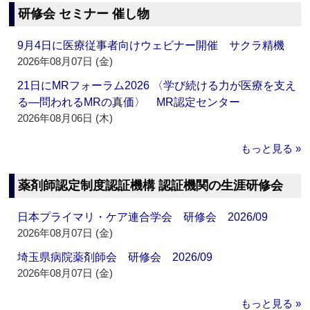
研修会 セミナー 催し物
9月4日に医療従事者向けウェビナー開催 サクラ精機
2026年08月07日 (金)
21日にMRフォーラム2026 〈学び続ける力が医療を支え
る―問われるMRの真価〉 MR認定センター
2026年08月06日 (木)
もっと見る »
薬剤師認定制度認証機構 認証機関の生涯研修会
日本プライマリ・ケア連合学会 研修会 2026/09
2026年08月07日 (金)
埼玉県病院薬剤師会 研修会 2026/09
2026年08月07日 (金)
もっと見る »