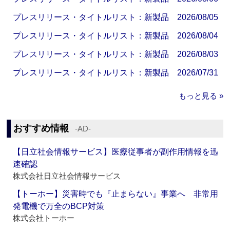
プレスリリース・タイトルリスト：新製品 2026/08/05
プレスリリース・タイトルリスト：新製品 2026/08/04
プレスリリース・タイトルリスト：新製品 2026/08/03
プレスリリース・タイトルリスト：新製品 2026/07/31
もっと見る »
おすすめ情報
‐AD‐
【日立社会情報サービス】医療従事者が副作用情報を迅
速確認
株式会社日立社会情報サービス
【トーホー】災害時でも『止まらない』事業へ 非常用
発電機で万全のBCP対策
株式会社トーホー