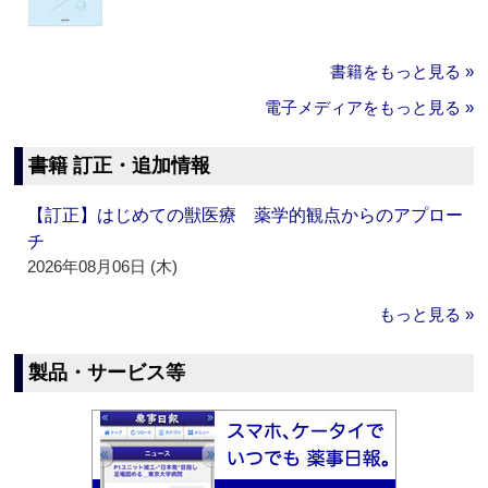
書籍をもっと見る »
電子メディアをもっと見る »
書籍 訂正・追加情報
【訂正】はじめての獣医療 薬学的観点からのアプロー
チ
2026年08月06日 (木)
もっと見る »
製品・サービス等