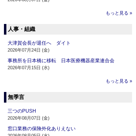
もっと見る »
人事・組織
大津賀会長が退任へ ダイト
2026年07月24日 (金)
事務所を日本橋に移転 日本医療機器産業連合会
2026年07月15日 (水)
もっと見る »
無季言
三つのPUSH
2026年08月07日 (金)
窓口業務の保険外化ありえない
2026年08月05日 (水)