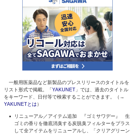
一般用医薬品など新製品のプレスリリースのタイトルを
リスト形式で掲載。「
YAKUNET
」では、過去のタイトル
をキーワード、日付等で検索することができます。（→
YAKUNETとは
）
リニューアル／アイテム追加 『ゴミサワデー』 生
ゴミの香りを徹底消臭する炭脱臭フィルターをプラス
して全アイテムをリニューアルし、「クリアグリーン