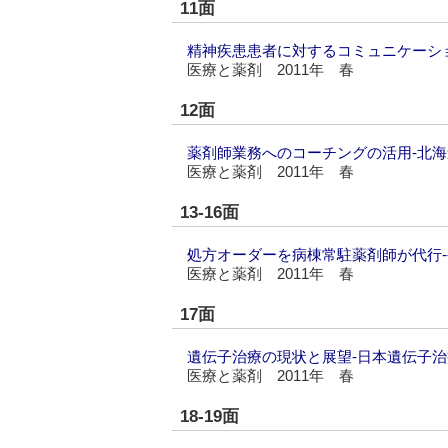
11面
精神疾患患者に対するコミュニケーシ
医療と薬剤 2011年 春
12面
薬剤師業務へのコーチングの活用‐北
医療と薬剤 2011年 春
13-16面
処方オーダーを病棟常駐薬剤師が代行
医療と薬剤 2011年 春
17面
遺伝子治療の現状と展望‐日本遺伝子
医療と薬剤 2011年 春
18-19面