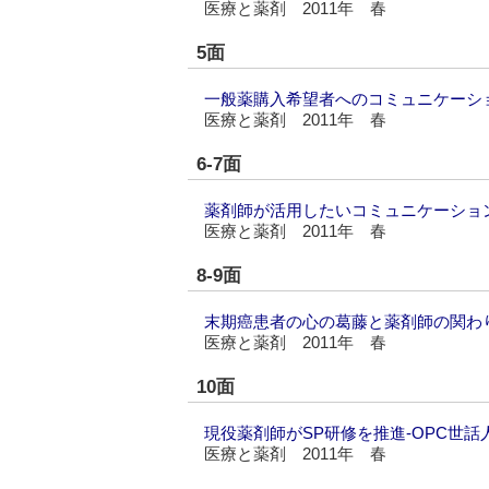
医療と薬剤 2011年 春
5面
一般薬購入希望者へのコミュニケーシ
医療と薬剤 2011年 春
6-7面
薬剤師が活用したいコミュニケーショ
医療と薬剤 2011年 春
8-9面
末期癌患者の心の葛藤と薬剤師の関わ
医療と薬剤 2011年 春
10面
現役薬剤師がSP研修を推進‐OPC世話
医療と薬剤 2011年 春