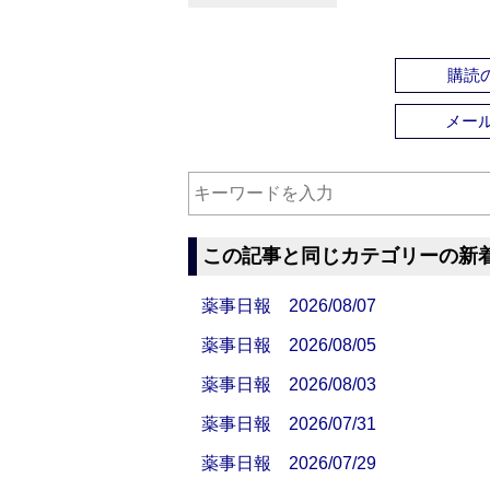
購読の
メー
この記事と同じカテゴリーの新
薬事日報 2026/08/07
薬事日報 2026/08/05
薬事日報 2026/08/03
薬事日報 2026/07/31
薬事日報 2026/07/29