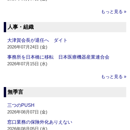
もっと見る »
人事・組織
大津賀会長が退任へ ダイト
2026年07月24日 (金)
事務所を日本橋に移転 日本医療機器産業連合会
2026年07月15日 (水)
もっと見る »
無季言
三つのPUSH
2026年08月07日 (金)
窓口業務の保険外化ありえない
2026年08月05日 (水)