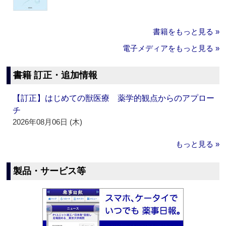
書籍をもっと見る »
電子メディアをもっと見る »
書籍 訂正・追加情報
【訂正】はじめての獣医療 薬学的観点からのアプロー
チ
2026年08月06日 (木)
もっと見る »
製品・サービス等