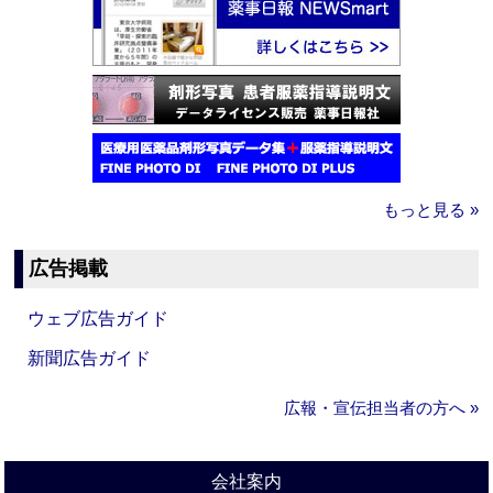
もっと見る »
広告掲載
ウェブ広告ガイド
新聞広告ガイド
広報・宣伝担当者の方へ »
会社案内