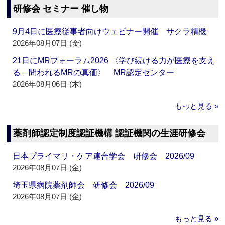
研修会 セミナー 催し物
9月4日に医療従事者向けウェビナー開催 サクラ精機
2026年08月07日 (金)
21日にMRフォーラム2026 〈学び続ける力が医療を支え
る―問われるMRの真価〉 MR認定センター
2026年08月06日 (木)
もっと見る »
薬剤師認定制度認証機構 認証機関の生涯研修会
日本プライマリ・ケア連合学会 研修会 2026/09
2026年08月07日 (金)
埼玉県病院薬剤師会 研修会 2026/09
2026年08月07日 (金)
もっと見る »