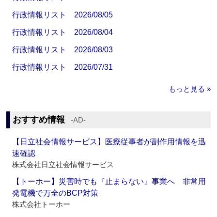
行政情報リスト 2026/08/05
行政情報リスト 2026/08/04
行政情報リスト 2026/08/03
行政情報リスト 2026/07/31
もっと見る »
おすすめ情報
‐AD‐
【日立社会情報サービス】医療従事者が副作用情報を迅
速確認
株式会社日立社会情報サービス
【トーホー】災害時でも『止まらない』事業へ 非常用
発電機で万全のBCP対策
株式会社トーホー