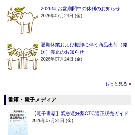
2026年 お盆期間中の休刊のお知らせ
2026年07月24日 (金)
夏期休業および棚卸に伴う商品出荷（発
送）停止のお知らせ
2026年07月24日 (金)
もっと見る »
書籍・電子メディア
【電子書籍】緊急避妊薬OTC適正販売ガイド
2026年07月31日 (金)