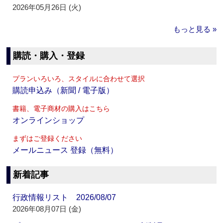
2026年05月26日 (火)
もっと見る »
購読・購入・登録
プランいろいろ、スタイルに合わせて選択
購読申込み（新聞 / 電子版）
書籍、電子商材の購入はこちら
オンラインショップ
まずはご登録ください
メールニュース 登録（無料）
新着記事
行政情報リスト 2026/08/07
2026年08月07日 (金)