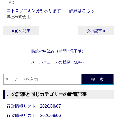
‐AD‐
ニトロソアミン分析承ります！ 詳細はこちら
蝶理株式会社
« 前の記事
次の記事 »
購読の申込み（新聞 / 電子版）
メールニュースの登録（無料）
検 索
この記事と同じカテゴリーの新着記事
行政情報リスト 2026/08/07
行政情報リスト 2026/08/06