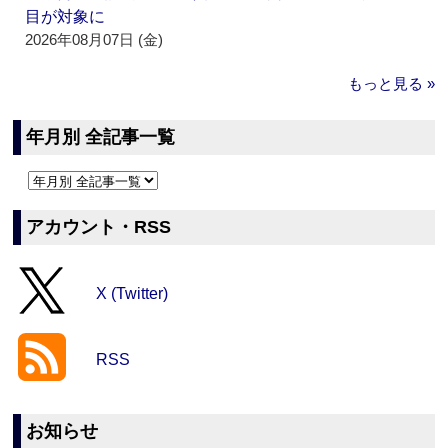
目が対象に
2026年08月07日 (金)
もっと見る »
年月別 全記事一覧
アカウント・RSS
X (Twitter)
RSS
お知らせ