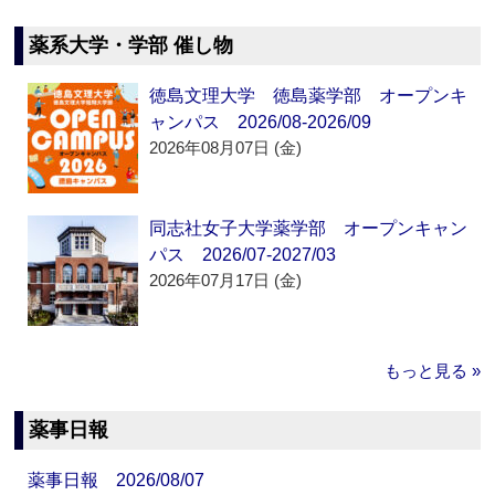
薬系大学・学部 催し物
徳島文理大学 徳島薬学部 オープンキ
ャンパス 2026/08-2026/09
2026年08月07日 (金)
同志社女子大学薬学部 オープンキャン
パス 2026/07-2027/03
2026年07月17日 (金)
もっと見る »
薬事日報
薬事日報 2026/08/07