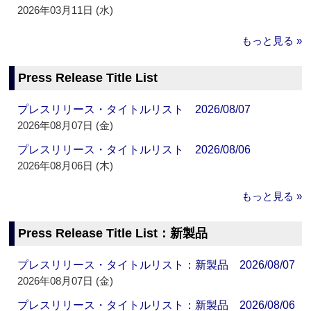
2026年03月11日 (水)
もっと見る »
Press Release Title List
プレスリリース・タイトルリスト 2026/08/07
2026年08月07日 (金)
プレスリリース・タイトルリスト 2026/08/06
2026年08月06日 (木)
もっと見る »
Press Release Title List：新製品
プレスリリース・タイトルリスト：新製品 2026/08/07
2026年08月07日 (金)
プレスリリース・タイトルリスト：新製品 2026/08/06