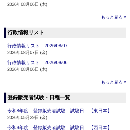
2026年08月06日 (木)
もっと見る »
行政情報リスト
行政情報リスト 2026/08/07
2026年08月07日 (金)
行政情報リスト 2026/08/06
2026年08月06日 (木)
もっと見る »
登録販売者試験・日程一覧
令和8年度 登録販売者試験 試験日 【東日本】
2026年05月29日 (金)
令和8年度 登録販売者試験 試験日 【西日本】