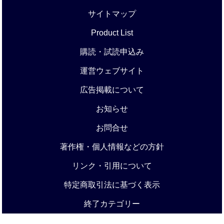
サイトマップ
Product List
購読・試読申込み
運営ウェブサイト
広告掲載について
お知らせ
お問合せ
著作権・個人情報などの方針
リンク・引用について
特定商取引法に基づく表示
終了カテゴリー