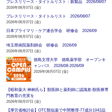
プレスリリース・タイトルリスト：新製品 2026/08/07
2026年08月07日 (金)
プレスリリース・タイトルリスト 2026/08/07
2026年08月07日 (金)
日本プライマリ・ケア連合学会 研修会 2026/09
2026年08月07日 (金)
埼玉県病院薬剤師会 研修会 2026/09
2026年08月07日 (金)
徳島文理大学 徳島薬学部 オープンキ
ャンパス 2026/08-2026/09
2026年08月07日 (金)
【昭和薬大 神林氏ら】獣医師と薬剤師に認識差‐獣医療専
門教育の充実を
2026年08月07日 (金)
【厚労省検討会】OTC類似薬で中間整理‐77成分1042品