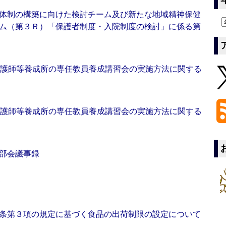
体制の構築に向けた検討チーム及び新たな地域精神保健
ム（第３Ｒ）「保護者制度・入院制度の検討」に係る第
看護師等養成所の専任教員養成講習会の実施方法に関する
看護師等養成所の専任教員養成講習会の実施方法に関する
部会議事録
て
条第３項の規定に基づく食品の出荷制限の設定について