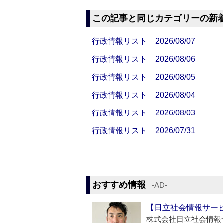
この記事と同じカテゴリーの新
行政情報リスト 2026/08/07
行政情報リスト 2026/08/06
行政情報リスト 2026/08/05
行政情報リスト 2026/08/04
行政情報リスト 2026/08/03
行政情報リスト 2026/07/31
おすすめ情報
‐AD‐
【日立社会情報サー
株式会社日立社会情報