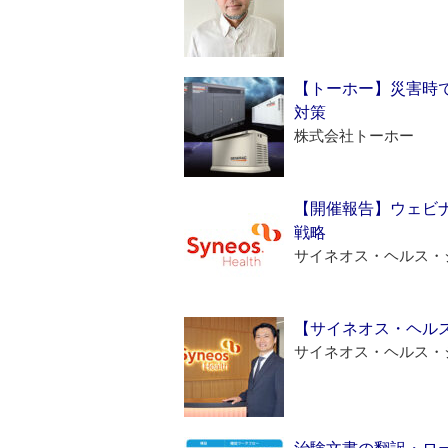
【トーホー】災害時
対策
株式会社トーホー
【開催報告】ウェビナ
戦略
サイネオス・ヘルス・
【サイネオス・ヘル
サイネオス・ヘルス・