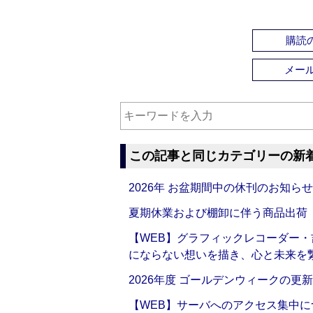
購読の
メー
この記事と同じカテゴリーの新
2026年 お盆期間中の休刊のお知らせ
夏期休業および棚卸に伴う商品出荷
【WEB】グラフィックレコーダー
にならない想いを描き、心と未来を
2026年度 ゴールデンウィークの更
【WEB】サーバへのアクセス集中に