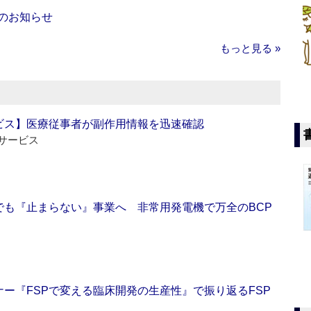
のお知らせ
もっと見る »
ビス】医療従事者が副作用情報を迅速確認
サービス
でも『止まらない』事業へ 非常用発電機で万全のBCP
ー『FSPで変える臨床開発の生産性』で振り返るFSP