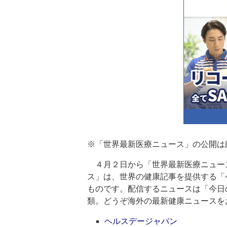
※「世界最新医療ニュース」の公開は終了
４月２日から「世界最新医療ニュー
ス」は、世界の健康記事を提供する「
ものです。配信するニュースは「今日
類。どうぞ海外の最新健康ニュースを
ヘルスデージャパン