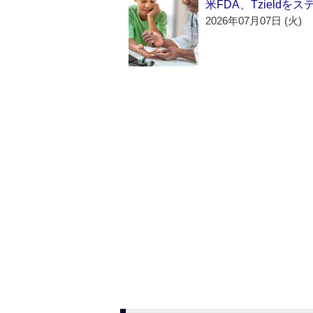
米FDA、Tzield
2026年07月07日 (火)