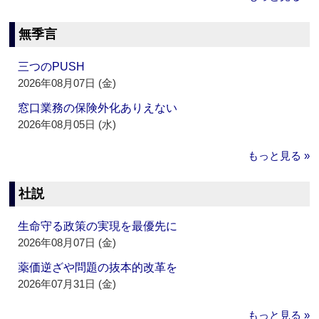
無季言
三つのPUSH
2026年08月07日 (金)
窓口業務の保険外化ありえない
2026年08月05日 (水)
もっと見る »
社説
生命守る政策の実現を最優先に
2026年08月07日 (金)
薬価逆ざや問題の抜本的改革を
2026年07月31日 (金)
もっと見る »