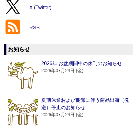
X (Twitter)
RSS
お知らせ
2026年 お盆期間中の休刊のお知らせ
2026年07月24日 (金)
夏期休業および棚卸に伴う商品出荷（発
送）停止のお知らせ
2026年07月24日 (金)