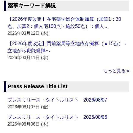
薬事キーワード解説
【2026年度改定】在宅薬学総合体制加算（加算1：30
点、加算2：個人宅100点・施設50点）：個人…
2026年03月12日 (木)
【2026年度改定】門前薬局等立地依存減算（▲15点）：
立地から職能発揮へ
2026年03月11日 (水)
もっと見る »
Press Release Title List
プレスリリース・タイトルリスト 2026/08/07
2026年08月07日 (金)
プレスリリース・タイトルリスト 2026/08/06
2026年08月06日 (木)