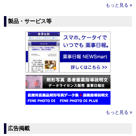
もっと見る »
製品・サービス等
もっと見る »
広告掲載