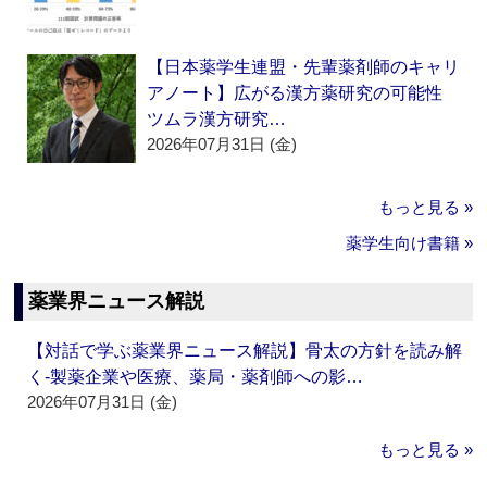
【日本薬学生連盟・先輩薬剤師のキャリ
アノート】広がる漢方薬研究の可能性
ツムラ漢方研究…
2026年07月31日 (金)
もっと見る »
薬学生向け書籍 »
薬業界ニュース解説
【対話で学ぶ薬業界ニュース解説】骨太の方針を読み解
く‐製薬企業や医療、薬局・薬剤師への影…
2026年07月31日 (金)
もっと見る »