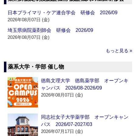
日本プライマリ・ケア連合学会 研修会 2026/09
2026年08月07日 (金)
埼玉県病院薬剤師会 研修会 2026/09
2026年08月07日 (金)
もっと見る »
薬系大学・学部 催し物
徳島文理大学 徳島薬学部 オープンキ
ャンパス 2026/08-2026/09
2026年08月07日 (金)
同志社女子大学薬学部 オープンキャン
パス 2026/07-2027/03
2026年07月17日 (金)