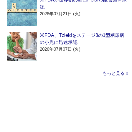
認
2026年07月21日 (火)
米FDA、Tzieldをステージ3の1型糖尿病
の小児に迅速承認
2026年07月07日 (火)
もっと見る »