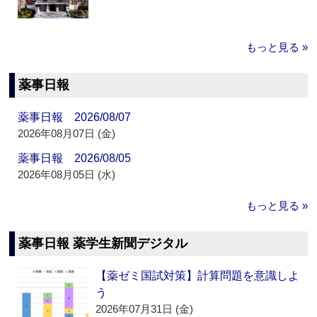
もっと見る »
薬事日報
薬事日報 2026/08/07
2026年08月07日 (金)
薬事日報 2026/08/05
2026年08月05日 (水)
もっと見る »
薬事日報 薬学生新聞デジタル
【薬ゼミ国試対策】計算問題を意識しよ
う
2026年07月31日 (金)