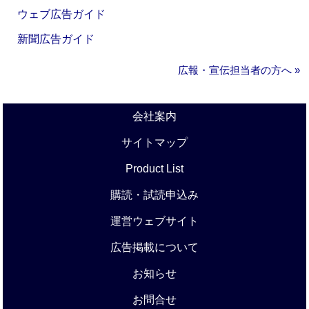
ウェブ広告ガイド
新聞広告ガイド
広報・宣伝担当者の方へ »
会社案内
サイトマップ
Product List
購読・試読申込み
運営ウェブサイト
広告掲載について
お知らせ
お問合せ