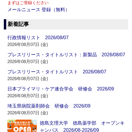
まずはご登録ください
メールニュース 登録（無料）
新着記事
行政情報リスト 2026/08/07
2026年08月07日 (金)
プレスリリース・タイトルリスト：新製品 2026/08/07
2026年08月07日 (金)
プレスリリース・タイトルリスト 2026/08/07
2026年08月07日 (金)
日本プライマリ・ケア連合学会 研修会 2026/09
2026年08月07日 (金)
埼玉県病院薬剤師会 研修会 2026/09
2026年08月07日 (金)
徳島文理大学 徳島薬学部 オープンキ
ャンパス 2026/08-2026/09