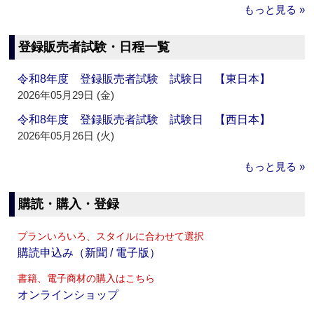
もっと見る »
登録販売者試験・日程一覧
令和8年度 登録販売者試験 試験日 【東日本】
2026年05月29日 (金)
令和8年度 登録販売者試験 試験日 【西日本】
2026年05月26日 (火)
もっと見る »
購読・購入・登録
プランいろいろ、スタイルに合わせて選択
購読申込み（新聞 / 電子版）
書籍、電子商材の購入はこちら
オンラインショップ