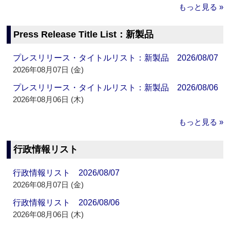
もっと見る »
Press Release Title List：新製品
プレスリリース・タイトルリスト：新製品 2026/08/07
2026年08月07日 (金)
プレスリリース・タイトルリスト：新製品 2026/08/06
2026年08月06日 (木)
もっと見る »
行政情報リスト
行政情報リスト 2026/08/07
2026年08月07日 (金)
行政情報リスト 2026/08/06
2026年08月06日 (木)