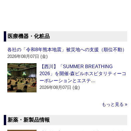
医療機器・化粧品
各社の「令和8年熊本地震」被災地への支援（順位不動）
2026年08月07日 (金)
【西川】「SUMMER BREATHING
2026」を開催‐森ビルホスピタリティーコ
ーポレーションとエステ…
2026年08月07日 (金)
もっと見る »
新薬・新製品情報