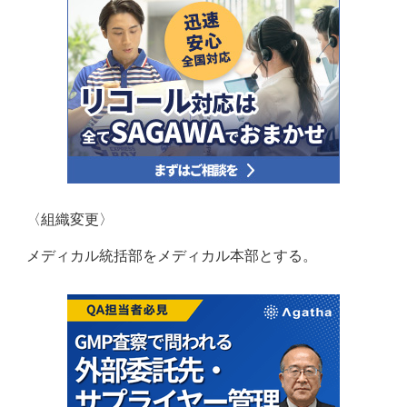
〈組織変更〉
メディカル統括部をメディカル本部とする。