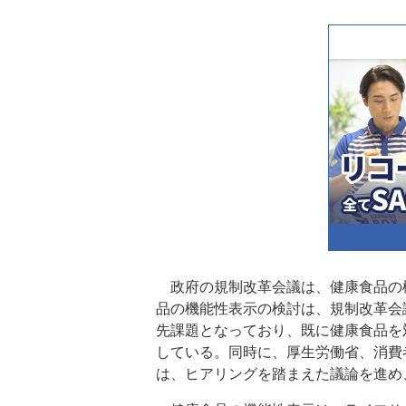
政府の規制改革会議は、健康食品の
品の機能性表示の検討は、規制改革会
先課題となっており、既に健康食品を
している。同時に、厚生労働省、消費
は、ヒアリングを踏まえた議論を進め