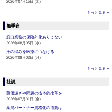
2026年07月15日 (水)
もっと見る »
無季言
窓口業務の保険外化ありえない
2026年08月05日 (水)
汗の悩みを医療につなげる
2026年08月03日 (月)
もっと見る »
社説
薬価逆ざや問題の抜本的改革を
2026年07月31日 (金)
薬局パートナー資格化の道筋は