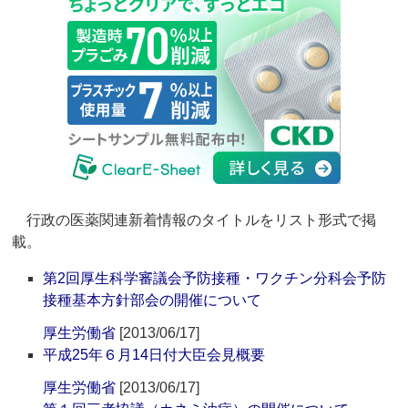
行政の医薬関連新着情報のタイトルをリスト形式で掲
載。
第2回厚生科学審議会予防接種・ワクチン分科会予防
接種基本方針部会の開催について
厚生労働省
[2013/06/17]
平成25年６月14日付大臣会見概要
厚生労働省
[2013/06/17]