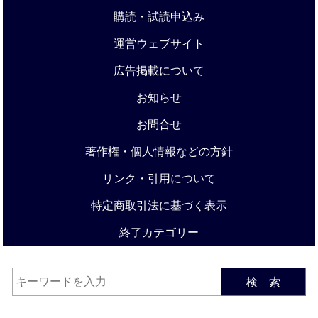
購読・試読申込み
運営ウェブサイト
広告掲載について
お知らせ
お問合せ
著作権・個人情報などの方針
リンク・引用について
特定商取引法に基づく表示
終了カテゴリー
検 索