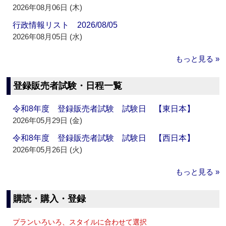
2026年08月06日 (木)
行政情報リスト 2026/08/05
2026年08月05日 (水)
もっと見る »
登録販売者試験・日程一覧
令和8年度 登録販売者試験 試験日 【東日本】
2026年05月29日 (金)
令和8年度 登録販売者試験 試験日 【西日本】
2026年05月26日 (火)
もっと見る »
購読・購入・登録
プランいろいろ、スタイルに合わせて選択