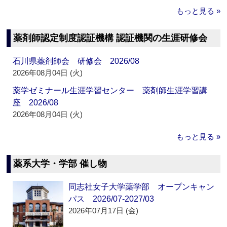
もっと見る »
薬剤師認定制度認証機構 認証機関の生涯研修会
石川県薬剤師会 研修会 2026/08
2026年08月04日 (火)
薬学ゼミナール生涯学習センター 薬剤師生涯学習講
座 2026/08
2026年08月04日 (火)
もっと見る »
薬系大学・学部 催し物
同志社女子大学薬学部 オープンキャン
パス 2026/07-2027/03
2026年07月17日 (金)