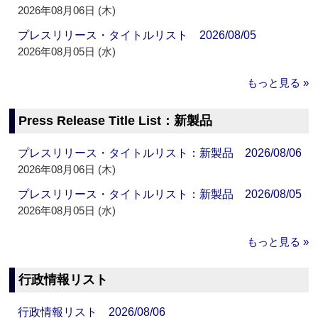
2026年08月06日 (木)
プレスリリース・タイトルリスト 2026/08/05
2026年08月05日 (水)
もっと見る »
Press Release Title List：新製品
プレスリリース・タイトルリスト：新製品 2026/08/06
2026年08月06日 (木)
プレスリリース・タイトルリスト：新製品 2026/08/05
2026年08月05日 (水)
もっと見る »
行政情報リスト
行政情報リスト 2026/08/06