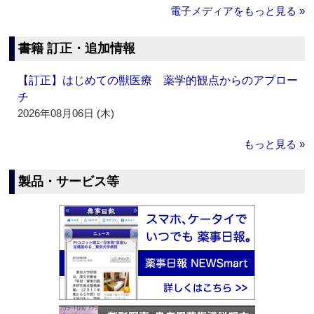
電子メディアをもっと見る »
書籍 訂正・追加情報
【訂正】はじめての獣医療 薬学的観点からのアプロー
チ
2026年08月06日 (木)
もっと見る »
製品・サービス等