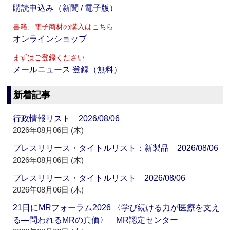
購読申込み（新聞 / 電子版）
書籍、電子商材の購入はこちら
オンラインショップ
まずはご登録ください
メールニュース 登録（無料）
新着記事
行政情報リスト 2026/08/06
2026年08月06日 (木)
プレスリリース・タイトルリスト：新製品 2026/08/06
2026年08月06日 (木)
プレスリリース・タイトルリスト 2026/08/06
2026年08月06日 (木)
21日にMRフォーラム2026 〈学び続ける力が医療を支え
る―問われるMRの真価〉 MR認定センター