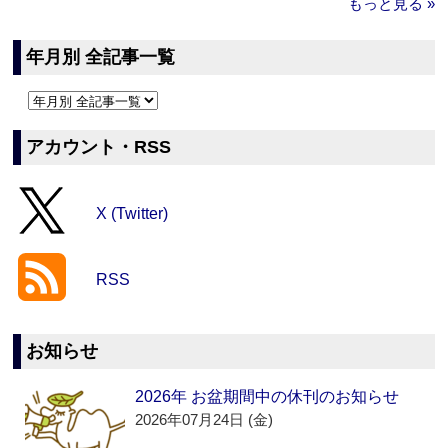
もっと見る »
年月別 全記事一覧
アカウント・RSS
X (Twitter)
RSS
お知らせ
2026年 お盆期間中の休刊のお知らせ
2026年07月24日 (金)