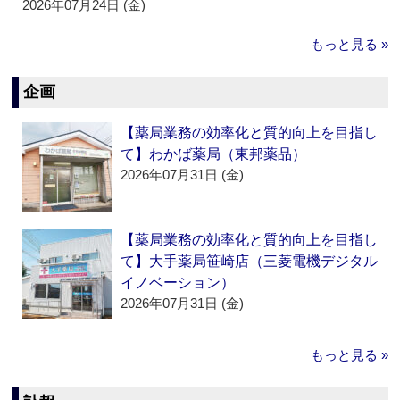
2026年07月24日 (金)
もっと見る »
企画
【薬局業務の効率化と質的向上を目指し
て】わかば薬局（東邦薬品）
2026年07月31日 (金)
【薬局業務の効率化と質的向上を目指し
て】大手薬局笹崎店（三菱電機デジタル
イノベーション）
2026年07月31日 (金)
もっと見る »