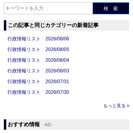
検 索
この記事と同じカテゴリーの新着記事
行政情報リスト 2026/08/06
行政情報リスト 2026/08/05
行政情報リスト 2026/08/04
行政情報リスト 2026/08/03
行政情報リスト 2026/07/31
行政情報リスト 2026/07/30
もっと見る »
おすすめ情報
‐AD‐