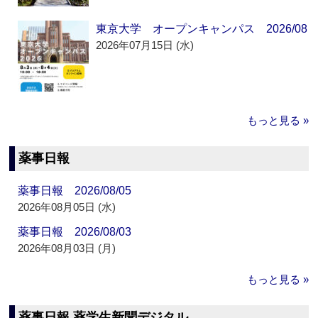
東京大学 オープンキャンパス 2026/08
2026年07月15日 (水)
もっと見る »
薬事日報
薬事日報 2026/08/05
2026年08月05日 (水)
薬事日報 2026/08/03
2026年08月03日 (月)
もっと見る »
薬事日報 薬学生新聞デジタル