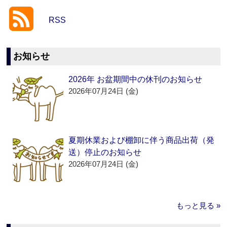
RSS
お知らせ
2026年 お盆期間中の休刊のお知らせ
2026年07月24日 (金)
夏期休業および棚卸に伴う商品出荷（発
送）停止のお知らせ
2026年07月24日 (金)
もっと見る »