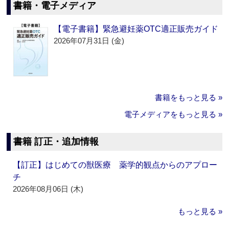
書籍・電子メディア
【電子書籍】緊急避妊薬OTC適正販売ガイド
2026年07月31日 (金)
書籍をもっと見る »
電子メディアをもっと見る »
書籍 訂正・追加情報
【訂正】はじめての獣医療 薬学的観点からのアプロー
チ
2026年08月06日 (木)
もっと見る »