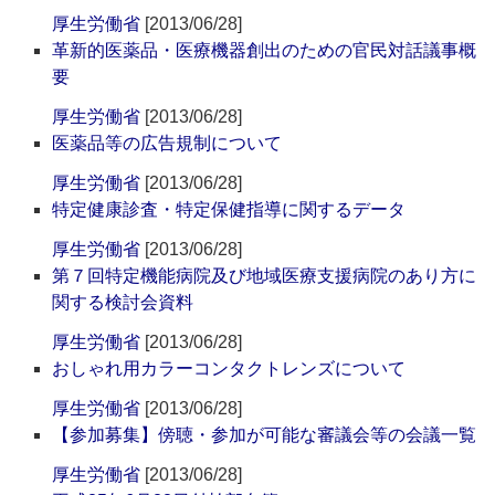
厚生労働省
[2013/06/28]
革新的医薬品・医療機器創出のための官民対話議事概
要
厚生労働省
[2013/06/28]
医薬品等の広告規制について
厚生労働省
[2013/06/28]
特定健康診査・特定保健指導に関するデータ
厚生労働省
[2013/06/28]
第７回特定機能病院及び地域医療支援病院のあり方に
関する検討会資料
厚生労働省
[2013/06/28]
おしゃれ用カラーコンタクトレンズについて
厚生労働省
[2013/06/28]
【参加募集】傍聴・参加が可能な審議会等の会議一覧
厚生労働省
[2013/06/28]