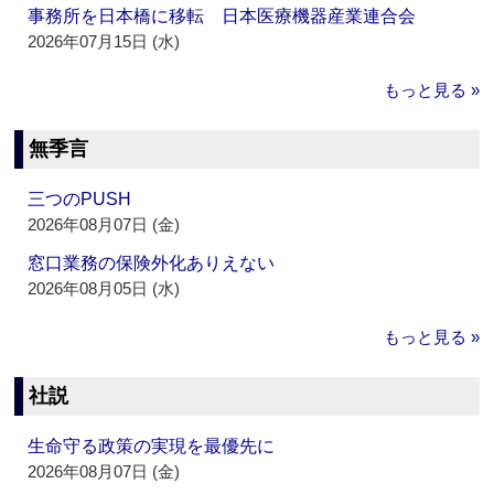
事務所を日本橋に移転 日本医療機器産業連合会
2026年07月15日 (水)
もっと見る »
無季言
三つのPUSH
2026年08月07日 (金)
窓口業務の保険外化ありえない
2026年08月05日 (水)
もっと見る »
社説
生命守る政策の実現を最優先に
2026年08月07日 (金)