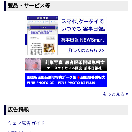
製品・サービス等
もっと見る »
広告掲載
ウェブ広告ガイド