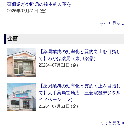
薬価逆ざや問題の抜本的改革を
2026年07月31日 (金)
もっと見る »
企画
【薬局業務の効率化と質的向上を目指し
て】わかば薬局（東邦薬品）
2026年07月31日 (金)
【薬局業務の効率化と質的向上を目指し
て】大手薬局笹崎店（三菱電機デジタル
イノベーション）
2026年07月31日 (金)
もっと見る »