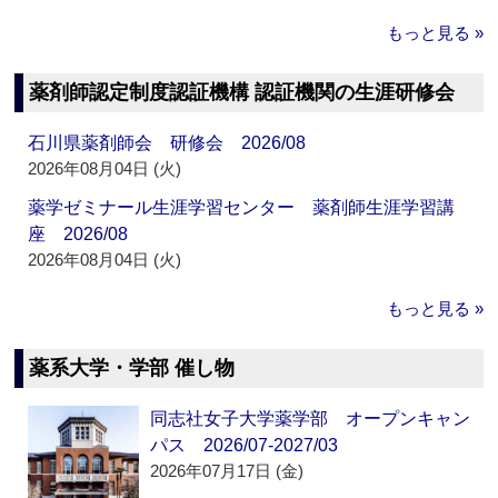
もっと見る »
薬剤師認定制度認証機構 認証機関の生涯研修会
石川県薬剤師会 研修会 2026/08
2026年08月04日 (火)
薬学ゼミナール生涯学習センター 薬剤師生涯学習講
座 2026/08
2026年08月04日 (火)
もっと見る »
薬系大学・学部 催し物
同志社女子大学薬学部 オープンキャン
パス 2026/07-2027/03
2026年07月17日 (金)