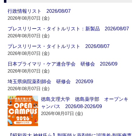
行政情報リスト 2026/08/07
2026年08月07日 (金)
プレスリリース・タイトルリスト：新製品 2026/08/07
2026年08月07日 (金)
プレスリリース・タイトルリスト 2026/08/07
2026年08月07日 (金)
日本プライマリ・ケア連合学会 研修会 2026/09
2026年08月07日 (金)
埼玉県病院薬剤師会 研修会 2026/09
2026年08月07日 (金)
徳島文理大学 徳島薬学部 オープンキ
ャンパス 2026/08-2026/09
2026年08月07日 (金)
【昭和薬大 神林氏ら】獣医師と薬剤師に認識差‐獣医療専