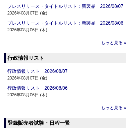
プレスリリース・タイトルリスト：新製品 2026/08/07
2026年08月07日 (金)
プレスリリース・タイトルリスト：新製品 2026/08/06
2026年08月06日 (木)
もっと見る »
行政情報リスト
行政情報リスト 2026/08/07
2026年08月07日 (金)
行政情報リスト 2026/08/06
2026年08月06日 (木)
もっと見る »
登録販売者試験・日程一覧