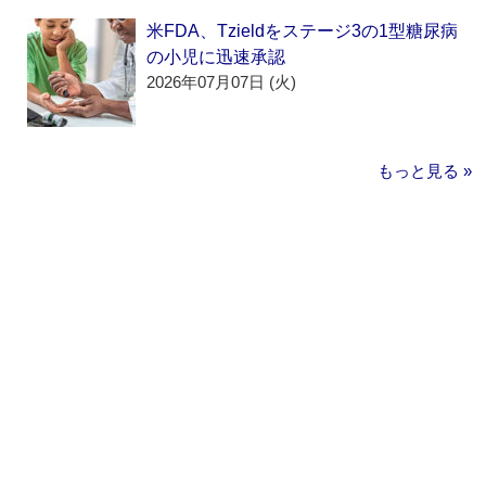
米FDA、Tzieldをステージ3の1型糖尿病
の小児に迅速承認
2026年07月07日 (火)
もっと見る »