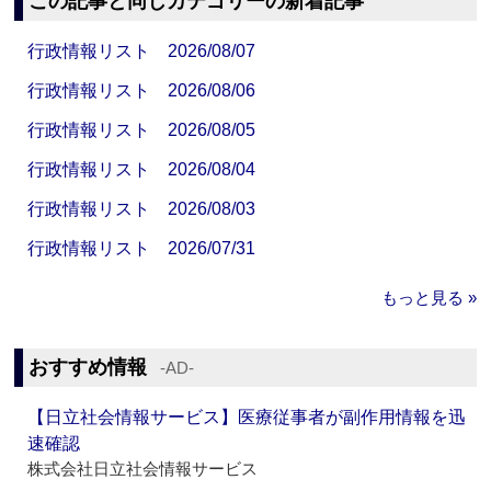
この記事と同じカテゴリーの新着記事
行政情報リスト 2026/08/07
行政情報リスト 2026/08/06
行政情報リスト 2026/08/05
行政情報リスト 2026/08/04
行政情報リスト 2026/08/03
行政情報リスト 2026/07/31
もっと見る »
おすすめ情報
‐AD‐
【日立社会情報サービス】医療従事者が副作用情報を迅
速確認
株式会社日立社会情報サービス