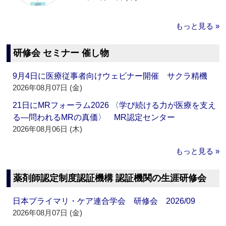
もっと見る »
研修会 セミナー 催し物
9月4日に医療従事者向けウェビナー開催 サクラ精機
2026年08月07日 (金)
21日にMRフォーラム2026 〈学び続ける力が医療を支え
る―問われるMRの真価〉 MR認定センター
2026年08月06日 (木)
もっと見る »
薬剤師認定制度認証機構 認証機関の生涯研修会
日本プライマリ・ケア連合学会 研修会 2026/09
2026年08月07日 (金)