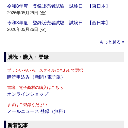
令和8年度 登録販売者試験 試験日 【東日本】
2026年05月29日 (金)
令和8年度 登録販売者試験 試験日 【西日本】
2026年05月26日 (火)
もっと見る »
購読・購入・登録
プランいろいろ、スタイルに合わせて選択
購読申込み（新聞 / 電子版）
書籍、電子商材の購入はこちら
オンラインショップ
まずはご登録ください
メールニュース 登録（無料）
新着記事