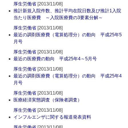
厚生労働省
[2013/11/08]
推計新規入院件数、推計平均在院日数及び推計1入院
当たり医療費 ～入院医療費の3要素分解～
厚生労働省
[2013/11/08]
最近の調剤医療費（電算処理分）の動向 平成25年5
月号
厚生労働省
[2013/11/08]
最近の医療費の動向 平成25年4～5月号
厚生労働省
[2013/11/08]
最近の調剤医療費（電算処理分）の動向 平成25年4
月号
厚生労働省
[2013/11/08]
医療経済実態調査（保険者調査）
厚生労働省
[2013/11/08]
インフルエンザに関する報道発表資料
厚生労働省
[2013/11/08]