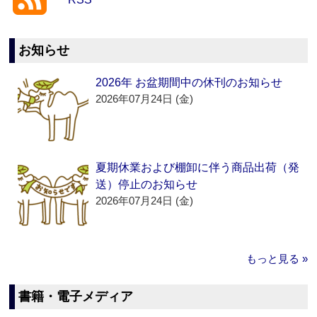
RSS
お知らせ
2026年 お盆期間中の休刊のお知らせ
2026年07月24日 (金)
夏期休業および棚卸に伴う商品出荷（発
送）停止のお知らせ
2026年07月24日 (金)
もっと見る »
書籍・電子メディア