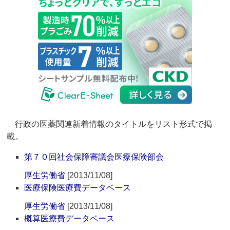
行政の医薬関連新着情報のタイトルをリスト形式で掲
載。
第７０回社会保障審議会医療保険部会
厚生労働省
[2013/11/08]
医療保険医療費データベース
厚生労働省
[2013/11/08]
概算医療費データベース