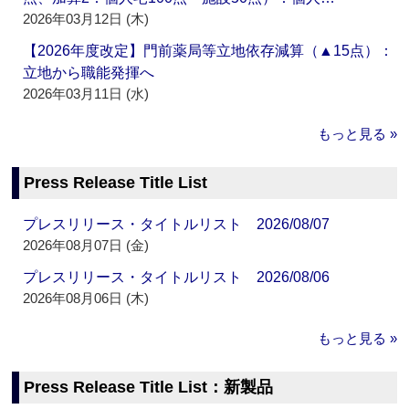
2026年03月12日 (木)
【2026年度改定】門前薬局等立地依存減算（▲15点）：
立地から職能発揮へ
2026年03月11日 (水)
もっと見る »
Press Release Title List
プレスリリース・タイトルリスト 2026/08/07
2026年08月07日 (金)
プレスリリース・タイトルリスト 2026/08/06
2026年08月06日 (木)
もっと見る »
Press Release Title List：新製品