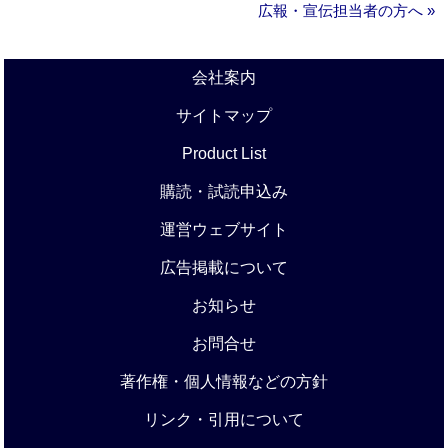
広報・宣伝担当者の方へ »
会社案内
サイトマップ
Product List
購読・試読申込み
運営ウェブサイト
広告掲載について
お知らせ
お問合せ
著作権・個人情報などの方針
リンク・引用について