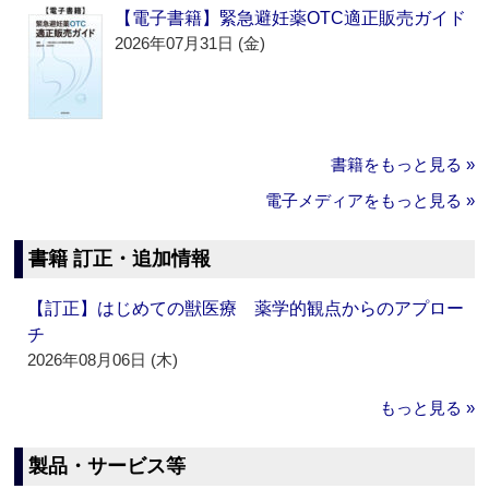
【電子書籍】緊急避妊薬OTC適正販売ガイド
2026年07月31日 (金)
書籍をもっと見る »
電子メディアをもっと見る »
書籍 訂正・追加情報
【訂正】はじめての獣医療 薬学的観点からのアプロー
チ
2026年08月06日 (木)
もっと見る »
製品・サービス等