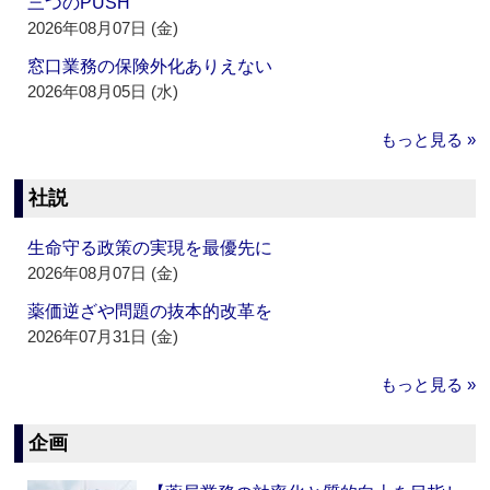
三つのPUSH
2026年08月07日 (金)
窓口業務の保険外化ありえない
2026年08月05日 (水)
もっと見る »
社説
生命守る政策の実現を最優先に
2026年08月07日 (金)
薬価逆ざや問題の抜本的改革を
2026年07月31日 (金)
もっと見る »
企画