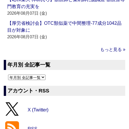
門教育の充実を
2026年08月07日 (金)
【厚労省検討会】OTC類似薬で中間整理‐77成分1042品
目が対象に
2026年08月07日 (金)
もっと見る »
年月別 全記事一覧
アカウント・RSS
X (Twitter)