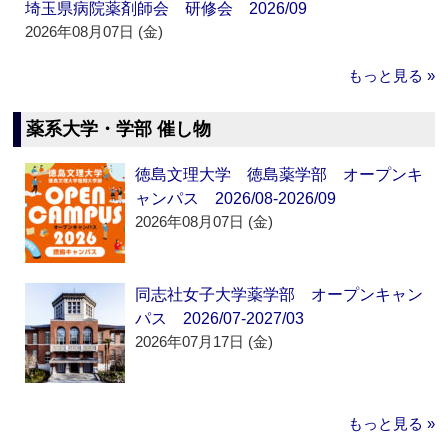
埼玉県病院薬剤師会 研修会 2026/09
2026年08月07日 (金)
もっと見る »
薬系大学・学部 催し物
徳島文理大学 徳島薬学部 オープンキ
ャンパス 2026/08-2026/09
2026年08月07日 (金)
同志社女子大学薬学部 オープンキャン
パス 2026/07-2027/03
2026年07月17日 (金)
もっと見る »