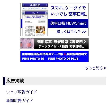
もっと見る »
広告掲載
ウェブ広告ガイド
新聞広告ガイド