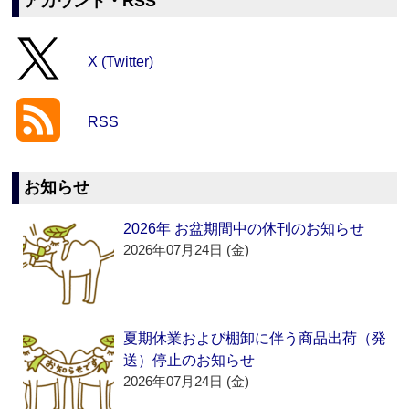
アカウント・RSS
X (Twitter)
RSS
お知らせ
2026年 お盆期間中の休刊のお知らせ
2026年07月24日 (金)
夏期休業および棚卸に伴う商品出荷（発
送）停止のお知らせ
2026年07月24日 (金)