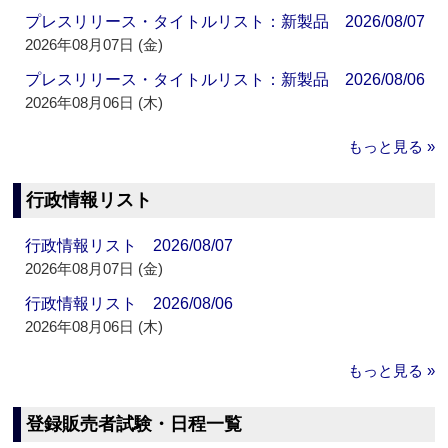
プレスリリース・タイトルリスト：新製品 2026/08/07
2026年08月07日 (金)
プレスリリース・タイトルリスト：新製品 2026/08/06
2026年08月06日 (木)
もっと見る »
行政情報リスト
行政情報リスト 2026/08/07
2026年08月07日 (金)
行政情報リスト 2026/08/06
2026年08月06日 (木)
もっと見る »
登録販売者試験・日程一覧