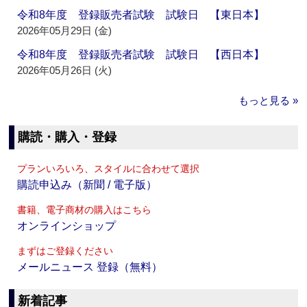
令和8年度 登録販売者試験 試験日 【東日本】
2026年05月29日 (金)
令和8年度 登録販売者試験 試験日 【西日本】
2026年05月26日 (火)
もっと見る »
購読・購入・登録
プランいろいろ、スタイルに合わせて選択
購読申込み（新聞 / 電子版）
書籍、電子商材の購入はこちら
オンラインショップ
まずはご登録ください
メールニュース 登録（無料）
新着記事