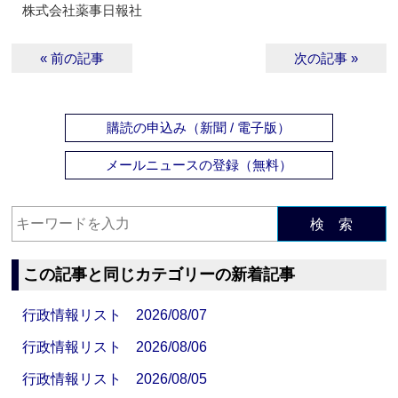
株式会社薬事日報社
« 前の記事
次の記事 »
購読の申込み（新聞 / 電子版）
メールニュースの登録（無料）
検 索
この記事と同じカテゴリーの新着記事
行政情報リスト 2026/08/07
行政情報リスト 2026/08/06
行政情報リスト 2026/08/05