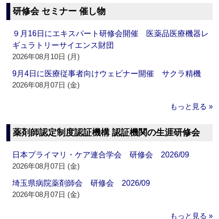
研修会 セミナー 催し物
９月16日にエキスパート研修会開催 医薬品医療機器レ
ギュラトリーサイエンス財団
2026年08月10日 (月)
9月4日に医療従事者向けウェビナー開催 サクラ精機
2026年08月07日 (金)
もっと見る »
薬剤師認定制度認証機構 認証機関の生涯研修会
日本プライマリ・ケア連合学会 研修会 2026/09
2026年08月07日 (金)
埼玉県病院薬剤師会 研修会 2026/09
2026年08月07日 (金)
もっと見る »