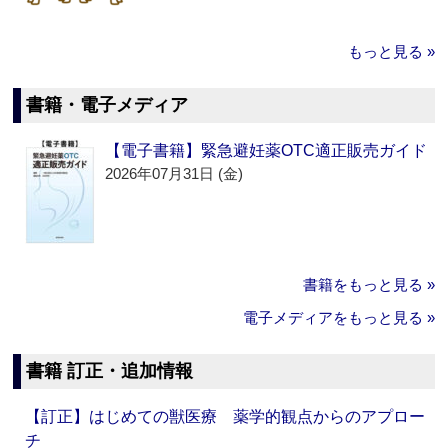
もっと見る »
書籍・電子メディア
【電子書籍】緊急避妊薬OTC適正販売ガイド
2026年07月31日 (金)
書籍をもっと見る »
電子メディアをもっと見る »
書籍 訂正・追加情報
【訂正】はじめての獣医療 薬学的観点からのアプロー
チ