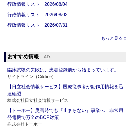
行政情報リスト 2026/08/04
行政情報リスト 2026/08/03
行政情報リスト 2026/07/31
もっと見る »
おすすめ情報
‐AD‐
臨床試験の失敗は、患者登録前から始まっています。
サイトライン（Citeline）
【日立社会情報サービス】医療従事者が副作用情報を迅
速確認
株式会社日立社会情報サービス
【トーホー】災害時でも『止まらない』事業へ 非常用
発電機で万全のBCP対策
株式会社トーホー