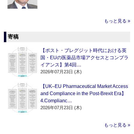
もっと見る »
寄稿
【ポスト・ブレグジット時代における英
国・EUの医薬品市場アクセスとコンプラ
イアンス】第4回…
2026年07月23日 (木)
【UK–EU Pharmaceutical Market Access
and Compliance in the Post-Brexit Era】
4.Complianc…
2026年07月23日 (木)
もっと見る »