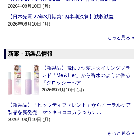
2026年08月10日 (月)
【日本光電 27年3月期第1四半期決算】減収減益
2026年08月10日 (月)
もっと見る »
新薬・新製品情報
【新製品】濡れツヤ髪スタイリングブラ
ンド「Me＆Her」から香水のように香る
『グロッシーヘア…
2026年08月10日 (月)
【新製品】「ヒッツディファレント」からオーラルケア
製品を新発売 マツキヨココカラ＆カン…
2026年08月10日 (月)
もっと見る »