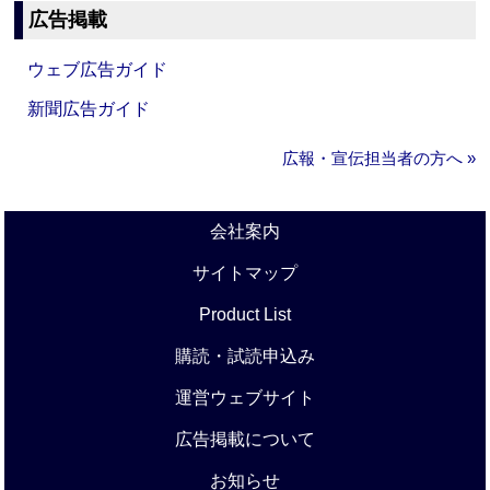
広告掲載
ウェブ広告ガイド
新聞広告ガイド
広報・宣伝担当者の方へ »
会社案内
サイトマップ
Product List
購読・試読申込み
運営ウェブサイト
広告掲載について
お知らせ