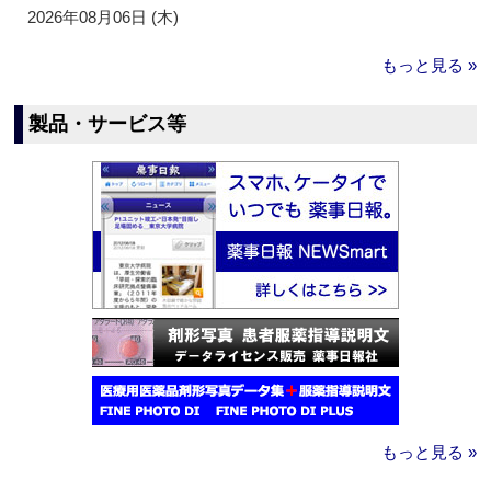
2026年08月06日 (木)
もっと見る »
製品・サービス等
もっと見る »