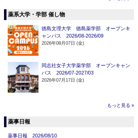
薬系大学・学部 催し物
徳島文理大学 徳島薬学部 オープンキ
ャンパス 2026/08-2026/09
2026年08月07日 (金)
同志社女子大学薬学部 オープンキャン
パス 2026/07-2027/03
2026年07月17日 (金)
もっと見る »
薬事日報
薬事日報 2026/08/10