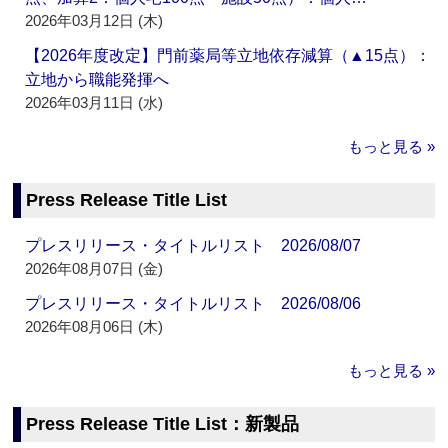
2026年03月12日 (木)
【2026年度改定】門前薬局等立地依存減算（▲15点）：
立地から職能発揮へ
2026年03月11日 (水)
もっと見る »
Press Release Title List
プレスリリース・タイトルリスト 2026/08/07
2026年08月07日 (金)
プレスリリース・タイトルリスト 2026/08/06
2026年08月06日 (木)
もっと見る »
Press Release Title List：新製品