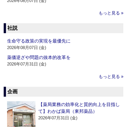
2026年08月07日 (金)
もっと見る »
社説
生命守る政策の実現を最優先に
2026年08月07日 (金)
薬価逆ざや問題の抜本的改革を
2026年07月31日 (金)
もっと見る »
企画
【薬局業務の効率化と質的向上を目指し
て】わかば薬局（東邦薬品）
2026年07月31日 (金)