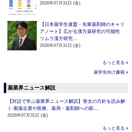
2026年07月31日 (金)
【日本薬学生連盟・先輩薬剤師のキャリ
アノート】広がる漢方薬研究の可能性
ツムラ漢方研究…
2026年07月31日 (金)
もっと見る »
薬学生向け書籍 »
薬業界ニュース解説
【対話で学ぶ薬業界ニュース解説】骨太の方針を読み解
く‐製薬企業や医療、薬局・薬剤師への影…
2026年07月31日 (金)
もっと見る »