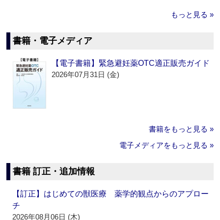
もっと見る »
書籍・電子メディア
【電子書籍】緊急避妊薬OTC適正販売ガイド
2026年07月31日 (金)
書籍をもっと見る »
電子メディアをもっと見る »
書籍 訂正・追加情報
【訂正】はじめての獣医療 薬学的観点からのアプロー
チ
2026年08月06日 (木)