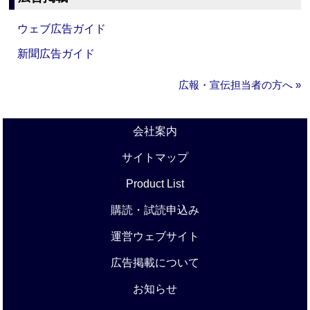
ウェブ広告ガイド
新聞広告ガイド
広報・宣伝担当者の方へ »
会社案内
サイトマップ
Product List
購読・試読申込み
運営ウェブサイト
広告掲載について
お知らせ