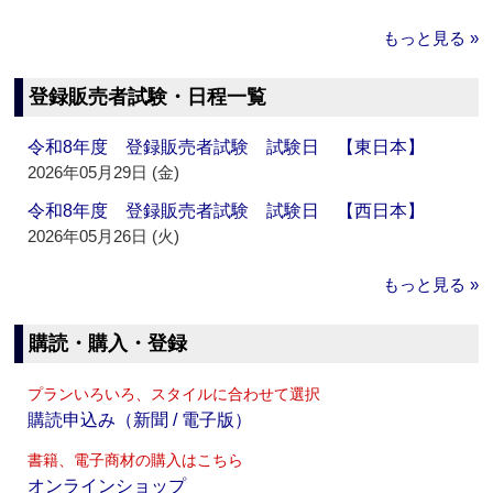
もっと見る »
登録販売者試験・日程一覧
令和8年度 登録販売者試験 試験日 【東日本】
2026年05月29日 (金)
令和8年度 登録販売者試験 試験日 【西日本】
2026年05月26日 (火)
もっと見る »
購読・購入・登録
プランいろいろ、スタイルに合わせて選択
購読申込み（新聞 / 電子版）
書籍、電子商材の購入はこちら
オンラインショップ