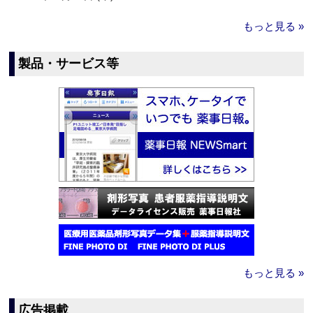
もっと見る »
製品・サービス等
もっと見る »
広告掲載