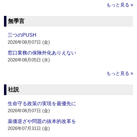
もっと見る »
無季言
三つのPUSH
2026年08月07日 (金)
窓口業務の保険外化ありえない
2026年08月05日 (水)
もっと見る »
社説
生命守る政策の実現を最優先に
2026年08月07日 (金)
薬価逆ざや問題の抜本的改革を
2026年07月31日 (金)