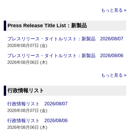
もっと見る »
Press Release Title List：新製品
プレスリリース・タイトルリスト：新製品 2026/08/07
2026年08月07日 (金)
プレスリリース・タイトルリスト：新製品 2026/08/06
2026年08月06日 (木)
もっと見る »
行政情報リスト
行政情報リスト 2026/08/07
2026年08月07日 (金)
行政情報リスト 2026/08/06
2026年08月06日 (木)