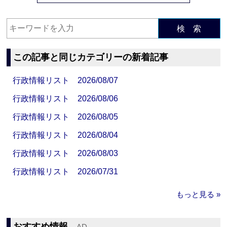
検 索
この記事と同じカテゴリーの新着記事
行政情報リスト 2026/08/07
行政情報リスト 2026/08/06
行政情報リスト 2026/08/05
行政情報リスト 2026/08/04
行政情報リスト 2026/08/03
行政情報リスト 2026/07/31
もっと見る »
おすすめ情報
‐AD‐