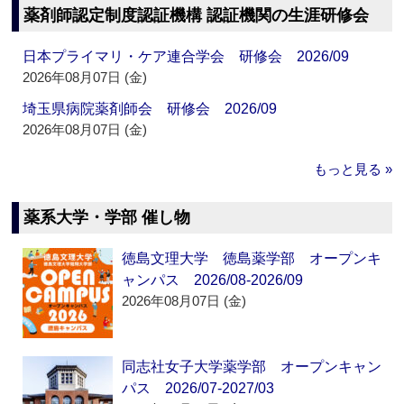
薬剤師認定制度認証機構 認証機関の生涯研修会
日本プライマリ・ケア連合学会 研修会 2026/09
2026年08月07日 (金)
埼玉県病院薬剤師会 研修会 2026/09
2026年08月07日 (金)
もっと見る »
薬系大学・学部 催し物
徳島文理大学 徳島薬学部 オープンキ
ャンパス 2026/08-2026/09
2026年08月07日 (金)
同志社女子大学薬学部 オープンキャン
パス 2026/07-2027/03