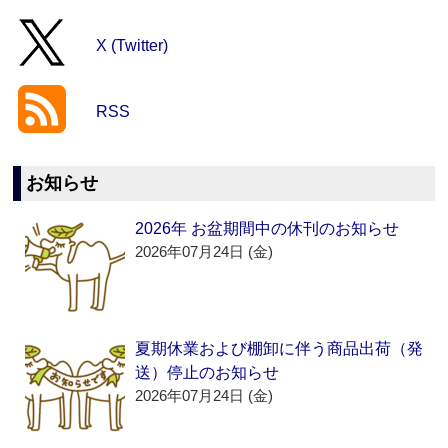
X (Twitter)
RSS
お知らせ
2026年 お盆期間中の休刊のお知らせ
2026年07月24日 (金)
夏期休業および棚卸に伴う商品出荷（発
送）停止のお知らせ
2026年07月24日 (金)