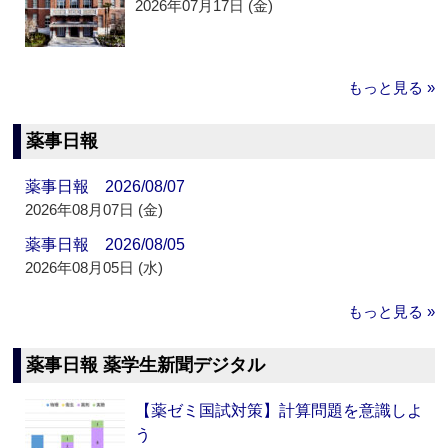
2026年07月17日 (金)
もっと見る »
薬事日報
薬事日報 2026/08/07
2026年08月07日 (金)
薬事日報 2026/08/05
2026年08月05日 (水)
もっと見る »
薬事日報 薬学生新聞デジタル
【薬ゼミ国試対策】計算問題を意識しよ
う