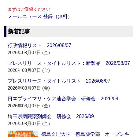
まずはご登録ください
メールニュース 登録（無料）
新着記事
行政情報リスト 2026/08/07
2026年08月07日 (金)
プレスリリース・タイトルリスト：新製品 2026/08/07
2026年08月07日 (金)
プレスリリース・タイトルリスト 2026/08/07
2026年08月07日 (金)
日本プライマリ・ケア連合学会 研修会 2026/09
2026年08月07日 (金)
埼玉県病院薬剤師会 研修会 2026/09
2026年08月07日 (金)
徳島文理大学 徳島薬学部 オープンキ