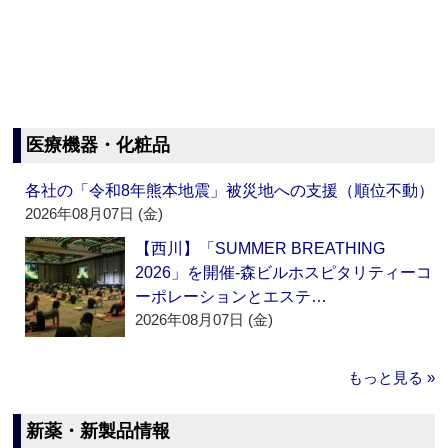
医療機器・化粧品
各社の「令和8年熊本地震」被災地への支援（順位不動）
2026年08月07日 (金)
【西川】「SUMMER BREATHING
2026」を開催‐森ビルホスピタリティーコ
ーポレーションとエステ…
2026年08月07日 (金)
もっと見る »
新薬・新製品情報