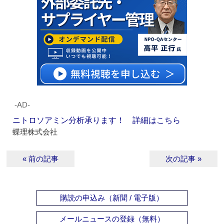
‐AD‐
ニトロソアミン分析承ります！ 詳細はこちら
蝶理株式会社
« 前の記事
次の記事 »
購読の申込み（新聞 / 電子版）
メールニュースの登録（無料）