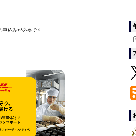
の申込みが必要です。