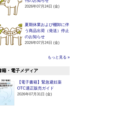
刊のお知らせ
2026年07月24日 (金)
夏期休業および棚卸に伴
う商品出荷（発送）停止
のお知らせ
2026年07月24日 (金)
もっと見る »
書籍・電子メディア
【電子書籍】緊急避妊薬
OTC適正販売ガイド
2026年07月31日 (金)