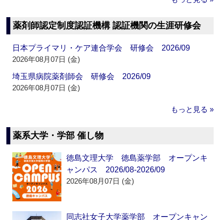
薬剤師認定制度認証機構 認証機関の生涯研修会
日本プライマリ・ケア連合学会 研修会 2026/09
2026年08月07日 (金)
埼玉県病院薬剤師会 研修会 2026/09
2026年08月07日 (金)
もっと見る »
薬系大学・学部 催し物
徳島文理大学 徳島薬学部 オープンキ
ャンパス 2026/08-2026/09
2026年08月07日 (金)
同志社女子大学薬学部 オープンキャン