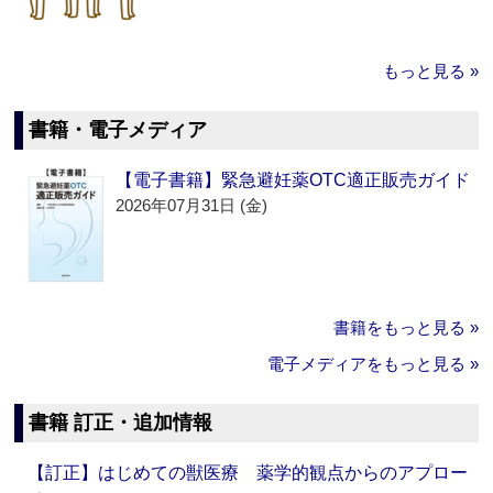
もっと見る »
書籍・電子メディア
【電子書籍】緊急避妊薬OTC適正販売ガイド
2026年07月31日 (金)
書籍をもっと見る »
電子メディアをもっと見る »
書籍 訂正・追加情報
【訂正】はじめての獣医療 薬学的観点からのアプロー