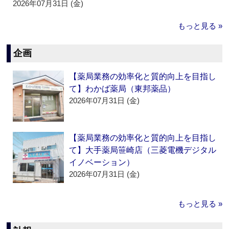
2026年07月31日 (金)
もっと見る »
企画
【薬局業務の効率化と質的向上を目指し
て】わかば薬局（東邦薬品）
2026年07月31日 (金)
【薬局業務の効率化と質的向上を目指し
て】大手薬局笹崎店（三菱電機デジタル
イノベーション）
2026年07月31日 (金)
もっと見る »