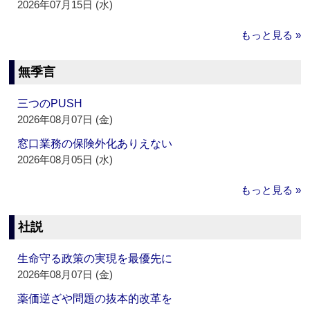
2026年07月15日 (水)
もっと見る »
無季言
三つのPUSH
2026年08月07日 (金)
窓口業務の保険外化ありえない
2026年08月05日 (水)
もっと見る »
社説
生命守る政策の実現を最優先に
2026年08月07日 (金)
薬価逆ざや問題の抜本的改革を