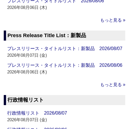
プレスリリース・タイトルリスト 2026/08/06
2026年08月06日 (木)
もっと見る »
Press Release Title List：新製品
プレスリリース・タイトルリスト：新製品 2026/08/07
2026年08月07日 (金)
プレスリリース・タイトルリスト：新製品 2026/08/06
2026年08月06日 (木)
もっと見る »
行政情報リスト
行政情報リスト 2026/08/07
2026年08月07日 (金)