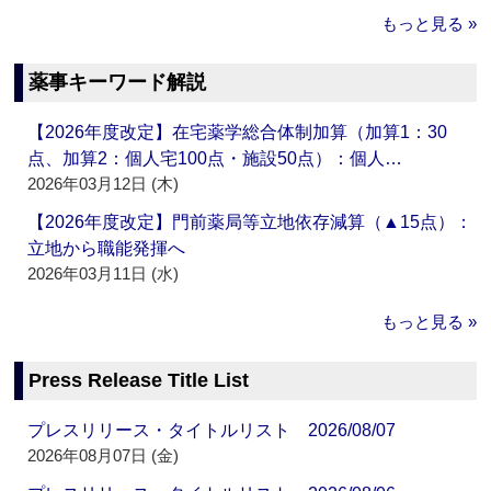
もっと見る »
薬事キーワード解説
【2026年度改定】在宅薬学総合体制加算（加算1：30
点、加算2：個人宅100点・施設50点）：個人…
2026年03月12日 (木)
【2026年度改定】門前薬局等立地依存減算（▲15点）：
立地から職能発揮へ
2026年03月11日 (水)
もっと見る »
Press Release Title List
プレスリリース・タイトルリスト 2026/08/07
2026年08月07日 (金)