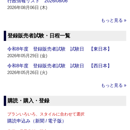
行政情報リスト 2026/08/06
2026年08月06日 (木)
もっと見る »
登録販売者試験・日程一覧
令和8年度 登録販売者試験 試験日 【東日本】
2026年05月29日 (金)
令和8年度 登録販売者試験 試験日 【西日本】
2026年05月26日 (火)
もっと見る »
購読・購入・登録
プランいろいろ、スタイルに合わせて選択
購読申込み（新聞 / 電子版）