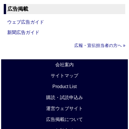
広告掲載
ウェブ広告ガイド
新聞広告ガイド
広報・宣伝担当者の方へ »
会社案内
サイトマップ
Product List
購読・試読申込み
運営ウェブサイト
広告掲載について