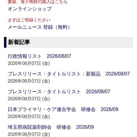
書籍、電子商材の購入はこちら
オンラインショップ
まずはご登録ください
メールニュース 登録（無料）
新着記事
行政情報リスト 2026/08/07
2026年08月07日 (金)
プレスリリース・タイトルリスト：新製品 2026/08/07
2026年08月07日 (金)
プレスリリース・タイトルリスト 2026/08/07
2026年08月07日 (金)
日本プライマリ・ケア連合学会 研修会 2026/09
2026年08月07日 (金)
埼玉県病院薬剤師会 研修会 2026/09
2026年08月07日 (金)