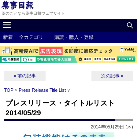
薬のことなら薬事日報ウェブサイト
新着
全カテゴリー
購読・購入・登録
« 前の記事
次の記事 »
TOP
>
Press Release Title List
∨
プレスリリース・タイトルリスト
2014/05/29
2014年05月29日 (木)