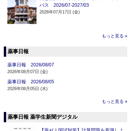
パス 2026/07-2027/03
2026年07月17日 (金)
もっと見る »
薬事日報
薬事日報 2026/08/07
2026年08月07日 (金)
薬事日報 2026/08/05
2026年08月05日 (水)
もっと見る »
薬事日報 薬学生新聞デジタル
【薬ゼミ国試対策】計算問題を意識しよ