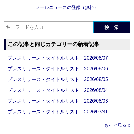
メールニュースの登録（無料）
検 索
この記事と同じカテゴリーの新着記事
プレスリリース・タイトルリスト 2026/08/07
プレスリリース・タイトルリスト 2026/08/06
プレスリリース・タイトルリスト 2026/08/05
プレスリリース・タイトルリスト 2026/08/04
プレスリリース・タイトルリスト 2026/08/03
プレスリリース・タイトルリスト 2026/07/31
もっと見る »