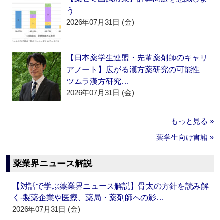
う
2026年07月31日 (金)
【日本薬学生連盟・先輩薬剤師のキャリ
アノート】広がる漢方薬研究の可能性
ツムラ漢方研究…
2026年07月31日 (金)
もっと見る »
薬学生向け書籍 »
薬業界ニュース解説
【対話で学ぶ薬業界ニュース解説】骨太の方針を読み解
く‐製薬企業や医療、薬局・薬剤師への影…
2026年07月31日 (金)