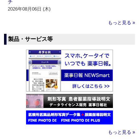
チ
2026年08月06日 (木)
もっと見る »
製品・サービス等
もっと見る »