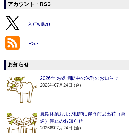
アカウント・RSS
X (Twitter)
RSS
お知らせ
2026年 お盆期間中の休刊のお知らせ
2026年07月24日 (金)
夏期休業および棚卸に伴う商品出荷（発
送）停止のお知らせ
2026年07月24日 (金)