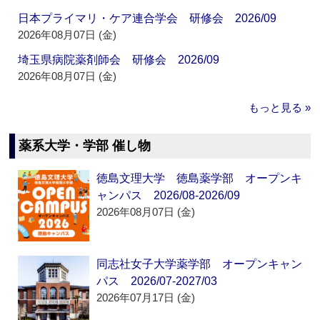
日本プライマリ・ケア連合学会 研修会 2026/09
2026年08月07日 (金)
埼玉県病院薬剤師会 研修会 2026/09
2026年08月07日 (金)
もっと見る »
薬系大学・学部 催し物
徳島文理大学 徳島薬学部 オープンキ
ャンパス 2026/08-2026/09
2026年08月07日 (金)
同志社女子大学薬学部 オープンキャン
パス 2026/07-2027/03
2026年07月17日 (金)