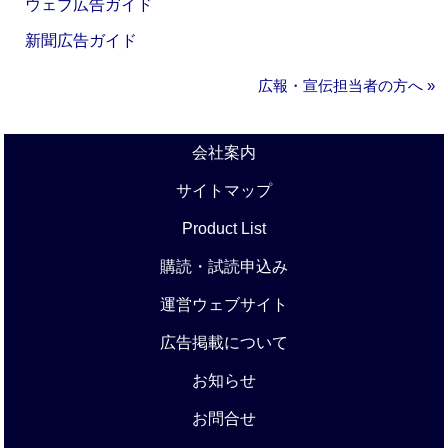
ウェブ広告ガイド
新聞広告ガイド
広報・宣伝担当者の方へ »
会社案内
サイトマップ
Product List
購読・試読申込み
運営ウェブサイト
広告掲載について
お知らせ
お問合せ