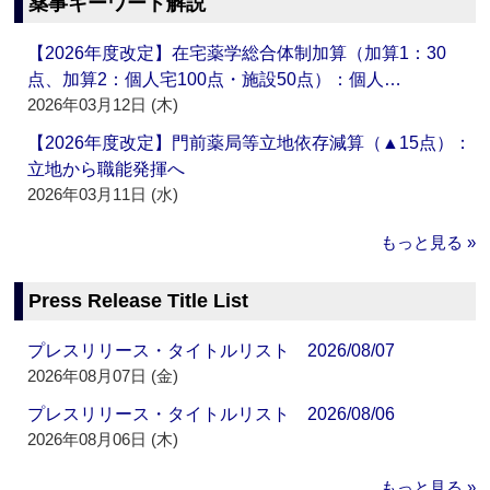
薬事キーワード解説
【2026年度改定】在宅薬学総合体制加算（加算1：30
点、加算2：個人宅100点・施設50点）：個人…
2026年03月12日 (木)
【2026年度改定】門前薬局等立地依存減算（▲15点）：
立地から職能発揮へ
2026年03月11日 (水)
もっと見る »
Press Release Title List
プレスリリース・タイトルリスト 2026/08/07
2026年08月07日 (金)
プレスリリース・タイトルリスト 2026/08/06
2026年08月06日 (木)
もっと見る »