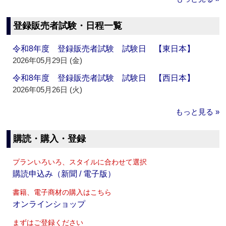
登録販売者試験・日程一覧
令和8年度 登録販売者試験 試験日 【東日本】
2026年05月29日 (金)
令和8年度 登録販売者試験 試験日 【西日本】
2026年05月26日 (火)
もっと見る »
購読・購入・登録
プランいろいろ、スタイルに合わせて選択
購読申込み（新聞 / 電子版）
書籍、電子商材の購入はこちら
オンラインショップ
まずはご登録ください