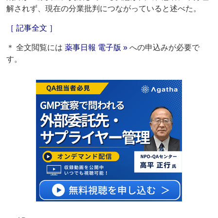
解されず、現在の分業批判につながっていると述べた。
［ 記事全文 ］
＊ 全文閲覧には
薬事日報 電子版 »
への申込みが必要で
す。