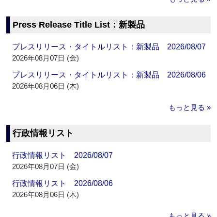
Press Release Title List：新製品
プレスリリース・タイトルリスト：新製品 2026/08/07
2026年08月07日 (金)
プレスリリース・タイトルリスト：新製品 2026/08/06
2026年08月06日 (木)
もっと見る »
行政情報リスト
行政情報リスト 2026/08/07
2026年08月07日 (金)
行政情報リスト 2026/08/06
2026年08月06日 (木)
もっと見る »