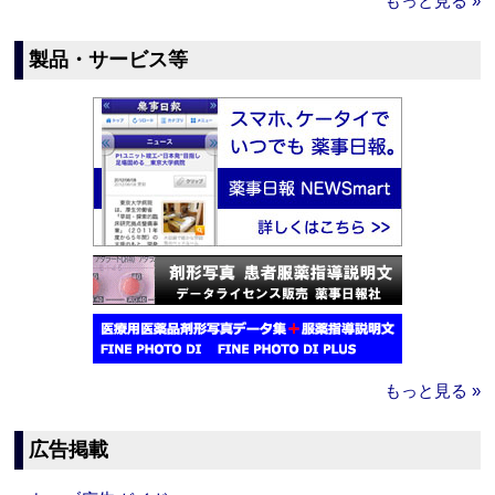
もっと見る »
製品・サービス等
もっと見る »
広告掲載