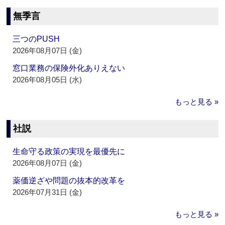
無季言
三つのPUSH
2026年08月07日 (金)
窓口業務の保険外化ありえない
2026年08月05日 (水)
もっと見る »
社説
生命守る政策の実現を最優先に
2026年08月07日 (金)
薬価逆ざや問題の抜本的改革を
2026年07月31日 (金)
もっと見る »