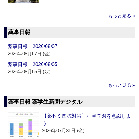
もっと見る »
薬事日報
薬事日報 2026/08/07
2026年08月07日 (金)
薬事日報 2026/08/05
2026年08月05日 (水)
もっと見る »
薬事日報 薬学生新聞デジタル
【薬ゼミ国試対策】計算問題を意識しよ
う
2026年07月31日 (金)