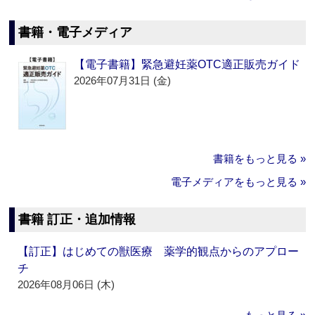
書籍・電子メディア
【電子書籍】緊急避妊薬OTC適正販売ガイド
2026年07月31日 (金)
書籍をもっと見る »
電子メディアをもっと見る »
書籍 訂正・追加情報
【訂正】はじめての獣医療 薬学的観点からのアプロー
チ
2026年08月06日 (木)