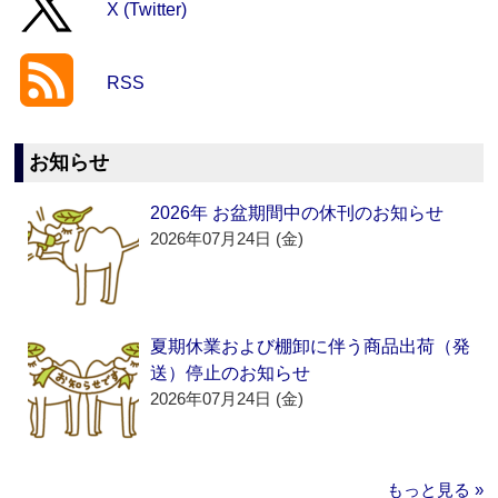
X (Twitter)
RSS
お知らせ
2026年 お盆期間中の休刊のお知らせ
2026年07月24日 (金)
夏期休業および棚卸に伴う商品出荷（発
送）停止のお知らせ
2026年07月24日 (金)
もっと見る »