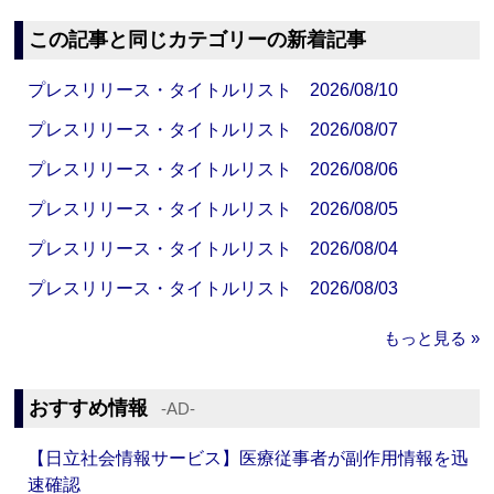
この記事と同じカテゴリーの新着記事
プレスリリース・タイトルリスト 2026/08/10
プレスリリース・タイトルリスト 2026/08/07
プレスリリース・タイトルリスト 2026/08/06
プレスリリース・タイトルリスト 2026/08/05
プレスリリース・タイトルリスト 2026/08/04
プレスリリース・タイトルリスト 2026/08/03
もっと見る »
おすすめ情報
‐AD‐
【日立社会情報サービス】医療従事者が副作用情報を迅
速確認