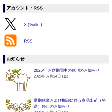
アカウント・RSS
X (Twitter)
RSS
お知らせ
2026年 お盆期間中の休刊のお知らせ
2026年07月24日 (金)
夏期休業および棚卸に伴う商品出荷（発
送）停止のお知らせ