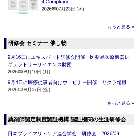
4.Complianc…
2026年07月23日 (木)
もっと見る »
研修会 セミナー 催し物
9月16日にエキスパート研修会開催 医薬品医療機器レ
ギュラトリーサイエンス財団
2026年08月10日 (月)
9月4日に医療従事者向けウェビナー開催 サクラ精機
2026年08月07日 (金)
もっと見る »
薬剤師認定制度認証機構 認証機関の生涯研修会
日本プライマリ・ケア連合学会 研修会 2026/09