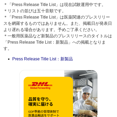
＊「Press Release Title List」は現在試験運用中です。
＊リストの並びは五十音順です。
＊「Press Release Title List」は医薬関連のプレスリリー
スを網羅するものではありません。また、掲載日が発表日
より遅れる場合があります。予めご了承ください。
＊一般用医薬品など新製品のプレスリリースのタイトルは
「Press Release Title List：新製品」への掲載となりま
す。
Press Release Title List：新製品