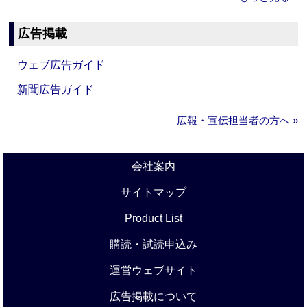
広告掲載
ウェブ広告ガイド
新聞広告ガイド
広報・宣伝担当者の方へ »
会社案内
サイトマップ
Product List
購読・試読申込み
運営ウェブサイト
広告掲載について