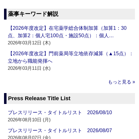
薬事キーワード解説
【2026年度改定】在宅薬学総合体制加算（加算1：30
点、加算2：個人宅100点・施設50点）：個人…
2026年03月12日 (木)
【2026年度改定】門前薬局等立地依存減算（▲15点）：
立地から職能発揮へ
2026年03月11日 (水)
もっと見る »
Press Release Title List
プレスリリース・タイトルリスト 2026/08/10
2026年08月10日 (月)
プレスリリース・タイトルリスト 2026/08/07
2026年08月07日 (金)