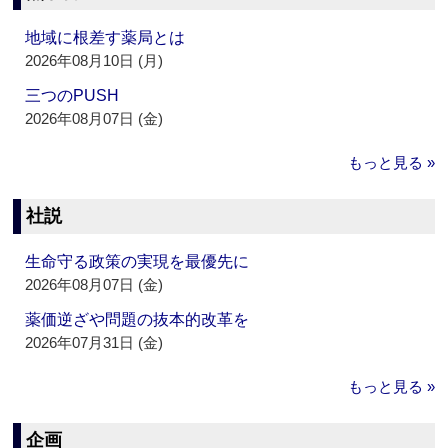
地域に根差す薬局とは
2026年08月10日 (月)
三つのPUSH
2026年08月07日 (金)
もっと見る »
社説
生命守る政策の実現を最優先に
2026年08月07日 (金)
薬価逆ざや問題の抜本的改革を
2026年07月31日 (金)
もっと見る »
企画