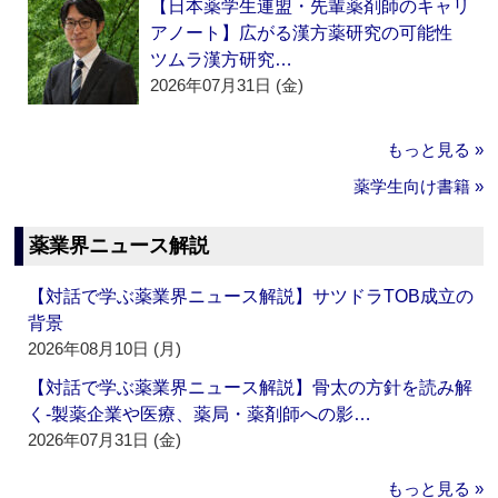
【日本薬学生連盟・先輩薬剤師のキャリ
アノート】広がる漢方薬研究の可能性
ツムラ漢方研究…
2026年07月31日 (金)
もっと見る »
薬学生向け書籍 »
薬業界ニュース解説
【対話で学ぶ薬業界ニュース解説】サツドラTOB成立の
背景
2026年08月10日 (月)
【対話で学ぶ薬業界ニュース解説】骨太の方針を読み解
く‐製薬企業や医療、薬局・薬剤師への影…
2026年07月31日 (金)
もっと見る »