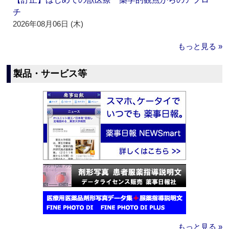
チ
2026年08月06日 (木)
もっと見る »
製品・サービス等
もっと見る »