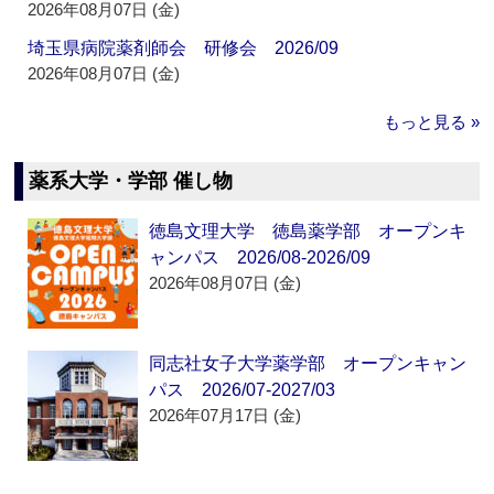
2026年08月07日 (金)
埼玉県病院薬剤師会 研修会 2026/09
2026年08月07日 (金)
もっと見る »
薬系大学・学部 催し物
徳島文理大学 徳島薬学部 オープンキ
ャンパス 2026/08-2026/09
2026年08月07日 (金)
同志社女子大学薬学部 オープンキャン
パス 2026/07-2027/03
2026年07月17日 (金)