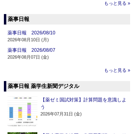
もっと見る »
薬事日報
薬事日報 2026/08/10
2026年08月10日 (月)
薬事日報 2026/08/07
2026年08月07日 (金)
もっと見る »
薬事日報 薬学生新聞デジタル
【薬ゼミ国試対策】計算問題を意識しよ
う
2026年07月31日 (金)