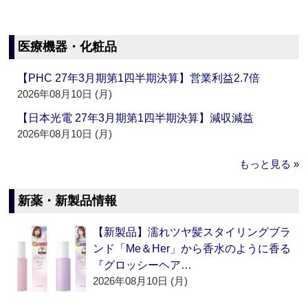
医療機器・化粧品
【PHC 27年3月期第1四半期決算】営業利益2.7倍
2026年08月10日 (月)
【日本光電 27年3月期第1四半期決算】減収減益
2026年08月10日 (月)
もっと見る »
新薬・新製品情報
【新製品】濡れツヤ髪スタイリングブラ
ンド「Me＆Her」から香水のように香る
『グロッシーヘア…
2026年08月10日 (月)