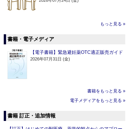
2026年07月24日 (金)
もっと見る »
書籍・電子メディア
【電子書籍】緊急避妊薬OTC適正販売ガイド
2026年07月31日 (金)
書籍をもっと見る »
電子メディアをもっと見る »
書籍 訂正・追加情報
【訂正】はじめての獣医療 薬学的観点からのアプロー