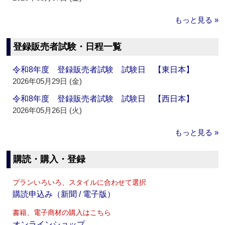
もっと見る »
登録販売者試験・日程一覧
令和8年度 登録販売者試験 試験日 【東日本】
2026年05月29日 (金)
令和8年度 登録販売者試験 試験日 【西日本】
2026年05月26日 (火)
もっと見る »
購読・購入・登録
プランいろいろ、スタイルに合わせて選択
購読申込み（新聞 / 電子版）
書籍、電子商材の購入はこちら
オンラインショップ