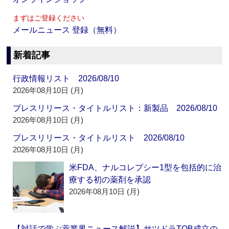
まずはご登録ください
メールニュース 登録（無料）
新着記事
行政情報リスト 2026/08/10
2026年08月10日 (月)
プレスリリース・タイトルリスト：新製品 2026/08/10
2026年08月10日 (月)
プレスリリース・タイトルリスト 2026/08/10
2026年08月10日 (月)
米FDA、ナルコレプシー1型を包括的に治
療する初の薬剤を承認
2026年08月10日 (月)
【対話で学ぶ薬業界ニュース解説】サツドラTOB成立の