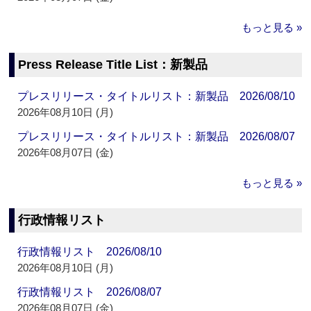
もっと見る »
Press Release Title List：新製品
プレスリリース・タイトルリスト：新製品 2026/08/10
2026年08月10日 (月)
プレスリリース・タイトルリスト：新製品 2026/08/07
2026年08月07日 (金)
もっと見る »
行政情報リスト
行政情報リスト 2026/08/10
2026年08月10日 (月)
行政情報リスト 2026/08/07
2026年08月07日 (金)