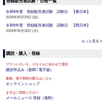
登録販売者試験・日程一覧
令和8年度 登録販売者試験 試験日 【東日本】
2026年05月29日 (金)
令和8年度 登録販売者試験 試験日 【西日本】
2026年05月26日 (火)
もっと見る »
購読・購入・登録
プランいろいろ、スタイルに合わせて選択
購読申込み（新聞 / 電子版）
書籍、電子商材の購入はこちら
オンラインショップ
まずはご登録ください
メールニュース 登録（無料）