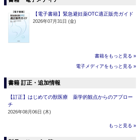
【電子書籍】緊急避妊薬OTC適正販売ガイド
2026年07月31日 (金)
書籍をもっと見る »
電子メディアをもっと見る »
書籍 訂正・追加情報
【訂正】はじめての獣医療 薬学的観点からのアプロー
チ
2026年08月06日 (木)
もっと見る »