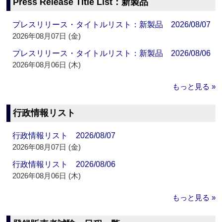
Press Release Title List：新製品
プレスリリース・タイトルリスト：新製品 2026/08/07
2026年08月07日 (金)
プレスリリース・タイトルリスト：新製品 2026/08/06
2026年08月06日 (木)
もっと見る »
行政情報リスト
行政情報リスト 2026/08/07
2026年08月07日 (金)
行政情報リスト 2026/08/06
2026年08月06日 (木)
もっと見る »