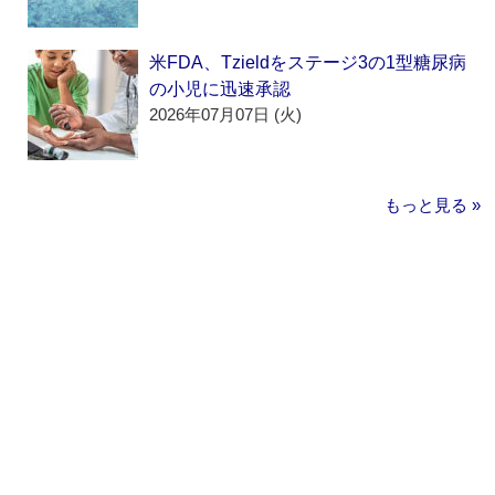
米FDA、Tzieldをステージ3の1型糖尿病
の小児に迅速承認
2026年07月07日 (火)
もっと見る »