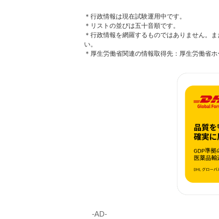
＊行政情報は現在試験運用中です。
＊リストの並びは五十音順です。
＊行政情報を網羅するものではありません。ま
い。
＊厚生労働省関連の情報取得先：厚生労働省
‐AD‐