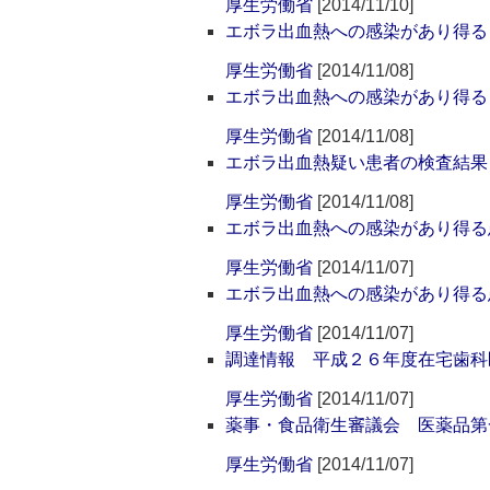
厚生労働省
[2014/11/10]
エボラ出血熱への感染があり得る
厚生労働省
[2014/11/08]
エボラ出血熱への感染があり得る
厚生労働省
[2014/11/08]
エボラ出血熱疑い患者の検査結果
厚生労働省
[2014/11/08]
エボラ出血熱への感染があり得る
厚生労働省
[2014/11/07]
エボラ出血熱への感染があり得る
厚生労働省
[2014/11/07]
調達情報 平成２６年度在宅歯科
厚生労働省
[2014/11/07]
薬事・食品衛生審議会 医薬品第
厚生労働省
[2014/11/07]