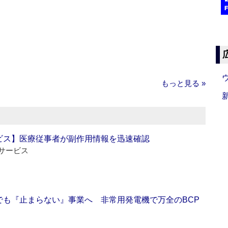
もっと見る »
ビス】医療従事者が副作用情報を迅速確認
サービス
でも『止まらない』事業へ 非常用発電機で万全のBCP