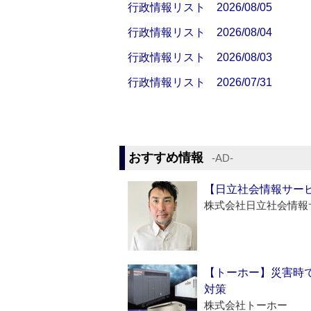
行政情報リスト 2026/08/05
行政情報リスト 2026/08/04
行政情報リスト 2026/08/03
行政情報リスト 2026/07/31
おすすめ情報
‐AD‐
【日立社会情報サー
株式会社日立社会情報
【トーホー】災害時
対策
株式会社トーホー