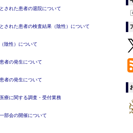
とされた患者の退院について
とされた患者の検査結果（陰性）について
（陰性）について
患者の発生について
患者の発生について
医療に関する調査・受付業務
一部会の開催について