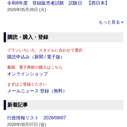
令和8年度 登録販売者試験 試験日 【西日本】
2026年05月26日 (火)
もっと見る »
購読・購入・登録
プランいろいろ、スタイルに合わせて選択
購読申込み（新聞 / 電子版）
書籍、電子商材の購入はこちら
オンラインショップ
まずはご登録ください
メールニュース 登録（無料）
新着記事
行政情報リスト 2026/08/07
2026年08月07日 (金)