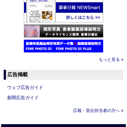
もっと見る »
広告掲載
ウェブ広告ガイド
新聞広告ガイド
広報・宣伝担当者の方へ »