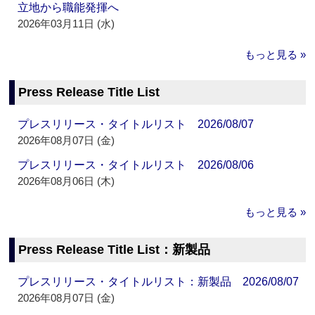
立地から職能発揮へ
2026年03月11日 (水)
もっと見る »
Press Release Title List
プレスリリース・タイトルリスト 2026/08/07
2026年08月07日 (金)
プレスリリース・タイトルリスト 2026/08/06
2026年08月06日 (木)
もっと見る »
Press Release Title List：新製品
プレスリリース・タイトルリスト：新製品 2026/08/07
2026年08月07日 (金)