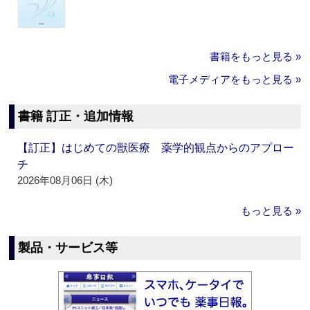
書籍をもっと見る »
電子メディアをもっと見る »
書籍 訂正・追加情報
【訂正】はじめての獣医療 薬学的観点からのアプロー
チ
2026年08月06日 (木)
もっと見る »
製品・サービス等