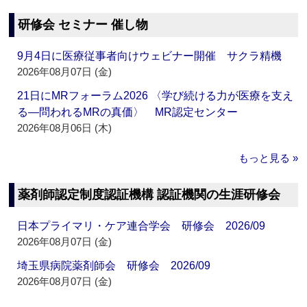
研修会 セミナー 催し物
9月4日に医療従事者向けウェビナー開催 サクラ精機
2026年08月07日 (金)
21日にMRフォーラム2026 〈学び続ける力が医療を支え
る―問われるMRの真価〉 MR認定センター
2026年08月06日 (木)
もっと見る »
薬剤師認定制度認証機構 認証機関の生涯研修会
日本プライマリ・ケア連合学会 研修会 2026/09
2026年08月07日 (金)
埼玉県病院薬剤師会 研修会 2026/09
2026年08月07日 (金)