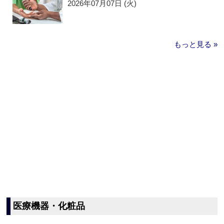
2026年07月07日 (火)
もっと見る »
医療機器・化粧品