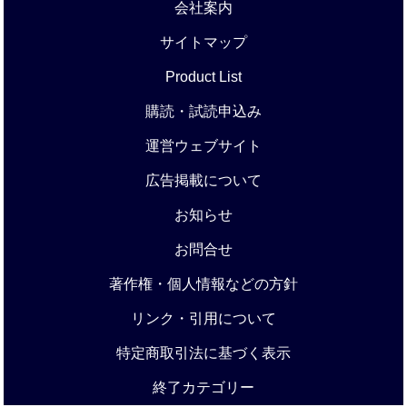
会社案内
サイトマップ
Product List
購読・試読申込み
運営ウェブサイト
広告掲載について
お知らせ
お問合せ
著作権・個人情報などの方針
リンク・引用について
特定商取引法に基づく表示
終了カテゴリー