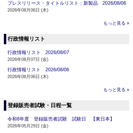
プレスリリース・タイトルリスト：新製品 2026/08/06
2026年08月06日 (木)
もっと見る »
行政情報リスト
行政情報リスト 2026/08/07
2026年08月07日 (金)
行政情報リスト 2026/08/06
2026年08月06日 (木)
もっと見る »
登録販売者試験・日程一覧
令和8年度 登録販売者試験 試験日 【東日本】
2026年05月29日 (金)