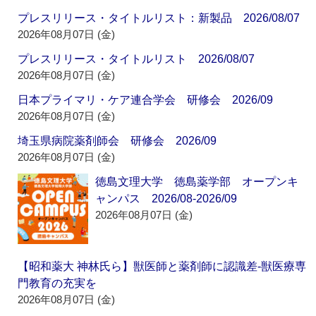
プレスリリース・タイトルリスト：新製品 2026/08/07
2026年08月07日 (金)
プレスリリース・タイトルリスト 2026/08/07
2026年08月07日 (金)
日本プライマリ・ケア連合学会 研修会 2026/09
2026年08月07日 (金)
埼玉県病院薬剤師会 研修会 2026/09
2026年08月07日 (金)
徳島文理大学 徳島薬学部 オープンキ
ャンパス 2026/08-2026/09
2026年08月07日 (金)
【昭和薬大 神林氏ら】獣医師と薬剤師に認識差‐獣医療専
門教育の充実を
2026年08月07日 (金)