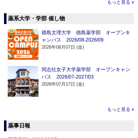
もっと見る »
薬系大学・学部 催し物
徳島文理大学 徳島薬学部 オープンキ
ャンパス 2026/08-2026/09
2026年08月07日 (金)
同志社女子大学薬学部 オープンキャン
パス 2026/07-2027/03
2026年07月17日 (金)
もっと見る »
薬事日報