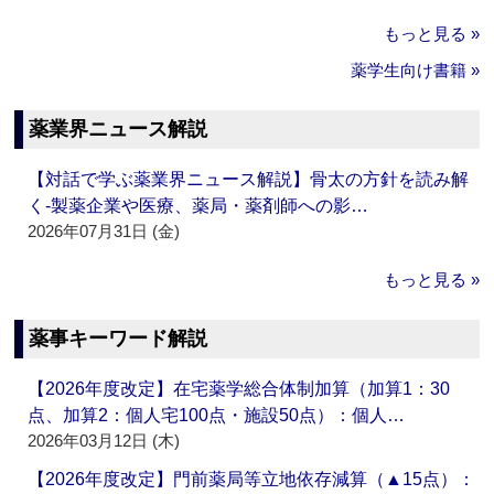
もっと見る »
薬学生向け書籍 »
薬業界ニュース解説
【対話で学ぶ薬業界ニュース解説】骨太の方針を読み解
く‐製薬企業や医療、薬局・薬剤師への影…
2026年07月31日 (金)
もっと見る »
薬事キーワード解説
【2026年度改定】在宅薬学総合体制加算（加算1：30
点、加算2：個人宅100点・施設50点）：個人…
2026年03月12日 (木)
【2026年度改定】門前薬局等立地依存減算（▲15点）：