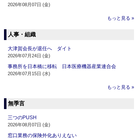
2026年08月07日 (金)
もっと見る »
人事・組織
大津賀会長が退任へ ダイト
2026年07月24日 (金)
事務所を日本橋に移転 日本医療機器産業連合会
2026年07月15日 (水)
もっと見る »
無季言
三つのPUSH
2026年08月07日 (金)
窓口業務の保険外化ありえない