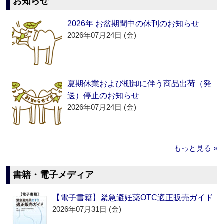
お知らせ
2026年 お盆期間中の休刊のお知らせ
2026年07月24日 (金)
夏期休業および棚卸に伴う商品出荷（発
送）停止のお知らせ
2026年07月24日 (金)
もっと見る »
書籍・電子メディア
【電子書籍】緊急避妊薬OTC適正販売ガイド
2026年07月31日 (金)