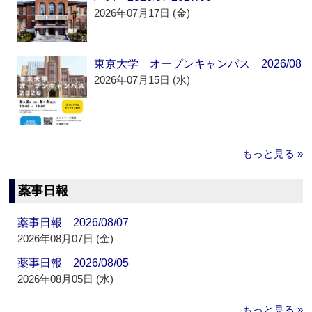
2026年07月17日 (金)
東京大学 オープンキャンパス 2026/08
2026年07月15日 (水)
もっと見る »
薬事日報
薬事日報 2026/08/07
2026年08月07日 (金)
薬事日報 2026/08/05
2026年08月05日 (水)
もっと見る »