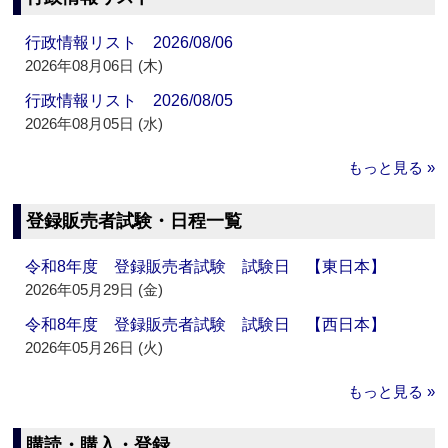
行政情報リスト 2026/08/06
2026年08月06日 (木)
行政情報リスト 2026/08/05
2026年08月05日 (水)
もっと見る »
登録販売者試験・日程一覧
令和8年度 登録販売者試験 試験日 【東日本】
2026年05月29日 (金)
令和8年度 登録販売者試験 試験日 【西日本】
2026年05月26日 (火)
もっと見る »
購読・購入・登録