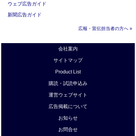
ウェブ広告ガイド
新聞広告ガイド
広報・宣伝担当者の方へ »
会社案内
サイトマップ
Product List
購読・試読申込み
運営ウェブサイト
広告掲載について
お知らせ
お問合せ