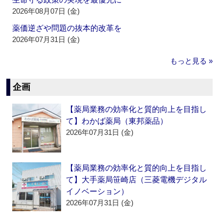
2026年08月07日 (金)
薬価逆ざや問題の抜本的改革を
2026年07月31日 (金)
もっと見る »
企画
【薬局業務の効率化と質的向上を目指し
て】わかば薬局（東邦薬品）
2026年07月31日 (金)
【薬局業務の効率化と質的向上を目指し
て】大手薬局笹崎店（三菱電機デジタル
イノベーション）
2026年07月31日 (金)