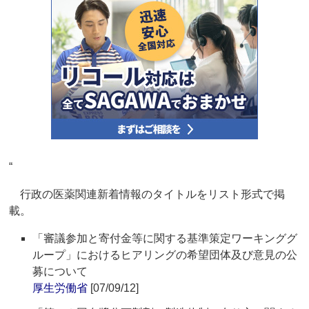
“
行政の医薬関連新着情報のタイトルをリスト形式で掲
載。
「審議参加と寄付金等に関する基準策定ワーキンググ
ループ」におけるヒアリングの希望団体及び意見の公
募について
厚生労働省
[07/09/12]