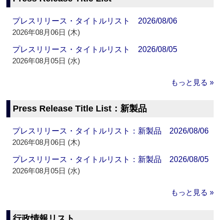
プレスリリース・タイトルリスト 2026/08/06
2026年08月06日 (木)
プレスリリース・タイトルリスト 2026/08/05
2026年08月05日 (水)
もっと見る »
Press Release Title List：新製品
プレスリリース・タイトルリスト：新製品 2026/08/06
2026年08月06日 (木)
プレスリリース・タイトルリスト：新製品 2026/08/05
2026年08月05日 (水)
もっと見る »
行政情報リスト