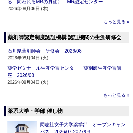
る―問われるMRの真価〉 MR認定センター
2026年08月06日 (木)
もっと見る »
薬剤師認定制度認証機構 認証機関の生涯研修会
石川県薬剤師会 研修会 2026/08
2026年08月04日 (火)
薬学ゼミナール生涯学習センター 薬剤師生涯学習講
座 2026/08
2026年08月04日 (火)
もっと見る »
薬系大学・学部 催し物
同志社女子大学薬学部 オープンキャン
パス 2026/07-2027/03