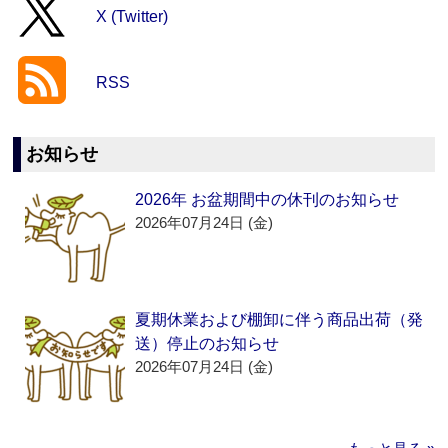
X (Twitter)
RSS
お知らせ
2026年 お盆期間中の休刊のお知らせ
2026年07月24日 (金)
夏期休業および棚卸に伴う商品出荷（発
送）停止のお知らせ
2026年07月24日 (金)