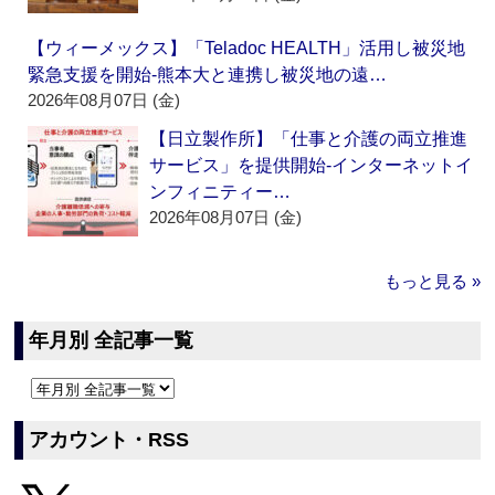
【ウィーメックス】「Teladoc HEALTH」活用し被災地
緊急支援を開始‐熊本大と連携し被災地の遠…
2026年08月07日 (金)
【日立製作所】「仕事と介護の両立推進
サービス」を提供開始‐インターネットイ
ンフィニティー…
2026年08月07日 (金)
もっと見る »
年月別 全記事一覧
アカウント・RSS