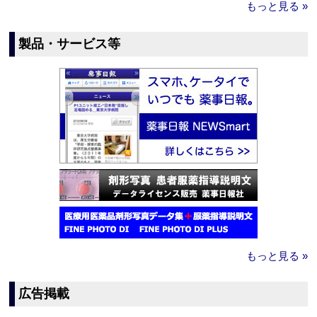
もっと見る »
製品・サービス等
もっと見る »
広告掲載