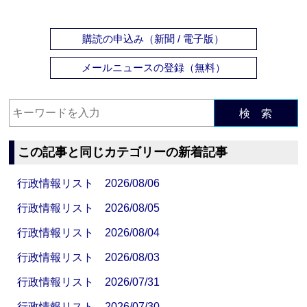
購読の申込み（新聞 / 電子版）
メールニュースの登録（無料）
検 索
この記事と同じカテゴリーの新着記事
行政情報リスト 2026/08/06
行政情報リスト 2026/08/05
行政情報リスト 2026/08/04
行政情報リスト 2026/08/03
行政情報リスト 2026/07/31
行政情報リスト 2026/07/30