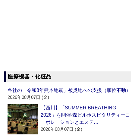
医療機器・化粧品
各社の「令和8年熊本地震」被災地への支援（順位不動）
2026年08月07日 (金)
【西川】「SUMMER BREATHING
2026」を開催‐森ビルホスピタリティーコ
ーポレーションとエステ…
2026年08月07日 (金)