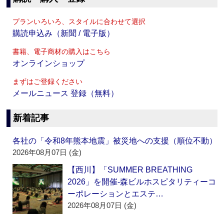
プランいろいろ、スタイルに合わせて選択
購読申込み（新聞 / 電子版）
書籍、電子商材の購入はこちら
オンラインショップ
まずはご登録ください
メールニュース 登録（無料）
新着記事
各社の「令和8年熊本地震」被災地への支援（順位不動）
2026年08月07日 (金)
【西川】「SUMMER BREATHING
2026」を開催‐森ビルホスピタリティーコ
ーポレーションとエステ…
2026年08月07日 (金)