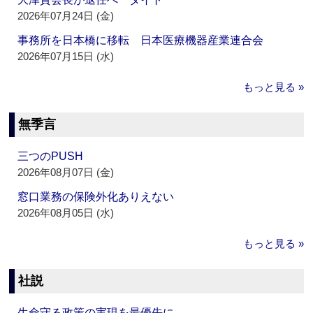
2026年07月24日 (金)
事務所を日本橋に移転 日本医療機器産業連合会
2026年07月15日 (水)
もっと見る »
無季言
三つのPUSH
2026年08月07日 (金)
窓口業務の保険外化ありえない
2026年08月05日 (水)
もっと見る »
社説
生命守る政策の実現を最優先に