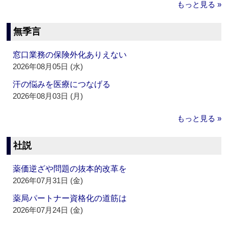
もっと見る »
無季言
窓口業務の保険外化ありえない
2026年08月05日 (水)
汗の悩みを医療につなげる
2026年08月03日 (月)
もっと見る »
社説
薬価逆ざや問題の抜本的改革を
2026年07月31日 (金)
薬局パートナー資格化の道筋は
2026年07月24日 (金)