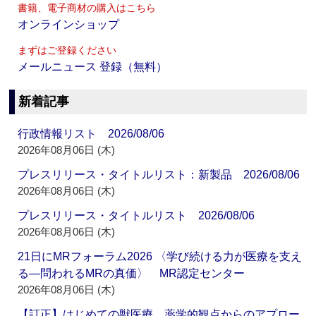
書籍、電子商材の購入はこちら
オンラインショップ
まずはご登録ください
メールニュース 登録（無料）
新着記事
行政情報リスト 2026/08/06
2026年08月06日 (木)
プレスリリース・タイトルリスト：新製品 2026/08/06
2026年08月06日 (木)
プレスリリース・タイトルリスト 2026/08/06
2026年08月06日 (木)
21日にMRフォーラム2026 〈学び続ける力が医療を支え
る―問われるMRの真価〉 MR認定センター
2026年08月06日 (木)
【訂正】はじめての獣医療 薬学的観点からのアプロー