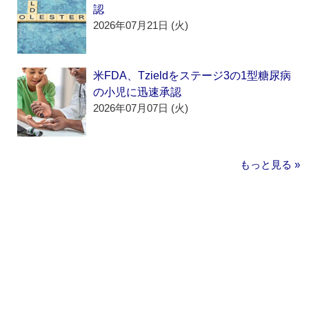
認
2026年07月21日 (火)
米FDA、Tzieldをステージ3の1型糖尿病
の小児に迅速承認
2026年07月07日 (火)
もっと見る »