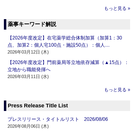
もっと見る »
薬事キーワード解説
【2026年度改定】在宅薬学総合体制加算（加算1：30
点、加算2：個人宅100点・施設50点）：個人…
2026年03月12日 (木)
【2026年度改定】門前薬局等立地依存減算（▲15点）：
立地から職能発揮へ
2026年03月11日 (水)
もっと見る »
Press Release Title List
プレスリリース・タイトルリスト 2026/08/06
2026年08月06日 (木)