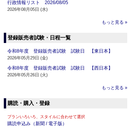
行政情報リスト 2026/08/05
2026年08月05日 (水)
もっと見る »
登録販売者試験・日程一覧
令和8年度 登録販売者試験 試験日 【東日本】
2026年05月29日 (金)
令和8年度 登録販売者試験 試験日 【西日本】
2026年05月26日 (火)
もっと見る »
購読・購入・登録
プランいろいろ、スタイルに合わせて選択
購読申込み（新聞 / 電子版）