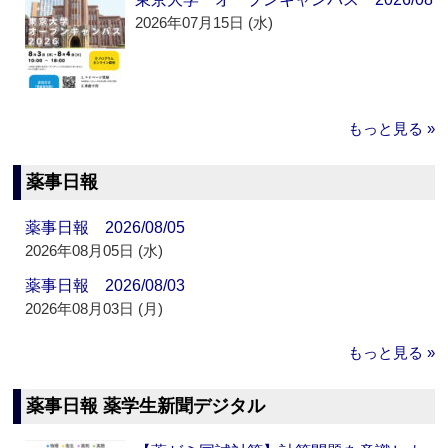
2026年07月15日 (水)
もっと見る »
薬事日報
薬事日報 2026/08/05
2026年08月05日 (水)
薬事日報 2026/08/03
2026年08月03日 (月)
もっと見る »
薬事日報 薬学生新聞デジタル