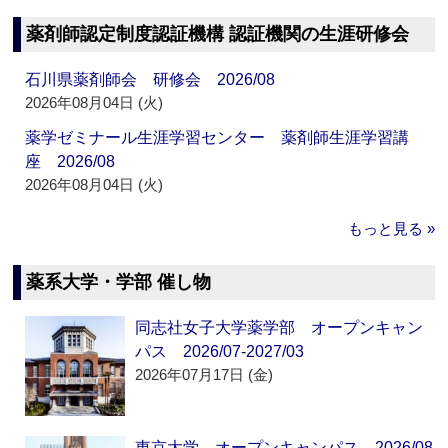
薬剤師認定制度認証機構 認証機関の生涯研修会
石川県薬剤師会 研修会 2026/08
2026年08月04日 (火)
薬学ゼミナール生涯学習センター 薬剤師生涯学習講
座 2026/08
2026年08月04日 (火)
もっと見る »
薬系大学・学部 催し物
同志社女子大学薬学部 オープンキャン
パス 2026/07-2027/03
2026年07月17日 (金)
東京大学 オープンキャンパス 2026/08