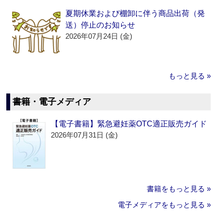
夏期休業および棚卸に伴う商品出荷（発
送）停止のお知らせ
2026年07月24日 (金)
もっと見る »
書籍・電子メディア
【電子書籍】緊急避妊薬OTC適正販売ガイド
2026年07月31日 (金)
書籍をもっと見る »
電子メディアをもっと見る »