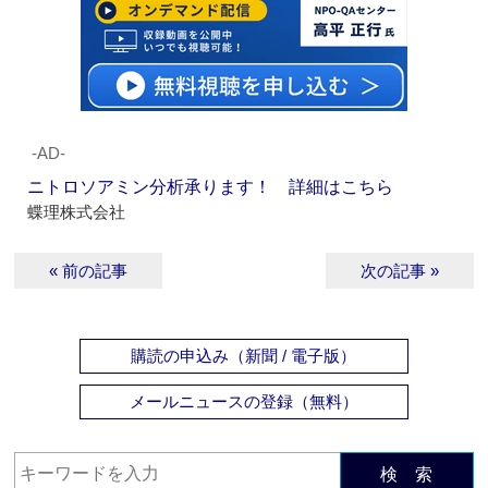
‐AD‐
ニトロソアミン分析承ります！ 詳細はこちら
蝶理株式会社
« 前の記事
次の記事 »
購読の申込み（新聞 / 電子版）
メールニュースの登録（無料）
検 索