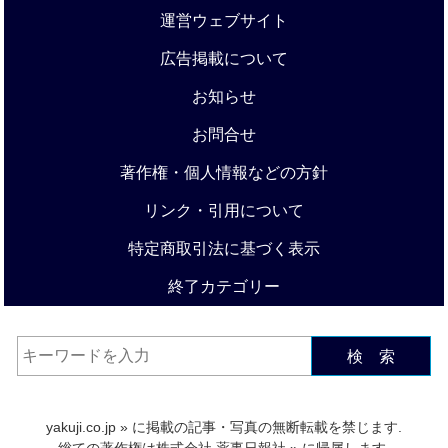
運営ウェブサイト
広告掲載について
お知らせ
お問合せ
著作権・個人情報などの方針
リンク・引用について
特定商取引法に基づく表示
終了カテゴリー
検 索
yakuji.co.jp
» に掲載の記事・写真の無断転載を禁じます.