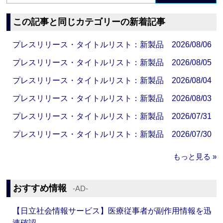
この記事と同じカテゴリーの新着記事
プレスリリース・タイトルリスト：新製品 2026/08/06
プレスリリース・タイトルリスト：新製品 2026/08/05
プレスリリース・タイトルリスト：新製品 2026/08/04
プレスリリース・タイトルリスト：新製品 2026/08/03
プレスリリース・タイトルリスト：新製品 2026/07/31
プレスリリース・タイトルリスト：新製品 2026/07/30
もっと見る »
おすすめ情報
‐AD‐
【日立社会情報サービス】医療従事者が副作用情報を迅
速確認