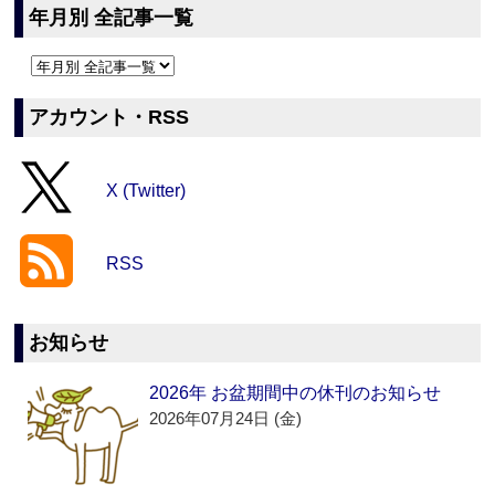
年月別 全記事一覧
アカウント・RSS
X (Twitter)
RSS
お知らせ
2026年 お盆期間中の休刊のお知らせ
2026年07月24日 (金)