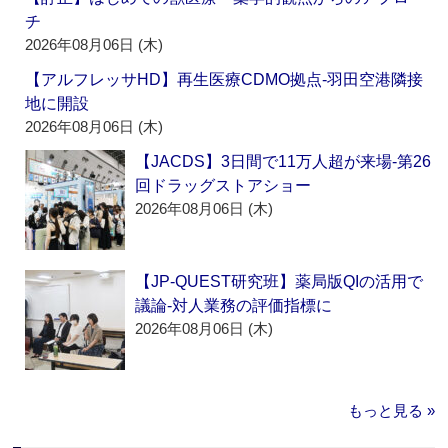
チ
2026年08月06日 (木)
【アルフレッサHD】再生医療CDMO拠点‐羽田空港隣接
地に開設
2026年08月06日 (木)
【JACDS】3日間で11万人超が来場‐第26
回ドラッグストアショー
2026年08月06日 (木)
【JP-QUEST研究班】薬局版QIの活用で
議論‐対人業務の評価指標に
2026年08月06日 (木)
もっと見る »