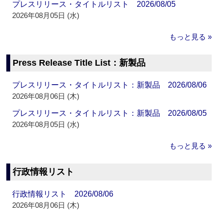
プレスリリース・タイトルリスト 2026/08/05
2026年08月05日 (水)
もっと見る »
Press Release Title List：新製品
プレスリリース・タイトルリスト：新製品 2026/08/06
2026年08月06日 (木)
プレスリリース・タイトルリスト：新製品 2026/08/05
2026年08月05日 (水)
もっと見る »
行政情報リスト
行政情報リスト 2026/08/06
2026年08月06日 (木)