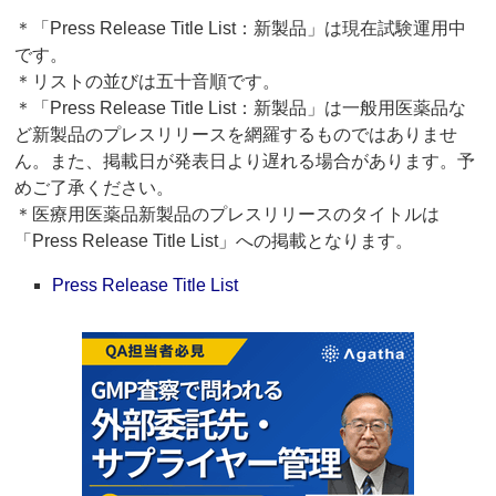
＊「Press Release Title List：新製品」は現在試験運用中
です。
＊リストの並びは五十音順です。
＊「Press Release Title List：新製品」は一般用医薬品な
ど新製品のプレスリリースを網羅するものではありませ
ん。また、掲載日が発表日より遅れる場合があります。予
めご了承ください。
＊医療用医薬品新製品のプレスリリースのタイトルは
「Press Release Title List」への掲載となります。
Press Release Title List