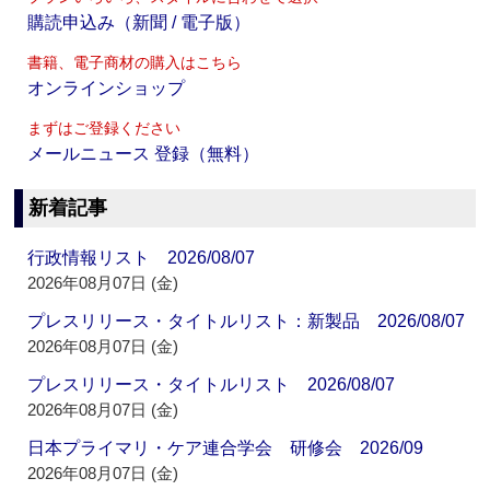
購読申込み（新聞 / 電子版）
書籍、電子商材の購入はこちら
オンラインショップ
まずはご登録ください
メールニュース 登録（無料）
新着記事
行政情報リスト 2026/08/07
2026年08月07日 (金)
プレスリリース・タイトルリスト：新製品 2026/08/07
2026年08月07日 (金)
プレスリリース・タイトルリスト 2026/08/07
2026年08月07日 (金)
日本プライマリ・ケア連合学会 研修会 2026/09
2026年08月07日 (金)