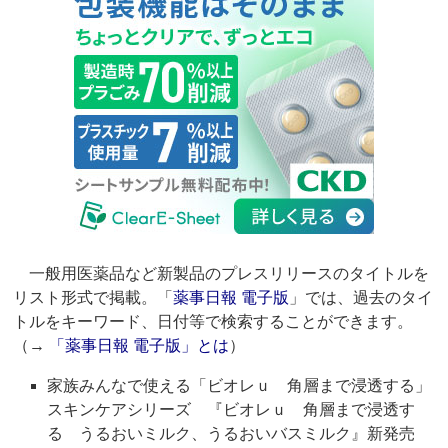
一般用医薬品など新製品のプレスリリースのタイトルを
リスト形式で掲載。「
薬事日報 電子版
」では、過去のタイ
トルをキーワード、日付等で検索することができます。
（→
「薬事日報 電子版」とは
）
家族みんなで使える「ビオレｕ 角層まで浸透する」
スキンケアシリーズ 『ビオレｕ 角層まで浸透す
る うるおいミルク、うるおいバスミルク』新発売