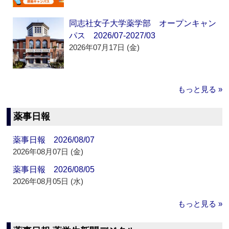
同志社女子大学薬学部 オープンキャン
パス 2026/07-2027/03
2026年07月17日 (金)
もっと見る »
薬事日報
薬事日報 2026/08/07
2026年08月07日 (金)
薬事日報 2026/08/05
2026年08月05日 (水)
もっと見る »