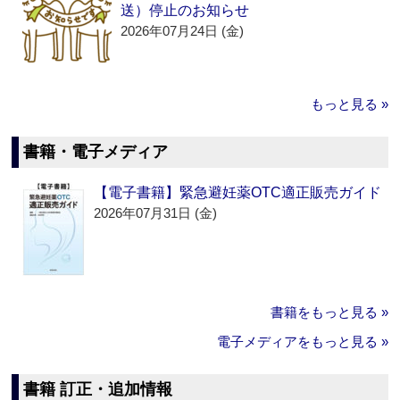
送）停止のお知らせ
2026年07月24日 (金)
もっと見る »
書籍・電子メディア
【電子書籍】緊急避妊薬OTC適正販売ガイド
2026年07月31日 (金)
書籍をもっと見る »
電子メディアをもっと見る »
書籍 訂正・追加情報