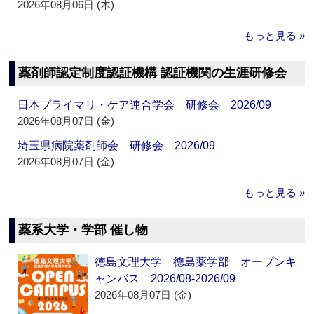
2026年08月06日 (木)
もっと見る »
薬剤師認定制度認証機構 認証機関の生涯研修会
日本プライマリ・ケア連合学会 研修会 2026/09
2026年08月07日 (金)
埼玉県病院薬剤師会 研修会 2026/09
2026年08月07日 (金)
もっと見る »
薬系大学・学部 催し物
徳島文理大学 徳島薬学部 オープンキ
ャンパス 2026/08-2026/09
2026年08月07日 (金)