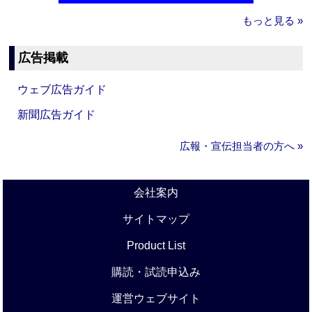
もっと見る »
広告掲載
ウェブ広告ガイド
新聞広告ガイド
広報・宣伝担当者の方へ »
会社案内
サイトマップ
Product List
購読・試読申込み
運営ウェブサイト