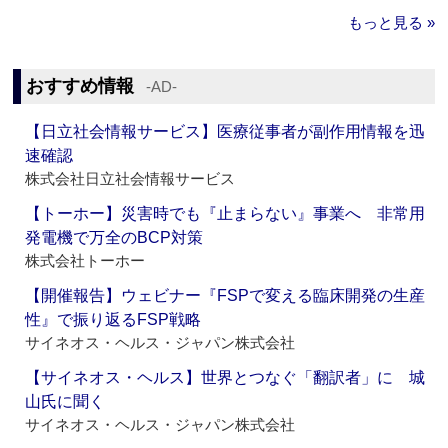
もっと見る »
おすすめ情報
‐AD‐
【日立社会情報サービス】医療従事者が副作用情報を迅
速確認
株式会社日立社会情報サービス
【トーホー】災害時でも『止まらない』事業へ 非常用
発電機で万全のBCP対策
株式会社トーホー
【開催報告】ウェビナー『FSPで変える臨床開発の生産
性』で振り返るFSP戦略
サイネオス・ヘルス・ジャパン株式会社
【サイネオス・ヘルス】世界とつなぐ「翻訳者」に 城
山氏に聞く
サイネオス・ヘルス・ジャパン株式会社