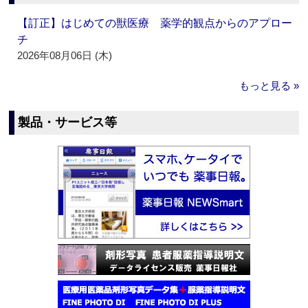
【訂正】はじめての獣医療 薬学的観点からのアプロー
チ
2026年08月06日 (木)
もっと見る »
製品・サービス等