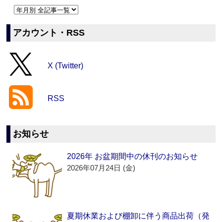
アカウント・RSS
X (Twitter)
RSS
お知らせ
2026年 お盆期間中の休刊のお知らせ
2026年07月24日 (金)
夏期休業および棚卸に伴う商品出荷（発