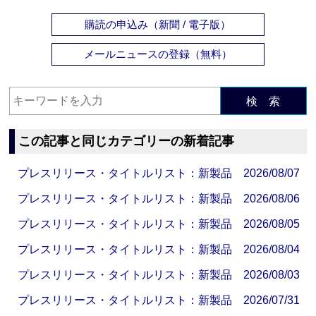
購読の申込み（新聞 / 電子版）
メールニュースの登録（無料）
検 索
この記事と同じカテゴリーの新着記事
プレスリリース・タイトルリスト：新製品 2026/08/07
プレスリリース・タイトルリスト：新製品 2026/08/06
プレスリリース・タイトルリスト：新製品 2026/08/05
プレスリリース・タイトルリスト：新製品 2026/08/04
プレスリリース・タイトルリスト：新製品 2026/08/03
プレスリリース・タイトルリスト：新製品 2026/07/31