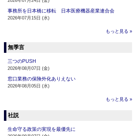
2026年07月24日 (金)
事務所を日本橋に移転 日本医療機器産業連合会
2026年07月15日 (水)
もっと見る »
無季言
三つのPUSH
2026年08月07日 (金)
窓口業務の保険外化ありえない
2026年08月05日 (水)
もっと見る »
社説
生命守る政策の実現を最優先に