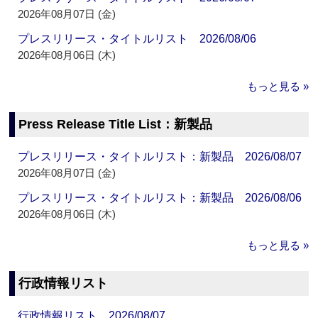
2026年08月07日 (金)
プレスリリース・タイトルリスト 2026/08/06
2026年08月06日 (木)
もっと見る »
Press Release Title List：新製品
プレスリリース・タイトルリスト：新製品 2026/08/07
2026年08月07日 (金)
プレスリリース・タイトルリスト：新製品 2026/08/06
2026年08月06日 (木)
もっと見る »
行政情報リスト
行政情報リスト 2026/08/07