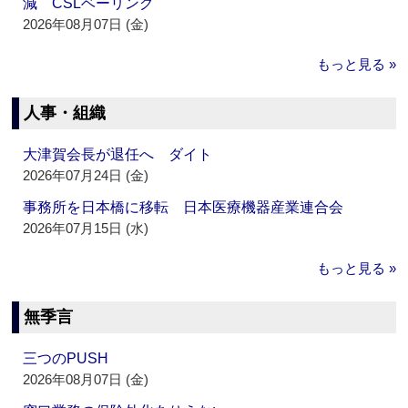
減 CSLベーリング
2026年08月07日 (金)
もっと見る »
人事・組織
大津賀会長が退任へ ダイト
2026年07月24日 (金)
事務所を日本橋に移転 日本医療機器産業連合会
2026年07月15日 (水)
もっと見る »
無季言
三つのPUSH
2026年08月07日 (金)