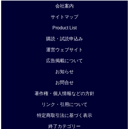
会社案内
サイトマップ
Product List
購読・試読申込み
運営ウェブサイト
広告掲載について
お知らせ
お問合せ
著作権・個人情報などの方針
リンク・引用について
特定商取引法に基づく表示
終了カテゴリー