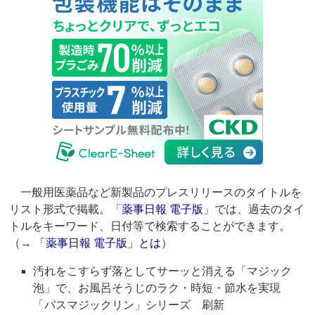
一般用医薬品など新製品のプレスリリースのタイトルを
リスト形式で掲載。「
薬事日報 電子版
」では、過去のタイ
トルをキーワード、日付等で検索することができます。
（→
「薬事日報 電子版」とは
）
汚れをこすらず落としてサーッと消える「マジック
泡」で、お風呂そうじのラク・時短・節水を実現
「バスマジックリン」シリーズ 刷新