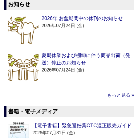
お知らせ
2026年 お盆期間中の休刊のお知らせ
2026年07月24日 (金)
夏期休業および棚卸に伴う商品出荷（発
送）停止のお知らせ
2026年07月24日 (金)
もっと見る »
書籍・電子メディア
【電子書籍】緊急避妊薬OTC適正販売ガイド
2026年07月31日 (金)