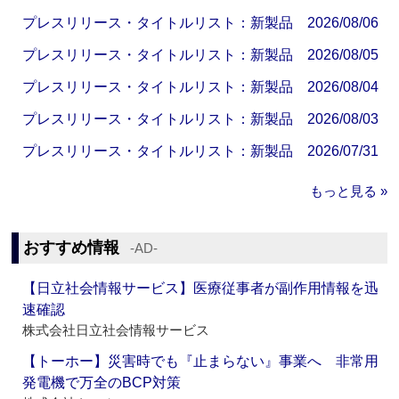
プレスリリース・タイトルリスト：新製品 2026/08/06
プレスリリース・タイトルリスト：新製品 2026/08/05
プレスリリース・タイトルリスト：新製品 2026/08/04
プレスリリース・タイトルリスト：新製品 2026/08/03
プレスリリース・タイトルリスト：新製品 2026/07/31
もっと見る »
おすすめ情報
‐AD‐
【日立社会情報サービス】医療従事者が副作用情報を迅
速確認
株式会社日立社会情報サービス
【トーホー】災害時でも『止まらない』事業へ 非常用
発電機で万全のBCP対策