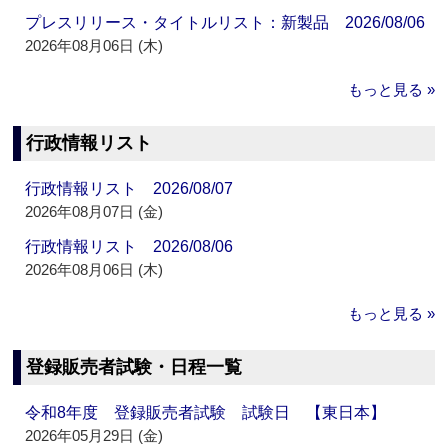
プレスリリース・タイトルリスト：新製品 2026/08/06
2026年08月06日 (木)
もっと見る »
行政情報リスト
行政情報リスト 2026/08/07
2026年08月07日 (金)
行政情報リスト 2026/08/06
2026年08月06日 (木)
もっと見る »
登録販売者試験・日程一覧
令和8年度 登録販売者試験 試験日 【東日本】
2026年05月29日 (金)