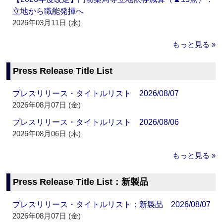
立地から職能発揮へ
2026年03月11日 (水)
もっと見る »
Press Release Title List
プレスリリース・タイトルリスト 2026/08/07
2026年08月07日 (金)
プレスリリース・タイトルリスト 2026/08/06
2026年08月06日 (木)
もっと見る »
Press Release Title List：新製品
プレスリリース・タイトルリスト：新製品 2026/08/07
2026年08月07日 (金)