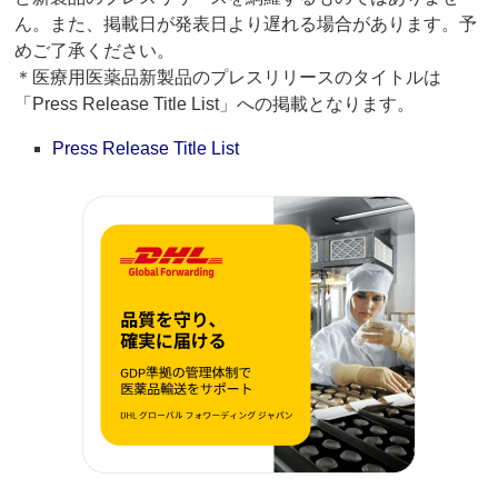
ん。また、掲載日が発表日より遅れる場合があります。予
めご了承ください。
＊医療用医薬品新製品のプレスリリースのタイトルは
「Press Release Title List」への掲載となります。
Press Release Title List