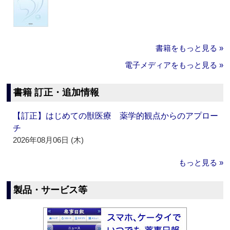
書籍をもっと見る »
電子メディアをもっと見る »
書籍 訂正・追加情報
【訂正】はじめての獣医療 薬学的観点からのアプロー
チ
2026年08月06日 (木)
もっと見る »
製品・サービス等