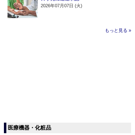
2026年07月07日 (火)
もっと見る »
医療機器・化粧品