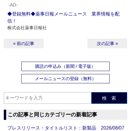
‐AD‐
◆登録無料◆薬事日報メールニュース 業界情報を配
信！
株式会社薬事日報社
« 前の記事
次の記事 »
購読の申込み（新聞 / 電子版）
メールニュースの登録（無料）
検 索
この記事と同じカテゴリーの新着記事
プレスリリース・タイトルリスト：新製品 2026/08/07