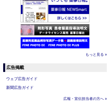
もっと見る »
広告掲載
ウェブ広告ガイド
新聞広告ガイド
広報・宣伝担当者の方へ »