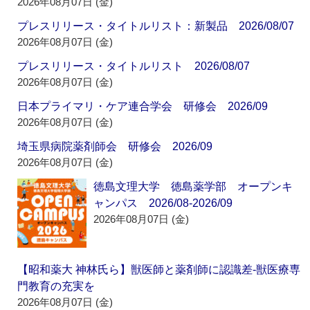
2026年08月07日 (金)
プレスリリース・タイトルリスト：新製品 2026/08/07
2026年08月07日 (金)
プレスリリース・タイトルリスト 2026/08/07
2026年08月07日 (金)
日本プライマリ・ケア連合学会 研修会 2026/09
2026年08月07日 (金)
埼玉県病院薬剤師会 研修会 2026/09
2026年08月07日 (金)
徳島文理大学 徳島薬学部 オープンキ
ャンパス 2026/08-2026/09
2026年08月07日 (金)
【昭和薬大 神林氏ら】獣医師と薬剤師に認識差‐獣医療専
門教育の充実を
2026年08月07日 (金)