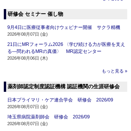
研修会 セミナー 催し物
9月4日に医療従事者向けウェビナー開催 サクラ精機
2026年08月07日 (金)
21日にMRフォーラム2026 〈学び続ける力が医療を支え
る―問われるMRの真価〉 MR認定センター
2026年08月06日 (木)
もっと見る »
薬剤師認定制度認証機構 認証機関の生涯研修会
日本プライマリ・ケア連合学会 研修会 2026/09
2026年08月07日 (金)
埼玉県病院薬剤師会 研修会 2026/09
2026年08月07日 (金)