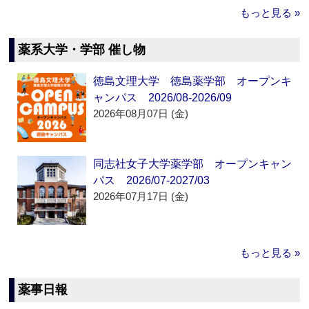
もっと見る »
薬系大学・学部 催し物
徳島文理大学 徳島薬学部 オープンキ
ャンパス 2026/08-2026/09
2026年08月07日 (金)
同志社女子大学薬学部 オープンキャン
パス 2026/07-2027/03
2026年07月17日 (金)
もっと見る »
薬事日報